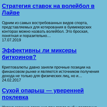
Стратегия ставок на волейбол в
Лайве
Одним из самых востребованных видов спорта,
представляемых для котирования в букмекерских
конторах можно назвать волейбол. Это броская,
понятная и поразительно…
17.07.2019
Эффективны ли миксеры
биткоинов?
Криптовалюты давно заняли прочные позиции на
финансовом рынке и являются источником получения
дохода не только для физических лиц, но и…
24.02.2017
Сухой опарыш — уверенней
поклевка