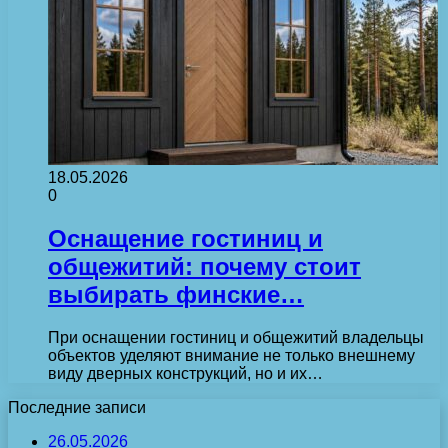
18.05.2026
0
Оснащение гостиниц и
общежитий: почему стоит
выбирать финские…
При оснащении гостиниц и общежитий владельцы
объектов уделяют внимание не только внешнему
виду дверных конструкций, но и их…
Последние записи
26.05.2026