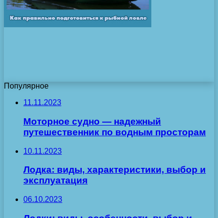
Популярное
11.11.2023
Моторное судно — надежный
путешественник по водным просторам
10.11.2023
Лодка: виды, характеристики, выбор и
эксплуатация
06.10.2023