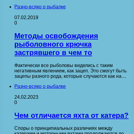
Разно-всяко о рыбалке
07.02.2019
0
Методы освобождения
рыболовного крючка
застрявшего в чем то
Фактически все рыболовы виделись с таким
негативным явлением, как зацеп. Это смогут быть
зацепы разного рода, которые случаются как на…
Разно-всяко о рыбалке
24.02.2023
0
Чем отличается яхта от катера?
Споры о принципиальных различиях между
катерами и моторными яхтами продолжаются до