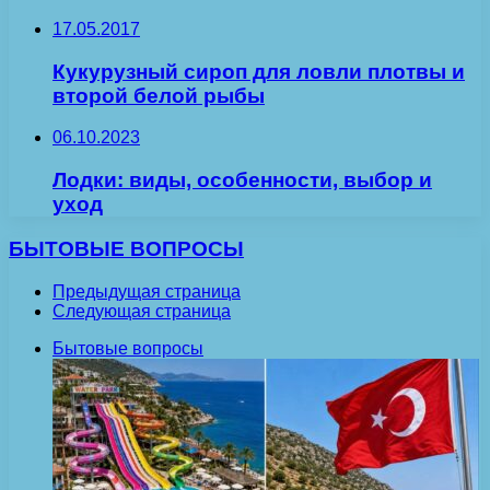
17.05.2017
Кукурузный сироп для ловли плотвы и
второй белой рыбы
06.10.2023
Лодки: виды, особенности, выбор и
уход
БЫТОВЫЕ ВОПРОСЫ
Предыдущая страница
Следующая страница
Бытовые вопросы