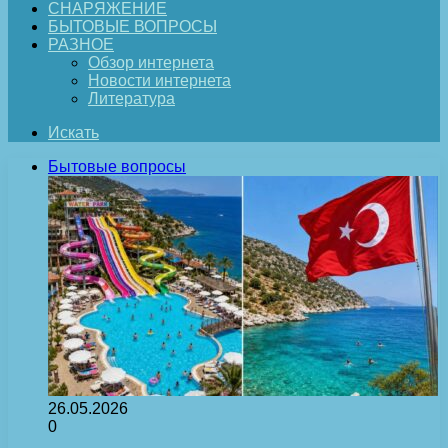
СНАРЯЖЕНИЕ
БЫТОВЫЕ ВОПРОСЫ
РАЗНОЕ
Обзор интернета
Новости интернета
Литература
Искать
Бытовые вопросы
26.05.2026
0