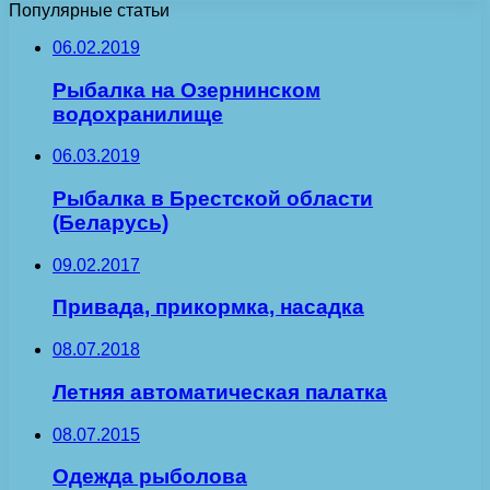
Популярные статьи
06.02.2019
Рыбалка на Озернинском
водохранилище
06.03.2019
Рыбалка в Брестской области
(Беларусь)
09.02.2017
Привада, прикормка, насадка
08.07.2018
Летняя автоматическая палатка
08.07.2015
Одежда рыболова