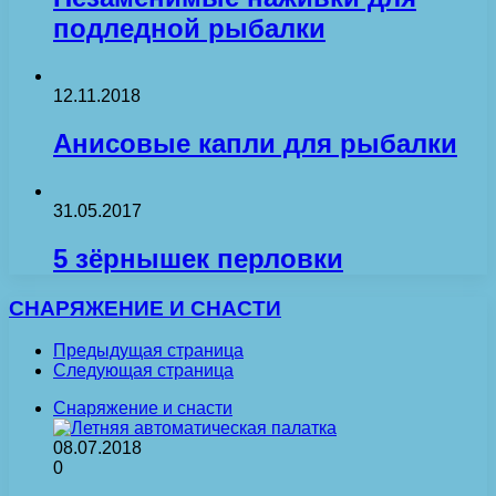
подледной рыбалки
12.11.2018
Анисовые капли для рыбалки
31.05.2017
5 зёрнышек перловки
СНАРЯЖЕНИЕ И СНАСТИ
Предыдущая страница
Следующая страница
Снаряжение и снасти
08.07.2018
0