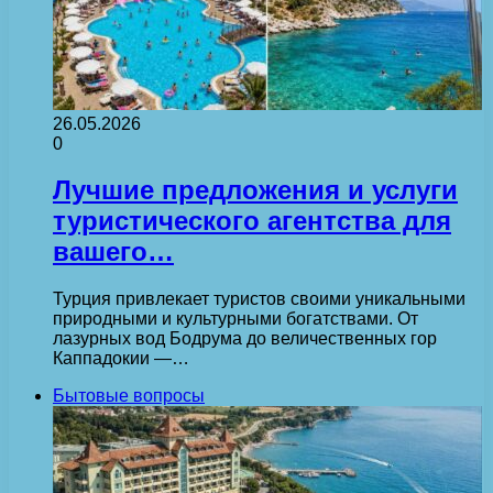
26.05.2026
0
Лучшие предложения и услуги
туристического агентства для
вашего…
Турция привлекает туристов своими уникальными
природными и культурными богатствами. От
лазурных вод Бодрума до величественных гор
Каппадокии —…
Бытовые вопросы