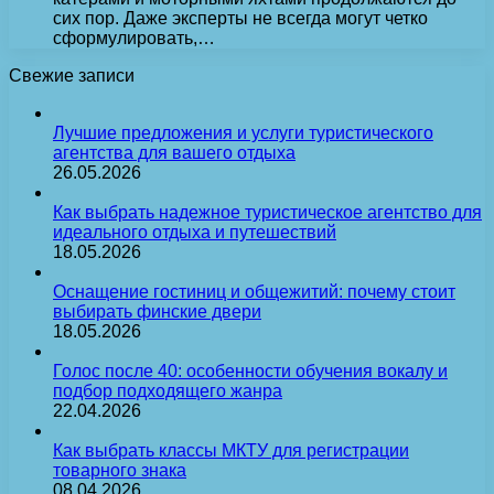
сих пор. Даже эксперты не всегда могут четко
сформулировать,…
Свежие записи
Лучшие предложения и услуги туристического
агентства для вашего отдыха
26.05.2026
Как выбрать надежное туристическое агентство для
идеального отдыха и путешествий
18.05.2026
Оснащение гостиниц и общежитий: почему стоит
выбирать финские двери
18.05.2026
Голос после 40: особенности обучения вокалу и
подбор подходящего жанра
22.04.2026
Как выбрать классы МКТУ для регистрации
товарного знака
08.04.2026