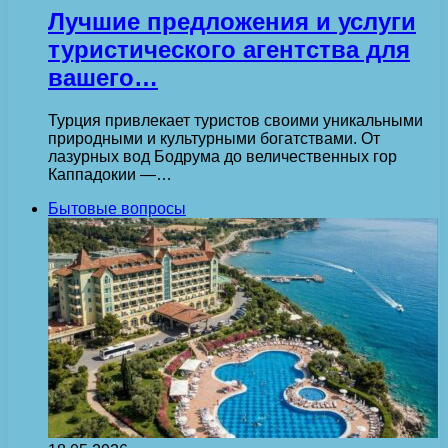
Лучшие предложения и услуги
туристического агентства для
вашего…
Турция привлекает туристов своими уникальными
природными и культурными богатствами. От
лазурных вод Бодрума до величественных гор
Каппадокии —…
Бытовые вопросы