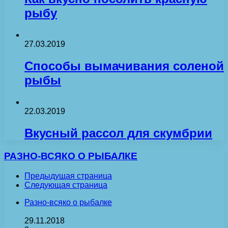
рыбу
27.03.2019
Способы вымачивания соленой
рыбы
22.03.2019
Вкусный рассол для скумбрии
РАЗНО-ВСЯКО О РЫБАЛКЕ
Предыдущая страница
Следующая страница
Разно-всяко о рыбалке
29.11.2018