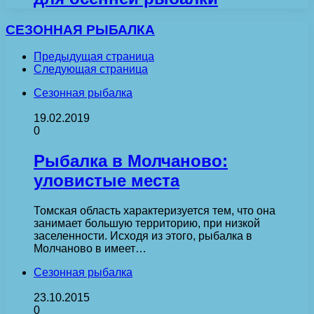
СЕЗОННАЯ РЫБАЛКА
Предыдущая страница
Следующая страница
Сезонная рыбалка
19.02.2019
0
Рыбалка в Молчаново:
уловистые места
Томская область характеризуется тем, что она
занимает большую территорию, при низкой
заселенности. Исходя из этого, рыбалка в
Молчаново в имеет…
Сезонная рыбалка
23.10.2015
0