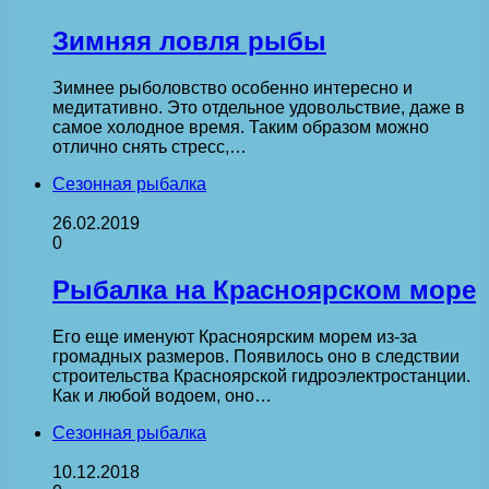
Зимняя ловля рыбы
Зимнее рыболовство особенно интересно и
медитативно. Это отдельное удовольствие, даже в
самое холодное время. Таким образом можно
отлично снять стресс,…
Сезонная рыбалка
26.02.2019
0
Рыбалка на Красноярском море
Его еще именуют Красноярским морем из-за
громадных размеров. Появилось оно в следствии
строительства Красноярской гидроэлектростанции.
Как и любой водоем, оно…
Сезонная рыбалка
10.12.2018