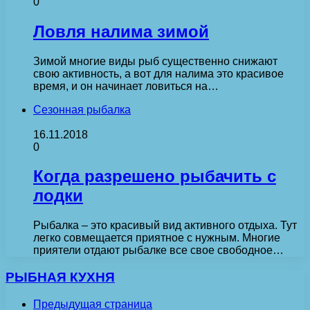
0
Ловля налима зимой
Зимой многие виды рыб существенно снижают
свою активность, а вот для налима это красивое
время, и он начинает ловиться на…
Сезонная рыбалка
16.11.2018
0
Когда разрешено рыбачить с
лодки
Рыбалка – это красивый вид активного отдыха. Тут
легко совмещается приятное с нужным. Многие
приятели отдают рыбалке все свое свободное…
РЫБНАЯ КУХНЯ
Предыдущая страница