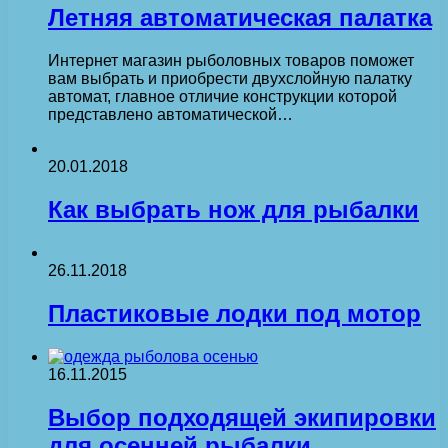
Летняя автоматическая палатка
Интернет магазин рыболовных товаров поможет
вам выбрать и приобрести двухслойную палатку
автомат, главное отличие конструкции которой
представлено автоматической…
20.01.2018
Как выбрать нож для рыбалки
26.11.2018
Пластиковые лодки под мотор
16.11.2015
Выбор подходящей экипировки
для осенней рыбалки