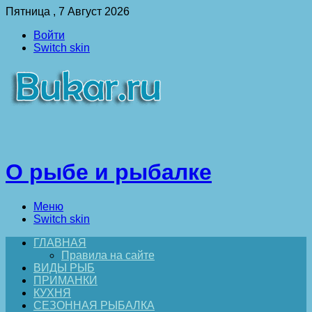
Пятница , 7 Август 2026
Войти
Switch skin
О рыбе и рыбалке
Меню
Switch skin
ГЛАВНАЯ
Правила на сайте
ВИДЫ РЫБ
ПРИМАНКИ
КУХНЯ
СЕЗОННАЯ РЫБАЛКА