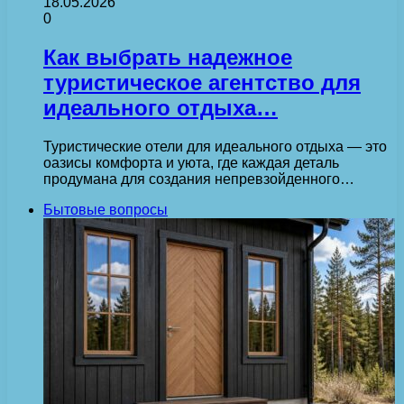
18.05.2026
0
Как выбрать надежное
туристическое агентство для
идеального отдыха…
Туристические отели для идеального отдыха — это
оазисы комфорта и уюта, где каждая деталь
продумана для создания непревзойденного…
Бытовые вопросы