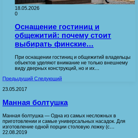
18.05.2026
0
Оснащение гостиниц и
общежитий: почему стоит
выбирать финские…
При оснащении гостиниц и общежитий владельцы
объектов уделяют внимание не только внешнему
виду дверных конструкций, но и их…
Предыдущий
Следующий
23.05.2017
Манная болтушка
Манная болтушка — Одна из самых несложных в
приготовлении и самые универсальных насадок. Для
изготовление одной порции столовую ложку (с…
22.08.2019