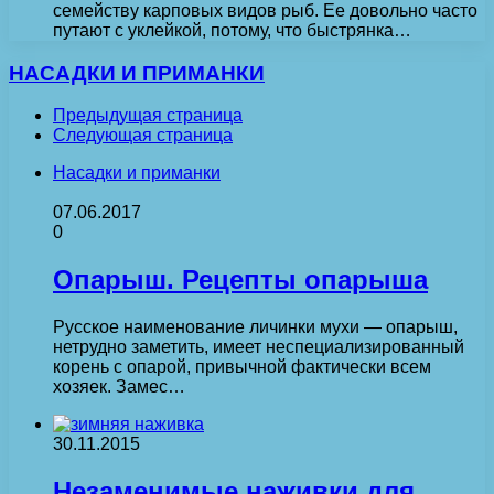
семейству карповых видов рыб. Ее довольно часто
путают с уклейкой, потому, что быстрянка…
НАСАДКИ И ПРИМАНКИ
Предыдущая страница
Следующая страница
Насадки и приманки
07.06.2017
0
Опарыш. Рецепты опарыша
Русское наименование личинки мухи — опарыш,
нетрудно заметить, имеет неспециализированный
корень с опарой, привычной фактически всем
хозяек. Замес…
30.11.2015
Незаменимые наживки для