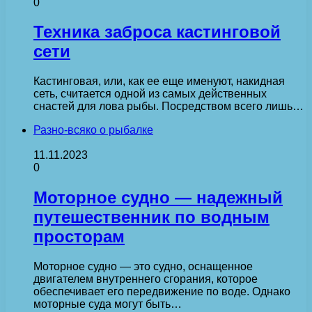
0
Техника заброса кастинговой
сети
Кастинговая, или, как ее еще именуют, накидная
сеть, считается одной из самых действенных
снастей для лова рыбы. Посредством всего лишь…
Разно-всяко о рыбалке
11.11.2023
0
Моторное судно — надежный
путешественник по водным
просторам
Моторное судно — это судно, оснащенное
двигателем внутреннего сгорания, которое
обеспечивает его передвижение по воде. Однако
моторные суда могут быть…