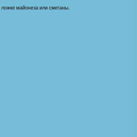
 ложке майонеза или сметаны.