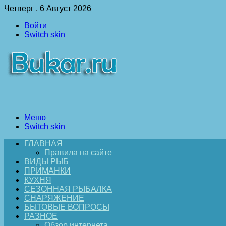
Четверг , 6 Август 2026
Войти
Switch skin
Меню
Switch skin
ГЛАВНАЯ
Правила на сайте
ВИДЫ РЫБ
ПРИМАНКИ
КУХНЯ
СЕЗОННАЯ РЫБАЛКА
СНАРЯЖЕНИЕ
БЫТОВЫЕ ВОПРОСЫ
РАЗНОЕ
Обзор интернета