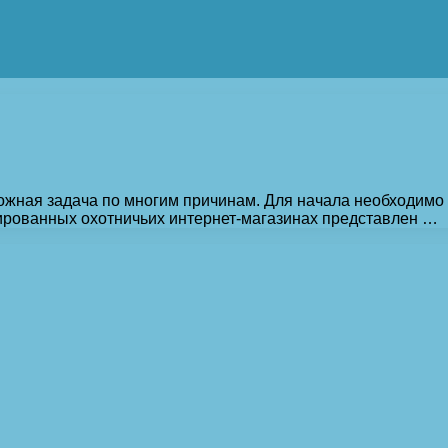
жная задача по многим причинам. Для начала необходимо
ированных охотничьих интернет-магазинах представлен …