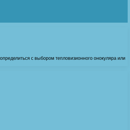
 определиться с выбором тепловизионного онокуляра или