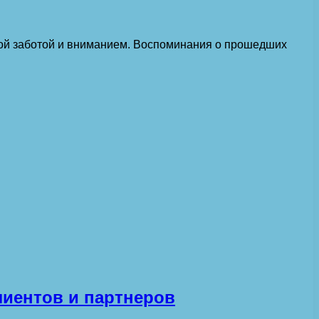
бой заботой и вниманием. Воспоминания о прошедших
лиентов и партнеров