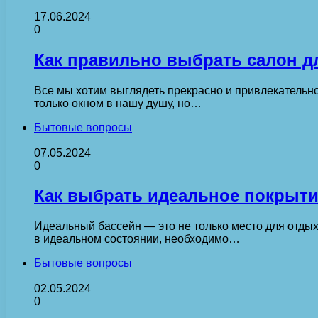
17.06.2024
0
Как правильно выбрать салон д
Все мы хотим выглядеть прекрасно и привлекательно
только окном в нашу душу, но…
Бытовые вопросы
07.05.2024
0
Как выбрать идеальное покрыти
Идеальный бассейн — это не только место для отдыха
в идеальном состоянии, необходимо…
Бытовые вопросы
02.05.2024
0