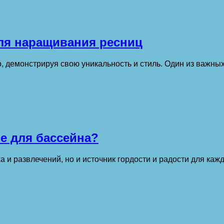
ля наращивания ресниц
, демонстрируя свою уникальность и стиль. Один из важны
е для бассейна?
 и развлечений, но и источник гордости и радости для каж