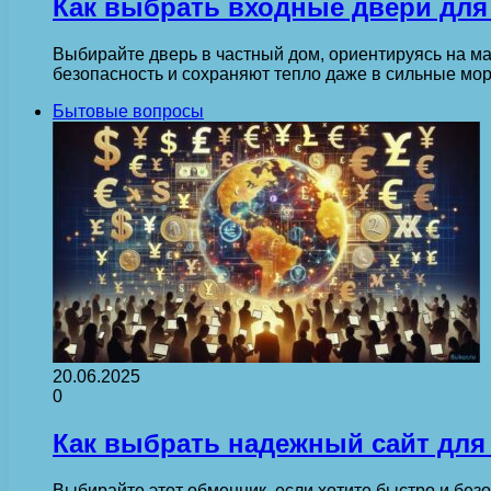
Как выбрать входные двери для
Выбирайте дверь в частный дом, ориентируясь на ма
безопасность и сохраняют тепло даже в сильные мо
Бытовые вопросы
20.06.2025
0
Как выбрать надежный сайт для
Выбирайте этот обменник, если хотите быстро и бе