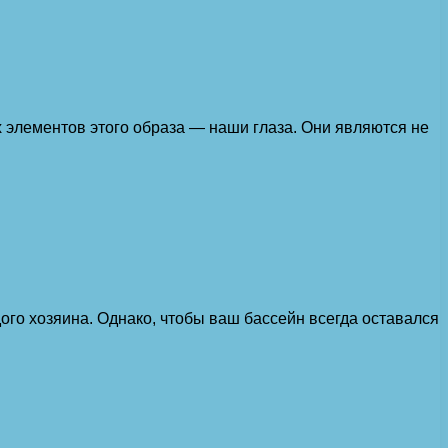
х элементов этого образа — наши глаза. Они являются не
дого хозяина. Однако, чтобы ваш бассейн всегда оставался