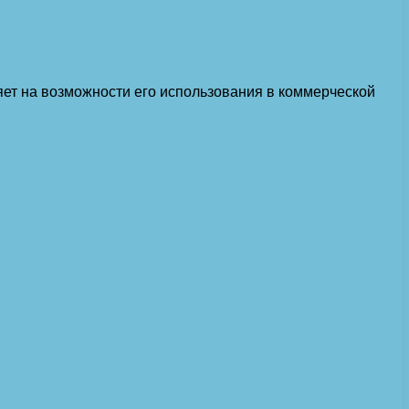
ет на возможности его использования в коммерческой