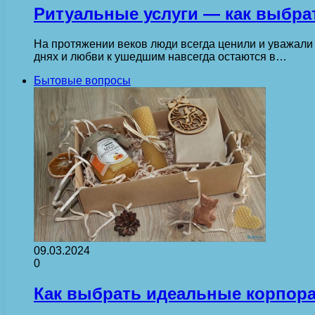
Ритуальные услуги — как выбра
На протяжении веков люди всегда ценили и уважали
днях и любви к ушедшим навсегда остаются в…
Бытовые вопросы
09.03.2024
0
Как выбрать идеальные корпора