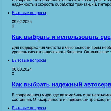
надежность и скорость обработки транзакций. Интер
Бытовые вопросы
09.02.2025
0
Как выбрать и использовать ср
Для поддержания чистоты и безопасности воды необ
уровень кислотно-щелочного баланса. Оптимальное 
Бытовые вопросы
06.08.2024
0
Как выбрать надежный автосерв
В современном мире, где автомобиль стал неотъемл
состояния. От исправности и надёжности транспортн
Бытовые вопросы