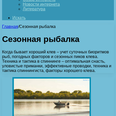
Новости интернета
Литература
Искать
Главная
/
Сезонная рыбалка
Сезонная рыбалка
Когда бывает хороший клев – учет суточных биоритмов
рыб, погодных факторов и сезонных пиков клева.
Техника и тактика в спиннинге – оптимальная снасть,
уловистые приманки, эффективные проводки, техника и
тактика спиннингиста, факторы хорошего клева.