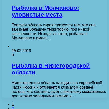
Рыбалка в Молчаново:
уловистые места
Томская область характеризуется тем, что она
занимает большую территорию, при низкой
заселенности. Исходя из этого, рыбалка в
Молчаново в имеет…
15.02.2019
0
Рыбалка в Нижегородской
области
Нижегородская область находится в европейской
части России и отличается климатом средней
полосы, что соответствует слякотному межсезонью,
достаточно холодными зимами и…
1
2