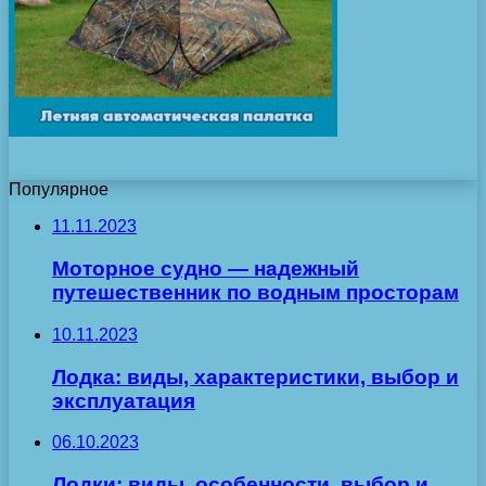
Популярное
11.11.2023
Моторное судно — надежный
путешественник по водным просторам
10.11.2023
Лодка: виды, характеристики, выбор и
эксплуатация
06.10.2023
Лодки: виды, особенности, выбор и