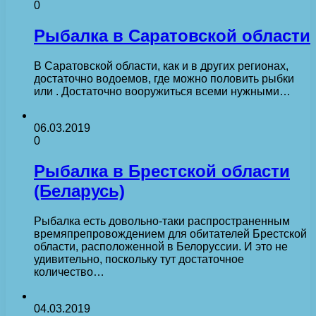
0
Рыбалка в Саратовской области
В Саратовской области, как и в других регионах,
достаточно водоемов, где можно половить рыбки
или . Достаточно вооружиться всеми нужными…
06.03.2019
0
Рыбалка в Брестской области
(Беларусь)
Рыбалка есть довольно-таки распространенным
времяпрепровождением для обитателей Брестской
области, расположенной в Белоруссии. И это не
удивительно, поскольку тут достаточное
количество…
04.03.2019