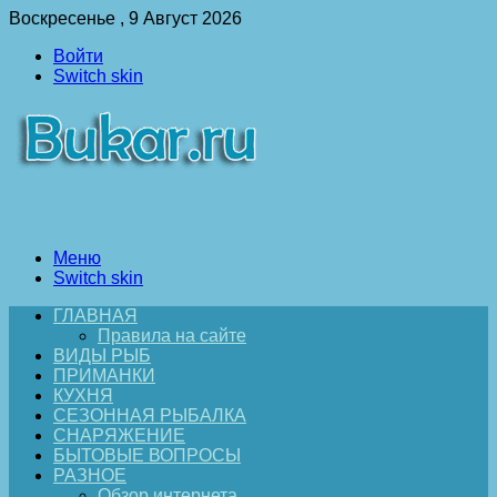
Воскресенье , 9 Август 2026
Войти
Switch skin
Меню
Switch skin
ГЛАВНАЯ
Правила на сайте
ВИДЫ РЫБ
ПРИМАНКИ
КУХНЯ
СЕЗОННАЯ РЫБАЛКА
СНАРЯЖЕНИЕ
БЫТОВЫЕ ВОПРОСЫ
РАЗНОЕ
Обзор интернета