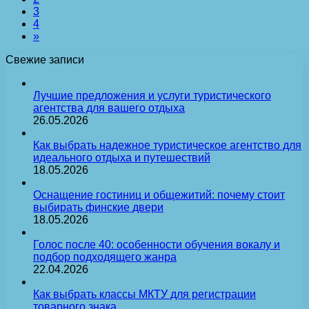
3
4
»
Свежие записи
Лучшие предложения и услуги туристического
агентства для вашего отдыха
26.05.2026
Как выбрать надежное туристическое агентство для
идеального отдыха и путешествий
18.05.2026
Оснащение гостиниц и общежитий: почему стоит
выбирать финские двери
18.05.2026
Голос после 40: особенности обучения вокалу и
подбор подходящего жанра
22.04.2026
Как выбрать классы МКТУ для регистрации
товарного знака