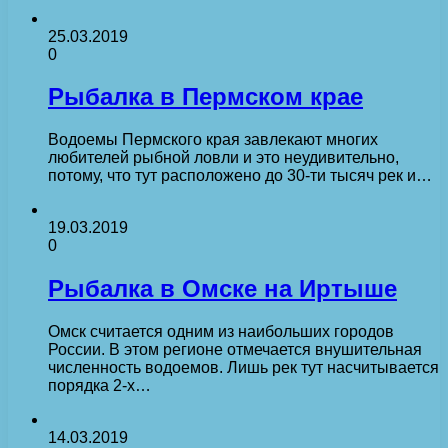
25.03.2019
0
Рыбалка в Пермском крае
Водоемы Пермского края завлекают многих
любителей рыбной ловли и это неудивительно,
потому, что тут расположено до 30-ти тысяч рек и…
19.03.2019
0
Рыбалка в Омске на Иртыше
Омск считается одним из наибольших городов
России. В этом регионе отмечается внушительная
численность водоемов. Лишь рек тут насчитывается
порядка 2-х…
14.03.2019