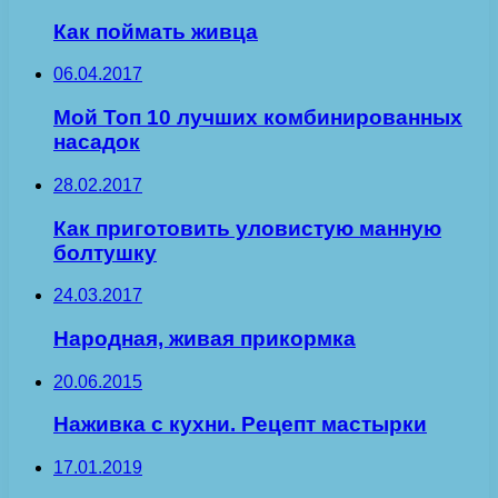
Как поймать живца
06.04.2017
Мой Топ 10 лучших комбинированных
насадок
28.02.2017
Как приготовить уловистую манную
болтушку
24.03.2017
Народная, живая прикормка
20.06.2015
Наживка с кухни. Рецепт мастырки
17.01.2019