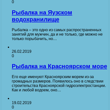
0
Рыбалка на Яузском
водохранилище
Рыбалка – это одно из самых распространенных
занятий для мужчин, да и не только, где можно не
только порыбачить, но…
26.02.2019
0
Рыбалка на Красноярском море
Его еще именуют Красноярским морем из-за
громадных размеров. Появилось оно в следствии
строительства Красноярской гидроэлектростанции.
Как и любой водоем, оно…
19.02.2019
0