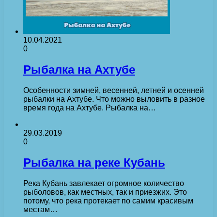
10.04.2021
0
Рыбалка на Ахтубе
Особенности зимней, весенней, летней и осенней
рыбалки на Ахтубе. Что можно выловить в разное
время года на Ахтубе. Рыбалка на…
29.03.2019
0
Рыбалка на реке Кубань
Река Кубань завлекает огромное количество
рыболовов, как местных, так и приезжих. Это
потому, что река протекает по самим красивым
местам…