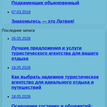
Подкаменщик обыкновенный
07.03.2018
Знакомьтесь — это Латвия!
Последние записи
26.05.2026
Лучшие предложения и услуги
туристического агентства для вашего
отдыха
18.05.2026
Как выбрать надежное туристическое
агентство для идеального отдыха и
путешествий
18.05.2026
Оснащение гостиниц и общежитий: