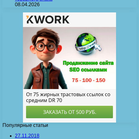
08.04.2026
Популярные статьи
27.11.2018