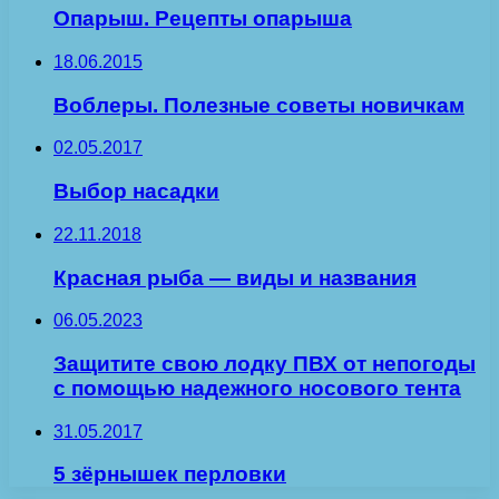
Опарыш. Рецепты опарыша
18.06.2015
Воблеры. Полезные советы новичкам
02.05.2017
Выбор насадки
22.11.2018
Красная рыба — виды и названия
06.05.2023
Защитите свою лодку ПВХ от непогоды
с помощью надежного носового тента
31.05.2017
5 зёрнышек перловки