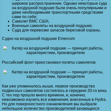
широкое распространение. Однако некоторые суда
на воздушной подушке были очень популярными и
даже необходимыми транспортными средствами
сами по себе;
Самолет ВМС США;
Военные самолеты на воздушной подушке;
Суда для перевозки запасов береговой охраны.
Судно на воздушной подушке Emercom
Российский флот приостановил полеты самолетов
Как уже упоминалось выше, первое производство
подвесных самолетов состоялось в середине 20-го века.
С тех пор прошло много времени, и, конечно,
невозможно изучить все изменения, внесенные в Hydra.
Но для поверхностного ознакомления мы выбрали
небольшое количество производителей качающихся