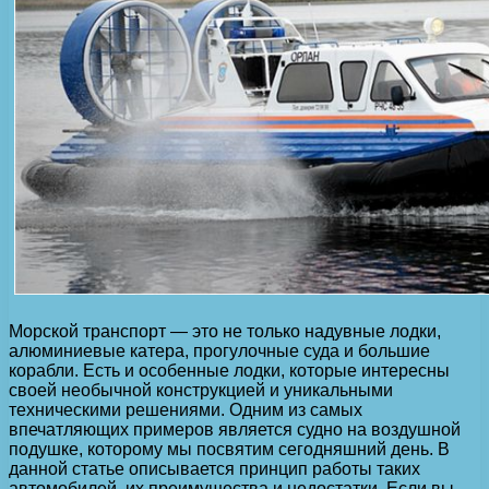
Морской транспорт — это не только надувные лодки,
алюминиевые катера, прогулочные суда и большие
корабли. Есть и особенные лодки, которые интересны
своей необычной конструкцией и уникальными
техническими решениями. Одним из самых
впечатляющих примеров является судно на воздушной
подушке, которому мы посвятим сегодняшний день. В
данной статье описывается принцип работы таких
автомобилей, их преимущества и недостатки. Если вы