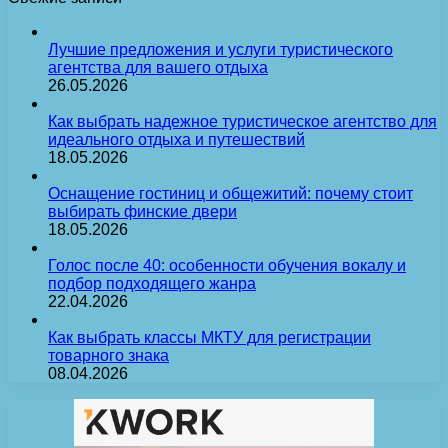
Лучшие предложения и услуги туристического
агентства для вашего отдыха
26.05.2026
Как выбрать надежное туристическое агентство для
идеального отдыха и путешествий
18.05.2026
Оснащение гостиниц и общежитий: почему стоит
выбирать финские двери
18.05.2026
Голос после 40: особенности обучения вокалу и
подбор подходящего жанра
22.04.2026
Как выбрать классы МКТУ для регистрации
товарного знака
08.04.2026