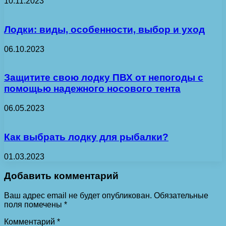
10.11.2023
Лодки: виды, особенности, выбор и уход
06.10.2023
Защитите свою лодку ПВХ от непогоды с
помощью надежного носового тента
06.05.2023
Как выбрать лодку для рыбалки?
01.03.2023
Добавить комментарий
Ваш адрес email не будет опубликован.
Обязательные
поля помечены
*
Комментарий
*