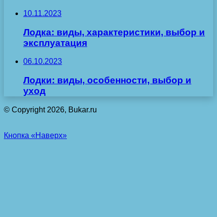
10.11.2023
Лодка: виды, характеристики, выбор и
эксплуатация
06.10.2023
Лодки: виды, особенности, выбор и
уход
© Copyright 2026, Bukar.ru
Кнопка «Наверх»