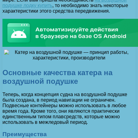
подушке лодку купить
, то необходимо знать некоторые
характеристики этого средства передвижения.
Основные качества катера на
воздушной подушке
Теперь, когда концепция судна на воздушной подушке
была создана, в период навигации не ограничен.
Подвесные контейнеры можно использовать в любое
время года. Кроме того, они являются практически
единственным типом плавсредств, которые можно
использовать в межледовый период.
Преимущества