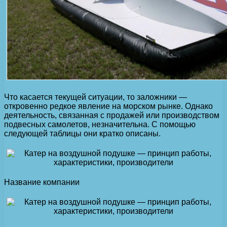
Что касается текущей ситуации, то заложники —
откровенно редкое явление на морском рынке. Однако
деятельность, связанная с продажей или производством
подвесных самолетов, незначительна. С помощью
следующей таблицы они кратко описаны.
Название компании