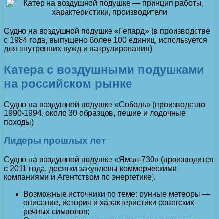
Судно на воздушной подушке «Гепард» (в производстве
с 1984 года, выпущено более 100 единиц, используется
для внутренних нужд и патрулирования)
Катера с воздушными подушками
на российском рынке
Судно на воздушной подушке «Соболь» (производство
1990-1994, около 30 образцов, пешие и лодочные
походы)
Лидеры прошлых лет
Судно на воздушной подушке «Ямал-730» (производится
с 2011 года, десятки закуплены коммерческими
компаниями и Агентством по энергетике).
Возможные источники по теме: рунные метеоры —
описание, история и характеристики советских
речных символов;