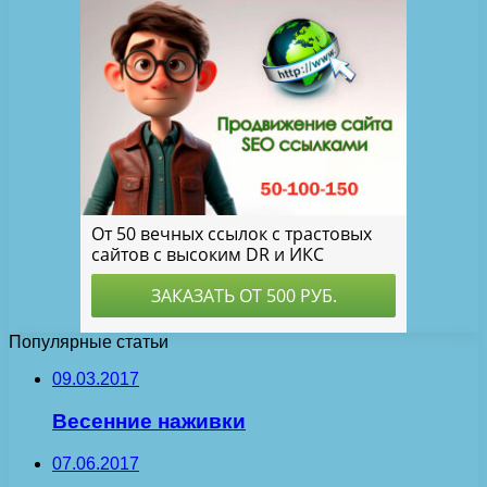
Популярные статьи
09.03.2017
Весенние наживки
07.06.2017