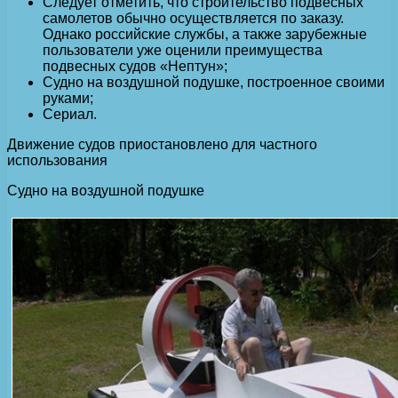
Следует отметить, что строительство подвесных
самолетов обычно осуществляется по заказу.
Однако российские службы, а также зарубежные
пользователи уже оценили преимущества
подвесных судов «Нептун»;
Судно на воздушной подушке, построенное своими
руками;
Сериал.
Движение судов приостановлено для частного
использования
Судно на воздушной подушке