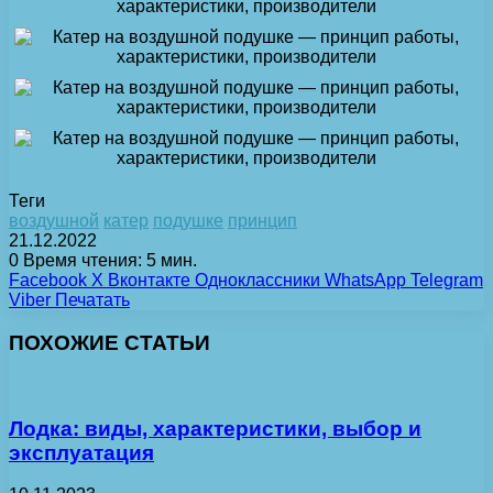
Теги
воздушной
катер
подушке
принцип
21.12.2022
0
Время чтения: 5 мин.
Facebook
X
Вконтакте
Одноклассники
WhatsApp
Telegram
Viber
Печатать
ПОХОЖИЕ СТАТЬИ
Лодка: виды, характеристики, выбор и
эксплуатация