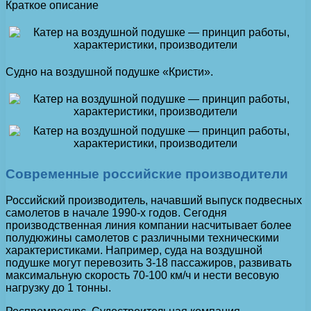
Краткое описание
Судно на воздушной подушке «Кристи».
Современные российские производители
Российский производитель, начавший выпуск подвесных
самолетов в начале 1990-х годов. Сегодня
производственная линия компании насчитывает более
полудюжины самолетов с различными техническими
характеристиками. Например, суда на воздушной
подушке могут перевозить 3-18 пассажиров, развивать
максимальную скорость 70-100 км/ч и нести весовую
нагрузку до 1 тонны.