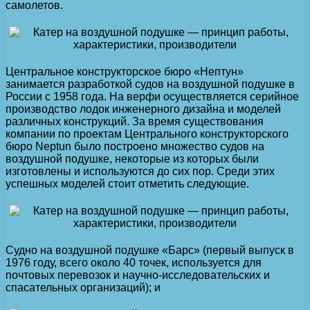
самолетов.
Центральное конструкторское бюро «Нептун»
занимается разработкой судов на воздушной подушке в
России с 1958 года. На верфи осуществляется серийное
производство лодок инженерного дизайна и моделей
различных конструкций. За время существования
компании по проектам Центрального конструкторского
бюро Neptun было построено множество судов на
воздушной подушке, некоторые из которых были
изготовлены и используются до сих пор. Среди этих
успешных моделей стоит отметить следующие.
Судно на воздушной подушке «Барс» (первый выпуск в
1976 году, всего около 40 точек, используется для
почтовых перевозок и научно-исследовательских и
спасательных организаций); и