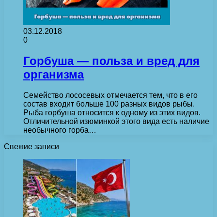
03.12.2018
0
Горбуша — польза и вред для
организма
Семейство лососевых отмечается тем, что в его
состав входит больше 100 разных видов рыбы.
Рыба горбуша относится к одному из этих видов.
Отличительной изюминкой этого вида есть наличие
необычного горба…
Свежие записи