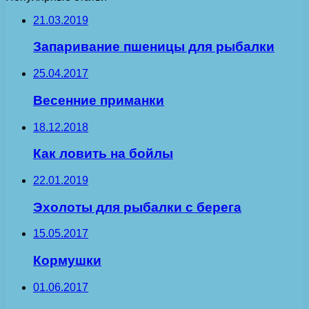
21.03.2019
Запаривание пшеницы для рыбалки
25.04.2017
Весенние приманки
18.12.2018
Как ловить на бойлы
22.01.2019
Эхолоты для рыбалки с берега
15.05.2017
Кормушки
01.06.2017