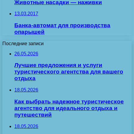
Животные насадки — наживки
13.03.2017
Банка-автомат для производства
опарышей
Последние записи
26.05.2026
Лучшие предложения и услуги
туристического агентства для вашего
отдыха
18.05.2026
Как выбрать надежное туристическое
агентство для идеального отдыха и
путешествий
18.05.2026