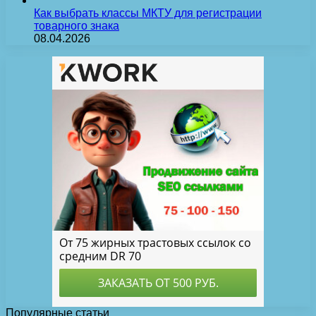
Как выбрать классы МКТУ для регистрации
товарного знака
08.04.2026
Популярные статьи