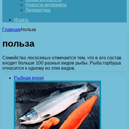
Новости интернета
Литература
Искать
Главная
/
польза
польза
Семейство лососевых отмечается тем, что в его состав
входит больше 100 разных видов рыбы. Рыба горбуша
относится к одному из этих видов.
Рыбная кухня