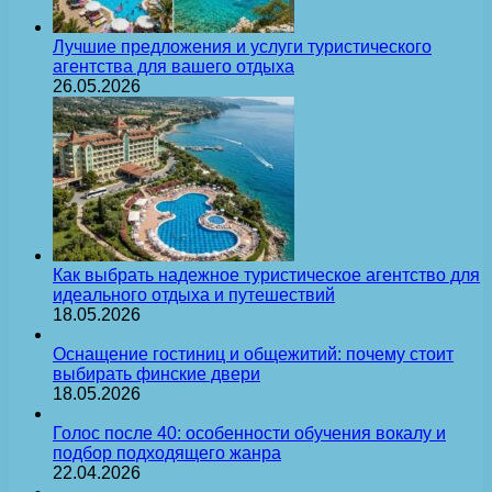
Лучшие предложения и услуги туристического
агентства для вашего отдыха
26.05.2026
Как выбрать надежное туристическое агентство для
идеального отдыха и путешествий
18.05.2026
Оснащение гостиниц и общежитий: почему стоит
выбирать финские двери
18.05.2026
Голос после 40: особенности обучения вокалу и
подбор подходящего жанра
22.04.2026