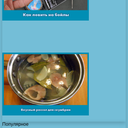
Популярное