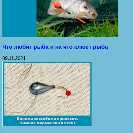
Что любит рыба и на что клюет рыба
09.11.2021