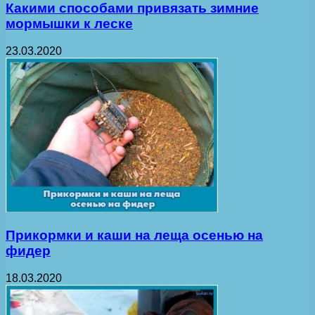
Какими способами привязать зимние
мормышки к леске
23.03.2020
Прикормки и каши на леща осенью на
фидер
18.03.2020