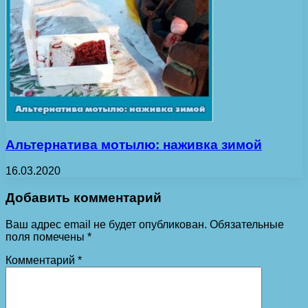
Альтернатива мотылю: наживка зимой
16.03.2020
Добавить комментарий
Ваш адрес email не будет опубликован.
Обязательные
поля помечены
*
Комментарий
*