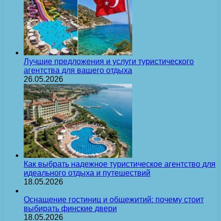
Лучшие предложения и услуги туристического
агентства для вашего отдыха
26.05.2026
Как выбрать надежное туристическое агентство для
идеального отдыха и путешествий
18.05.2026
Оснащение гостиниц и общежитий: почему стоит
выбирать финские двери
18.05.2026