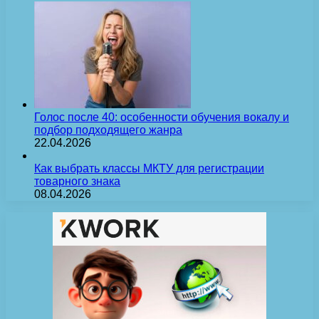
Голос после 40: особенности обучения вокалу и
подбор подходящего жанра
22.04.2026
Как выбрать классы МКТУ для регистрации
товарного знака
08.04.2026