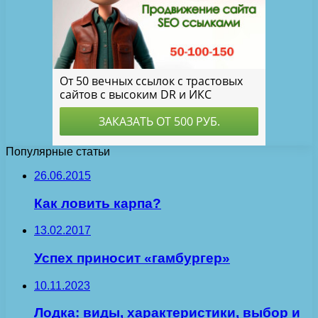
Популярные статьи
26.06.2015
Как ловить карпа?
13.02.2017
Успех приносит «гамбургер»
10.11.2023
Лодка: виды, характеристики, выбор и