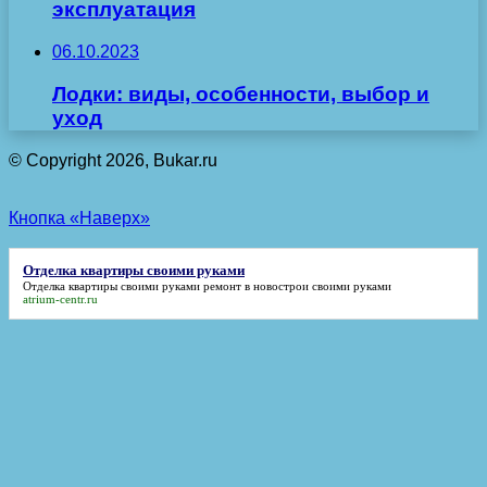
эксплуатация
06.10.2023
Лодки: виды, особенности, выбор и
уход
© Copyright 2026, Bukar.ru
Кнопка «Наверх»
Отделка квартиры своими руками
Отделка квартиры своими руками
ремонт в новострои своими руками
atrium-centr.ru