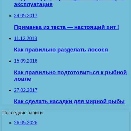
эксплуатация
24.05.2017
Приманка из теста — настоящий хит !
11.12.2018
Как правильно разделать лосося
15.09.2016
Как правильно подготовиться к рыбной
ловле
27.02.2017
Как сделать насадки для мирной рыбы
Последние записи
26.05.2026