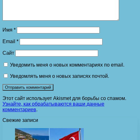
Имя
*
Email
*
Сайт
Уведомить меня о новых комментариях по email.
Уведомлять меня о новых записях почтой.
Этот сайт использует Akismet для борьбы со спамом.
Узнайте, как обрабатываются ваши данные
комментариев
.
Свежие записи