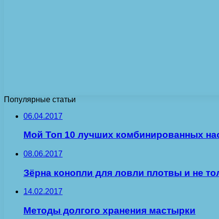
Популярные статьи
06.04.2017
Мой Топ 10 лучших комбинированных на
08.06.2017
Зёрна конопли для ловли плотвы и не то
14.02.2017
Методы долгого хранения мастырки