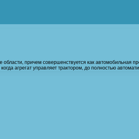
е области, причем совершенствуется как автомобильная пр
 когда агрегат управляет трактором, до полностью автома