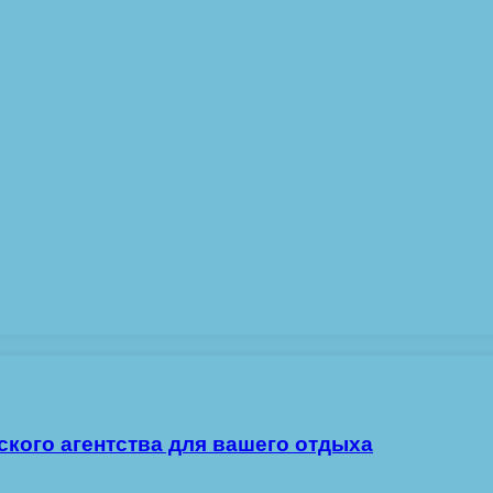
ского агентства для вашего отдыха