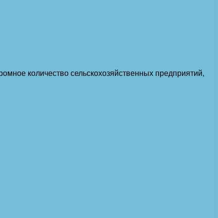
громное количество сельскохозяйственных предприятий,