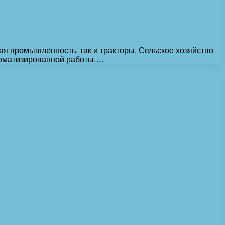
ая промышленность, так и тракторы. Сельское хозяйство
втоматизированной работы,…