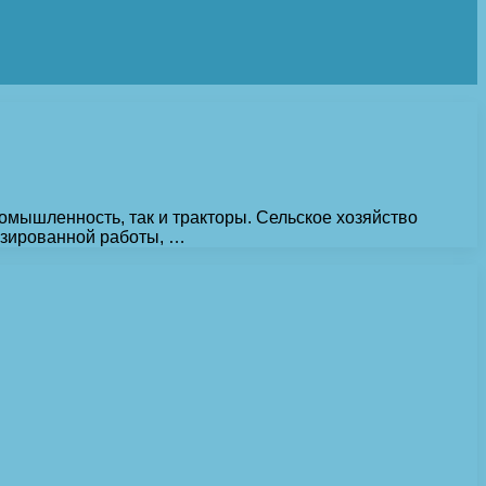
омышленность, так и тракторы. Сельское хозяйство
тизированной работы, …