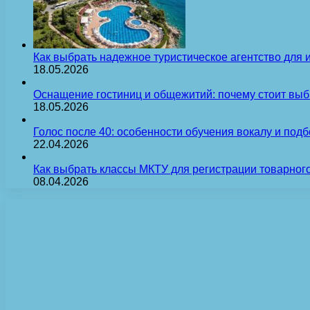
Как выбрать надежное туристическое агентство для 
18.05.2026
Оснащение гостиниц и общежитий: почему стоит выб
18.05.2026
Голос после 40: особенности обучения вокалу и под
22.04.2026
Как выбрать классы МКТУ для регистрации товарного
08.04.2026