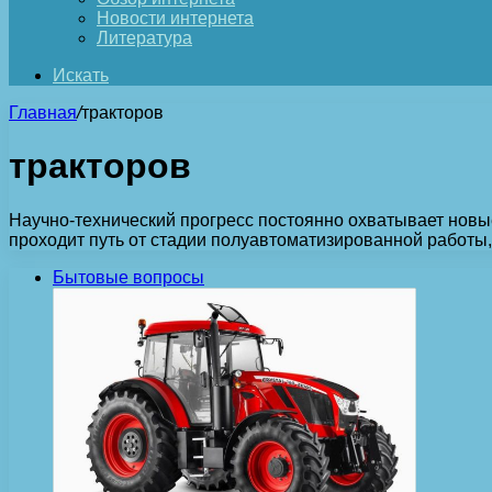
Новости интернета
Литература
Искать
Главная
/
тракторов
тракторов
Научно-технический прогресс постоянно охватывает новы
проходит путь от стадии полуавтоматизированной работы,
Бытовые вопросы