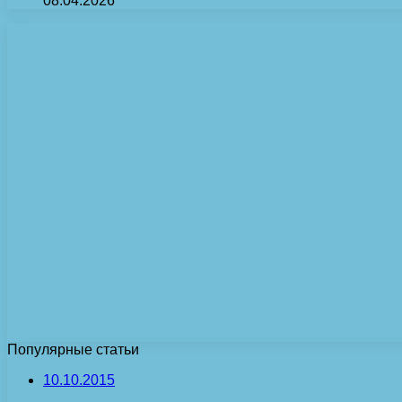
08.04.2026
Популярные статьи
10.10.2015