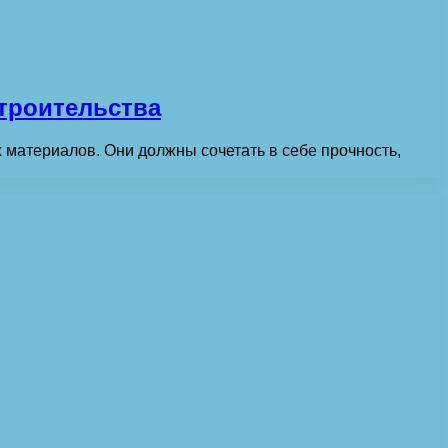
троительства
 материалов. Они должны сочетать в себе прочность,