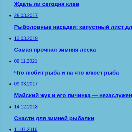
Ждать ли сегодня клев
28.03.2017
Рыболовные насадки: капустный лист д
13.03.2019
Самая прочная зимняя леска
09.11.2021
Что любит рыба и на что клюет рыба
09.03.2017
Майский жук и его личинка — незаслужен
14.12.2018
Снасти для зимней рыбалки
11.07.2016