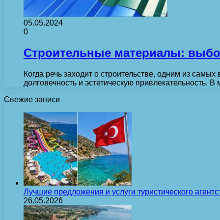
05.05.2024
0
Строительные материалы: выбор
Когда речь заходит о строительстве, одним из самы
долговечность и эстетическую привлекательность. В
Свежие записи
Лучшие предложения и услуги туристического агентс
26.05.2026