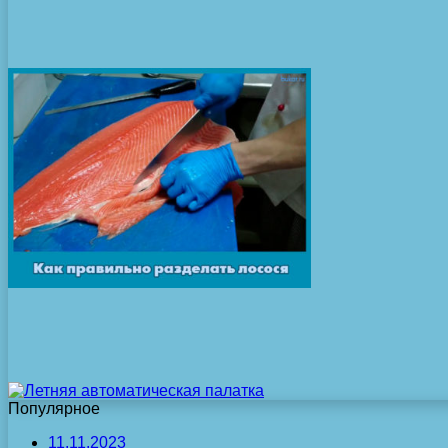
Популярное
11.11.2023