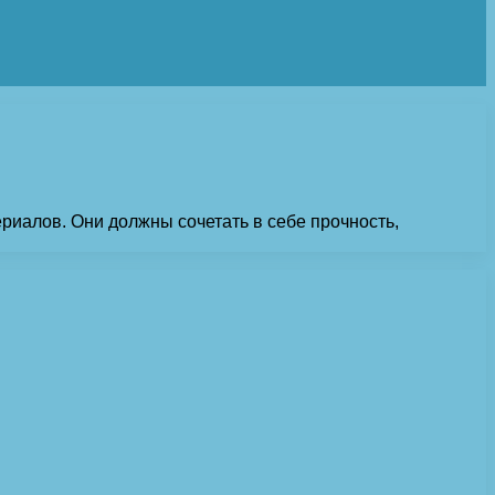
риалов. Они должны сочетать в себе прочность,