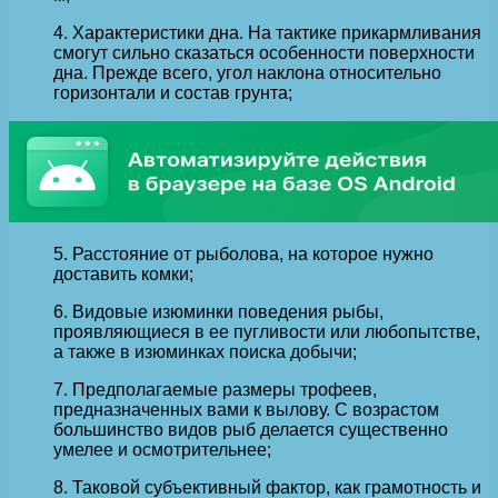
4. Характеристики дна. На тактике прикармливания
смогут сильно сказаться особенности поверхности
дна. Прежде всего, угол наклона относительно
горизонтали и состав грунта;
5. Расстояние от рыболова, на которое нужно
доставить комки;
6. Видовые изюминки поведения рыбы,
проявляющиеся в ее пугливости или любопытстве,
а также в изюминках поиска добычи;
7. Предполагаемые размеры трофеев,
предназначенных вами к вылову. С возрастом
большинство видов рыб делается существенно
умелее и осмотрительнее;
8. Таковой субъективный фактор, как грамотность и