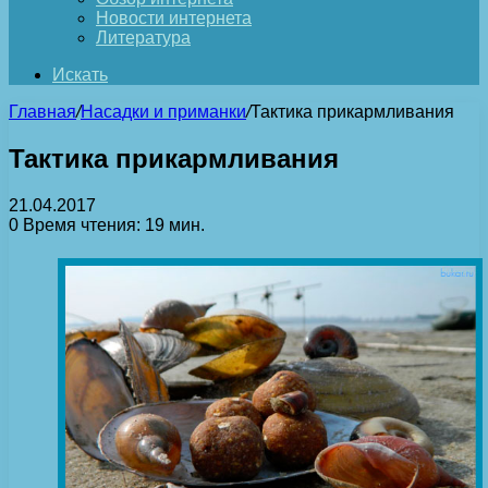
Новости интернета
Литература
Искать
Главная
/
Насадки и приманки
/
Тактика прикармливания
Тактика прикармливания
21.04.2017
0
Время чтения: 19 мин.