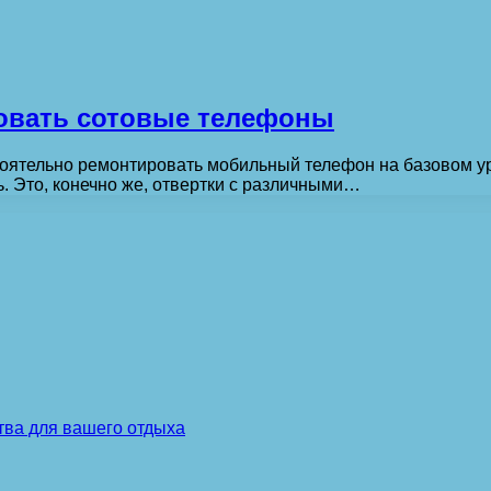
ровать сотовые телефоны
стоятельно ремонтировать мобильный телефон на базовом 
. Это, конечно же, отвертки с различными…
тва для вашего отдыха