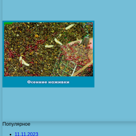
Популярное
11.11.2023