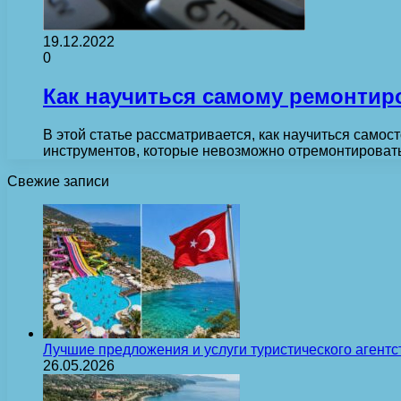
19.12.2022
0
Как научиться самому ремонти
В этой статье рассматривается, как научиться само
инструментов, которые невозможно отремонтировать
Свежие записи
Лучшие предложения и услуги туристического агентс
26.05.2026