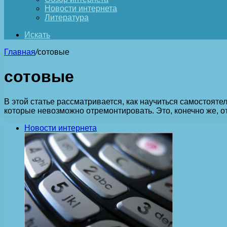
Новости интернета
Литература
Искать
Главная
/
сотовые
сотовые
В этой статье рассматривается, как научиться самостоят
которые невозможно отремонтировать. Это, конечно же, 
Новости интернета