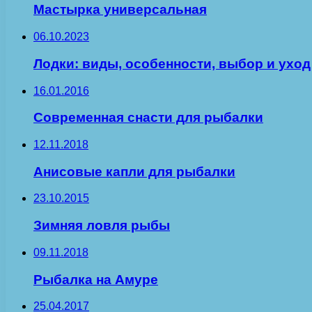
Мастырка универсальная
06.10.2023
Лодки: виды, особенности, выбор и уход
16.01.2016
Современная снасти для рыбалки
12.11.2018
Анисовые капли для рыбалки
23.10.2015
Зимняя ловля рыбы
09.11.2018
Рыбалка на Амуре
25.04.2017