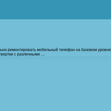
ельно ремонтировать мобильный телефон на базовом уровне
отвертки с различными …