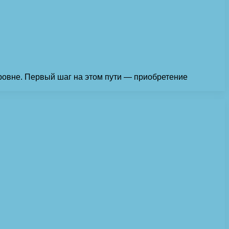
уровне. Первый шаг на этом пути — приобретение