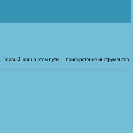
. Первый шаг на этом пути — приобретение инструментов,