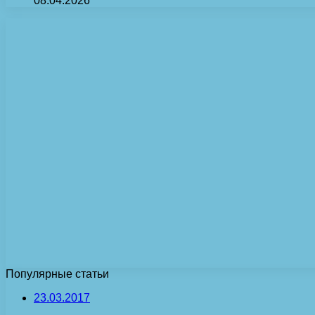
08.04.2026
Популярные статьи
23.03.2017