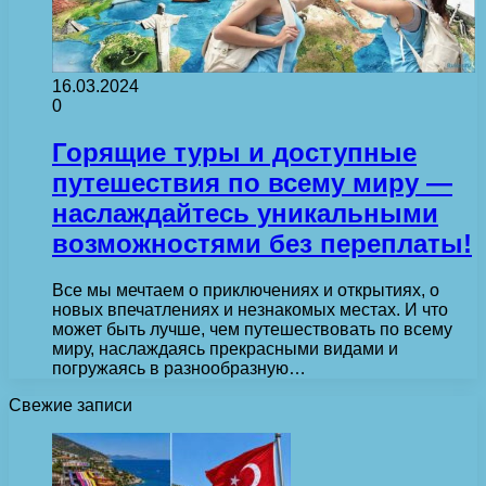
16.03.2024
0
Горящие туры и доступные
путешествия по всему миру —
наслаждайтесь уникальными
возможностями без переплаты!
Все мы мечтаем о приключениях и открытиях, о
новых впечатлениях и незнакомых местах. И что
может быть лучше, чем путешествовать по всему
миру, наслаждаясь прекрасными видами и
погружаясь в разнообразную…
Свежие записи