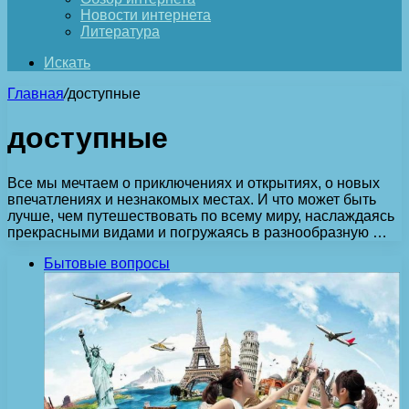
Новости интернета
Литература
Искать
Главная
/
доступные
доступные
Все мы мечтаем о приключениях и открытиях, о новых
впечатлениях и незнакомых местах. И что может быть
лучше, чем путешествовать по всему миру, наслаждаясь
прекрасными видами и погружаясь в разнообразную …
Бытовые вопросы