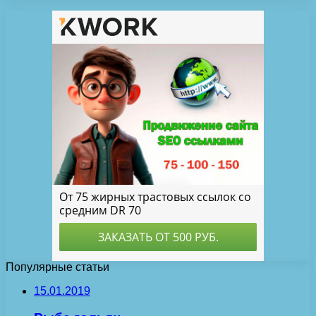
Популярные статьи
15.01.2019