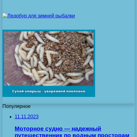
Популярное
11.11.2023
Моторное судно — надежный
путешественник по водным просторам