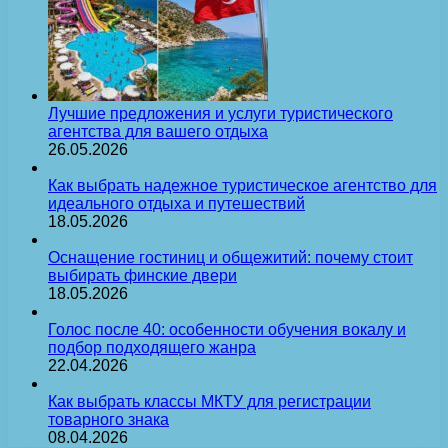
Лучшие предложения и услуги туристического
агентства для вашего отдыха
26.05.2026
Как выбрать надежное туристическое агентство для
идеального отдыха и путешествий
18.05.2026
Оснащение гостиниц и общежитий: почему стоит
выбирать финские двери
18.05.2026
Голос после 40: особенности обучения вокалу и
подбор подходящего жанра
22.04.2026
Как выбрать классы МКТУ для регистрации
товарного знака
08.04.2026