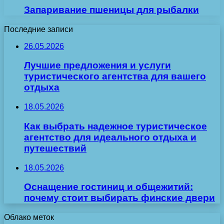
Запаривание пшеницы для рыбалки
Последние записи
26.05.2026
Лучшие предложения и услуги
туристического агентства для вашего
отдыха
18.05.2026
Как выбрать надежное туристическое
агентство для идеального отдыха и
путешествий
18.05.2026
Оснащение гостиниц и общежитий:
почему стоит выбирать финские двери
Облако меток