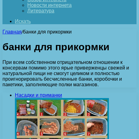
Новости интернета
Литература
Искать
Главная
/
банки для прикормки
банки для прикормки
При всем собственном отрицательном отношении к
консервам помимо этого ярые приверженцы свежей и
натуральной пищи не смогут целиком и полностью
проигнорировать бесчисленные банки, коробочки и
пакетики, заполняющие полки магазинов.
Насадки и приманки