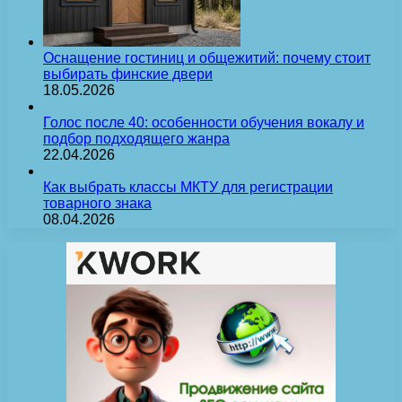
Оснащение гостиниц и общежитий: почему стоит
выбирать финские двери
18.05.2026
Голос после 40: особенности обучения вокалу и
подбор подходящего жанра
22.04.2026
Как выбрать классы МКТУ для регистрации
товарного знака
08.04.2026