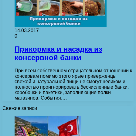
14.03.2017
0
Прикормка и насадка из
консервной банки
При всем собственном отрицательном отношении к
консервам помимо этого ярые приверженцы
свежей и натуральной пищи не смогут целиком и
полностью проигнорировать бесчисленные банки,
коробочки и пакетики, заполняющие полки
магазинов. События,…
Свежие записи