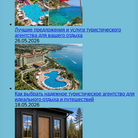
Лучшие предложения и услуги туристического
агентства для вашего отдыха
26.05.2026
Как выбрать надежное туристическое агентство для
идеального отдыха и путешествий
18.05.2026