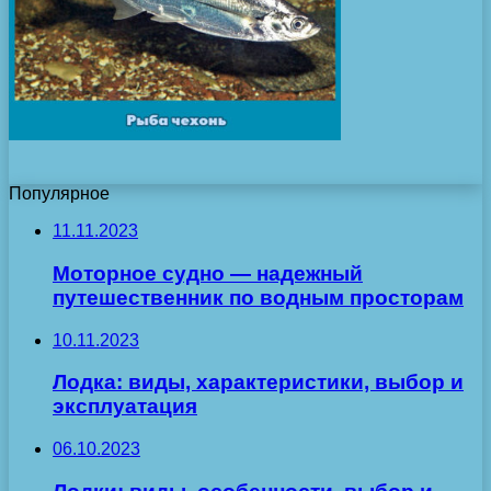
Популярное
11.11.2023
Моторное судно — надежный
путешественник по водным просторам
10.11.2023
Лодка: виды, характеристики, выбор и
эксплуатация
06.10.2023