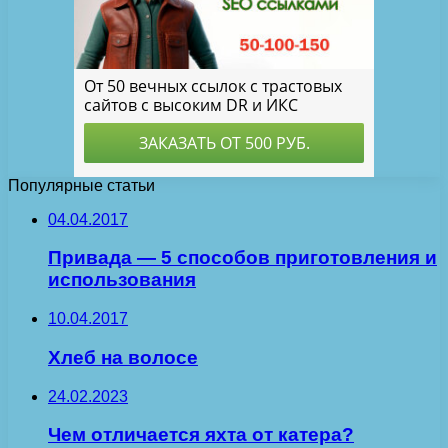
Популярные статьи
04.04.2017
Привада — 5 способов приготовления и
использования
10.04.2017
Хлеб на волосе
24.02.2023
Чем отличается яхта от катера?