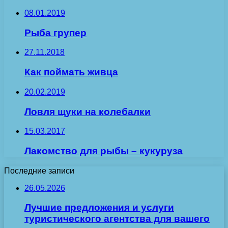
08.01.2019
Рыба групер
27.11.2018
Как поймать живца
20.02.2019
Ловля щуки на колебалки
15.03.2017
Лакомство для рыбы – кукуруза
Последние записи
26.05.2026
Лучшие предложения и услуги
туристического агентства для вашего