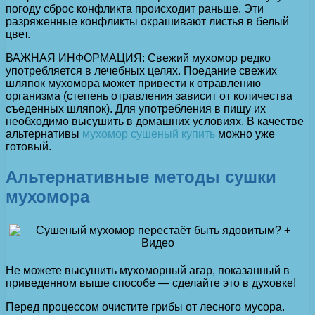
погоду сброс конфликта происходит раньше. Эти
разряженные конфликты окрашивают листья в белый
цвет.
ВАЖНАЯ ИНФОРМАЦИЯ: Свежий мухомор редко
употребляется в лечебных целях. Поедание свежих
шляпок мухомора может привести к отравлению
организма (степень отравления зависит от количества
съеденных шляпок). Для употребления в пищу их
необходимо высушить в домашних условиях. В качестве
альтернативы
мухомор сушеный купить
можно уже
готовый.
Альтернативные методы сушки
мухомора
Не можете высушить мухоморный агар, показанный в
приведенном выше способе — сделайте это в духовке!
Перед процессом очистите грибы от лесного мусора.