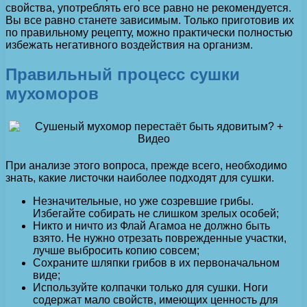
свойства, употреблять его все равно не рекомендуется.
Вы все равно станете зависимым. Только приготовив их
по правильному рецепту, можно практически полностью
избежать негативного воздействия на организм.
Правильный процесс сушки
мухоморов
При анализе этого вопроса, прежде всего, необходимо
знать, какие листочки наиболее подходят для сушки.
Незначительные, но уже созревшие грибы.
Избегайте собирать не слишком зрелых особей;
Никто и ничто из Флай Агамоа не должно быть
взято. Не нужно отрезать поврежденные участки,
лучше выбросить копию совсем;
Сохраните шляпки грибов в их первоначальном
виде;
Используйте колпачки только для сушки. Ноги
содержат мало свойств, имеющих ценность для