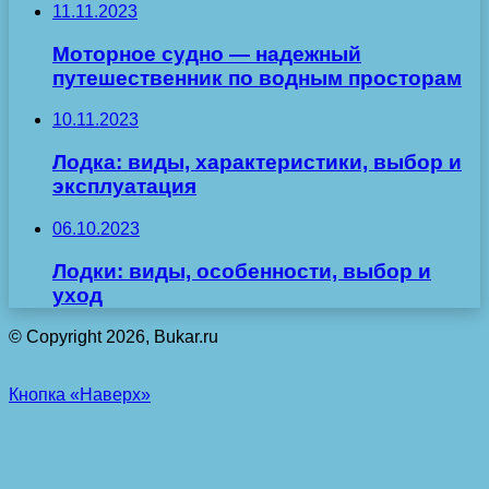
11.11.2023
Моторное судно — надежный
путешественник по водным просторам
10.11.2023
Лодка: виды, характеристики, выбор и
эксплуатация
06.10.2023
Лодки: виды, особенности, выбор и
уход
© Copyright 2026, Bukar.ru
Кнопка «Наверх»