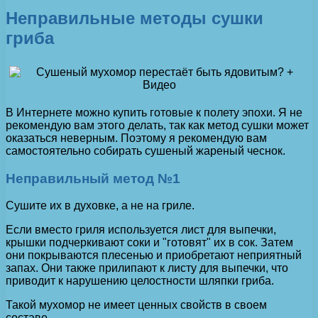
Неправильные методы сушки
гриба
В Интернете можно купить готовые к полету эпохи. Я не
рекомендую вам этого делать, так как метод сушки может
оказаться неверным. Поэтому я рекомендую вам
самостоятельно собирать сушеный жареный чеснок.
Неправильный метод №1
Сушите их в духовке, а не на гриле.
Если вместо гриля используется лист для выпечки,
крышки подчеркивают соки и "готовят" их в сок. Затем
они покрываются плесенью и приобретают неприятный
запах. Они также прилипают к листу для выпечки, что
приводит к нарушению целостности шляпки гриба.
Такой мухомор не имеет ценных свойств в своем
составе.