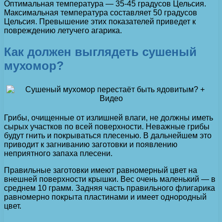
Оптимальная температура — 35-45 градусов Цельсия.
Максимальная температура составляет 50 градусов
Цельсия. Превышение этих показателей приведет к
повреждению летучего агарика.
Как должен выглядеть сушеный
мухомор?
Грибы, очищенные от излишней влаги, не должны иметь
сырых участков по всей поверхности. Неважные грибы
будут гнить и покрываться плесенью. В дальнейшем это
приводит к загниванию заготовки и появлению
неприятного запаха плесени.
Правильные заготовки имеют равномерный цвет на
внешней поверхности крышки. Вес очень маленький — в
среднем 10 грамм. Задняя часть правильного флигарика
равномерно покрыта пластинами и имеет однородный
цвет.