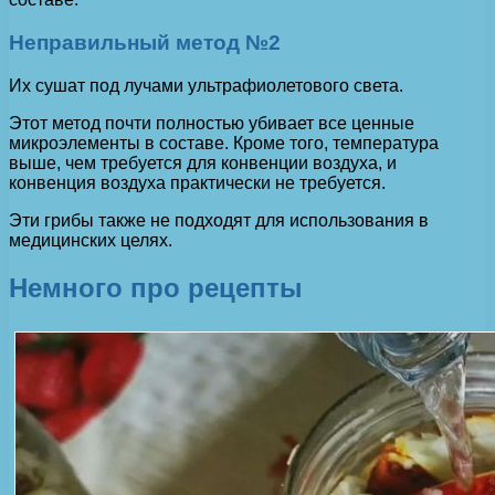
Неправильный метод №2
Их сушат под лучами ультрафиолетового света.
Этот метод почти полностью убивает все ценные
микроэлементы в составе. Кроме того, температура
выше, чем требуется для конвенции воздуха, и
конвенция воздуха практически не требуется.
Эти грибы также не подходят для использования в
медицинских целях.
Немного про рецепты