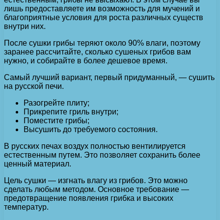
лишь предоставляете им возможность для мучений и
благоприятные условия для роста различных существ
внутри них.
После сушки грибы теряют около 90% влаги, поэтому
заранее рассчитайте, сколько сушеных грибов вам
нужно, и собирайте в более дешевое время.
Самый лучший вариант, первый придуманный, — сушить
на русской печи.
Разогрейте плиту;
Прикрепите гриль внутри;
Поместите грибы;
Высушить до требуемого состояния.
В русских печах воздух полностью вентилируется
естественным путем. Это позволяет сохранить более
ценный материал.
Цель сушки — изгнать влагу из грибов. Это можно
сделать любым методом. Основное требование —
предотвращение появления грибка и высоких
температур.