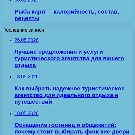
Рыба карп — калорийность, состав,
рецепты
Последние записи
26.05.2026
Лучшие предложения и услуги
туристического агентства для вашего
отдыха
18.05.2026
Как выбрать надежное туристическое
агентство для идеального отдыха и
путешествий
18.05.2026
Оснащение гостиниц и общежитий:
почему стоит выбирать финские двери