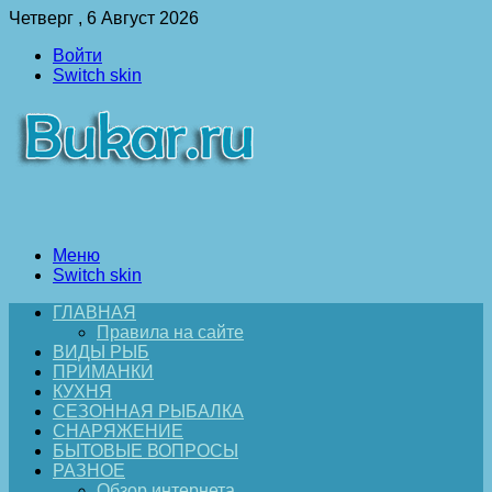
Четверг , 6 Август 2026
Войти
Switch skin
Меню
Switch skin
ГЛАВНАЯ
Правила на сайте
ВИДЫ РЫБ
ПРИМАНКИ
КУХНЯ
СЕЗОННАЯ РЫБАЛКА
СНАРЯЖЕНИЕ
БЫТОВЫЕ ВОПРОСЫ
РАЗНОЕ
Обзор интернета