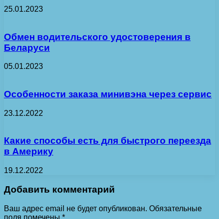
25.01.2023
Обмен водительского удостоверения в
Беларуси
05.01.2023
Особенности заказа минивэна через сервис
23.12.2022
Какие способы есть для быстрого переезда
в Америку
19.12.2022
Добавить комментарий
Ваш адрес email не будет опубликован.
Обязательные
поля помечены
*