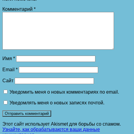
Комментарий
*
Имя
*
Email
*
Сайт
Уведомить меня о новых комментариях по email.
Уведомлять меня о новых записях почтой.
Этот сайт использует Akismet для борьбы со спамом.
Узнайте, как обрабатываются ваши данные