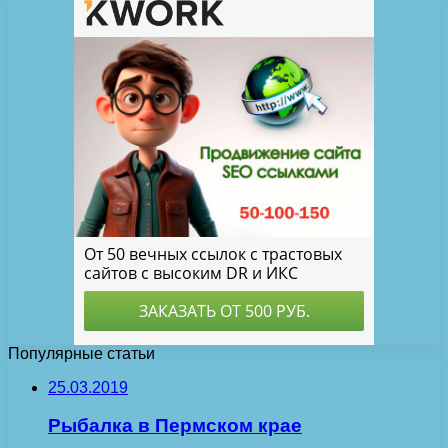
Популярные статьи
25.03.2019
Рыбалка в Пермском крае