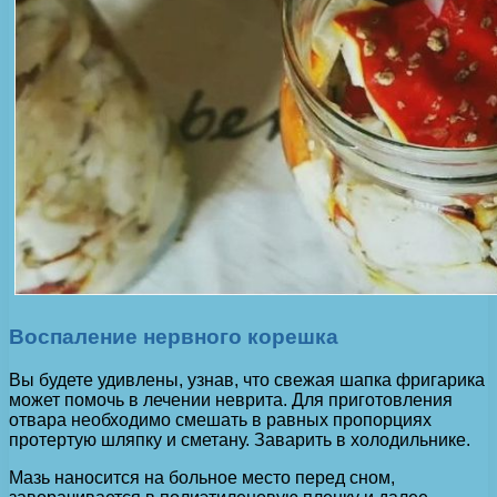
Воспаление нервного корешка
Вы будете удивлены, узнав, что свежая шапка фригарика
может помочь в лечении неврита. Для приготовления
отвара необходимо смешать в равных пропорциях
протертую шляпку и сметану. Заварить в холодильнике.
Мазь наносится на больное место перед сном,