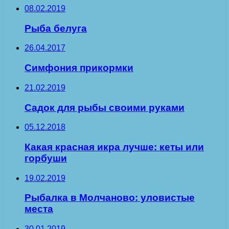
08.02.2019
Рыба белуга
26.04.2017
Симфония прикормки
21.02.2019
Садок для рыбы своими руками
05.12.2018
Какая красная икра лучше: кеты или
горбуши
19.02.2019
Рыбалка в Молчаново: уловистые
места
30.01.2019