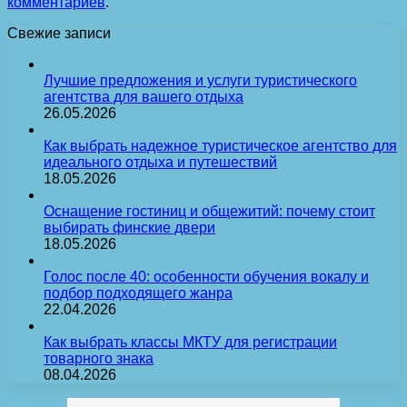
комментариев
.
Свежие записи
Лучшие предложения и услуги туристического
агентства для вашего отдыха
26.05.2026
Как выбрать надежное туристическое агентство для
идеального отдыха и путешествий
18.05.2026
Оснащение гостиниц и общежитий: почему стоит
выбирать финские двери
18.05.2026
Голос после 40: особенности обучения вокалу и
подбор подходящего жанра
22.04.2026
Как выбрать классы МКТУ для регистрации
товарного знака
08.04.2026