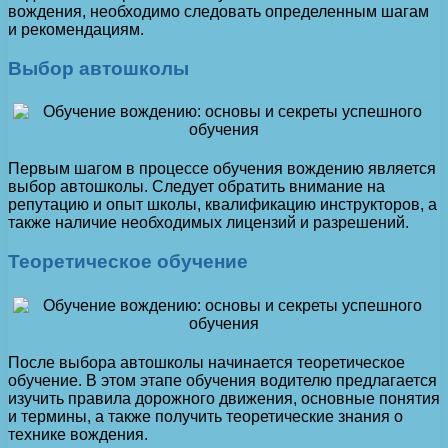
вождения, необходимо следовать определенным шагам
и рекомендациям.
Выбор автошколы
Первым шагом в процессе обучения вождению является
выбор автошколы. Следует обратить внимание на
репутацию и опыт школы, квалификацию инструкторов, а
также наличие необходимых лицензий и разрешений.
Теоретическое обучение
После выбора автошколы начинается теоретическое
обучение. В этом этапе обучения водителю предлагается
изучить правила дорожного движения, основные понятия
и термины, а также получить теоретические знания о
технике вождения.