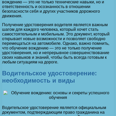
вождению — это не только технические навыки, но и
ответственность и осознанность в отношении
безопасности себя и других участников дорожного
движения.
Получение удостоверения водителя является важным
шагом для каждого человека, который хочет стать
самостоятельным и мобильным. Это документ, который
открывает новые возможности и позволяет свободно
перемещаться на автомобиле. Однако, важно помнить,
что обучение вождению — это не только получение
удостоверения, но и непрерывное совершенствование
своих навыков и знаний, чтобы быть всегда готовым к
любым ситуациям на дороге.
Водительское удостоверение:
необходимость и виды
Водительское удостоверение является официальным
документом, подтверждающим право гражданина на