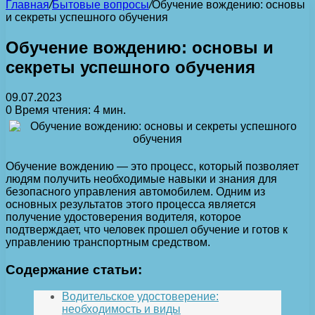
Главная
/
Бытовые вопросы
/
Обучение вождению: основы
и секреты успешного обучения
Обучение вождению: основы и
секреты успешного обучения
09.07.2023
0
Время чтения: 4 мин.
Обучение вождению — это процесс, который позволяет
людям получить необходимые навыки и знания для
безопасного управления автомобилем. Одним из
основных результатов этого процесса является
получение удостоверения водителя, которое
подтверждает, что человек прошел обучение и готов к
управлению транспортным средством.
Содержание статьи:
Водительское удостоверение:
необходимость и виды