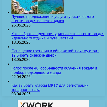
Лучшие предложения и услуги туристического
агентства для вашего отдыха
26.05.2026
Как выбрать надежное туристическое агентство для
идеального отдыха и путешествий
18.05.2026
Оснащение гостиниц и общежитий: почему стоит
выбирать финские двери
18.05.2026
Голос после 40: особенности обучения вокалу и
подбор подходящего жанра
22.04.2026
Как выбрать классы МКТУ для регистрации
товарного знака
08.04.2026