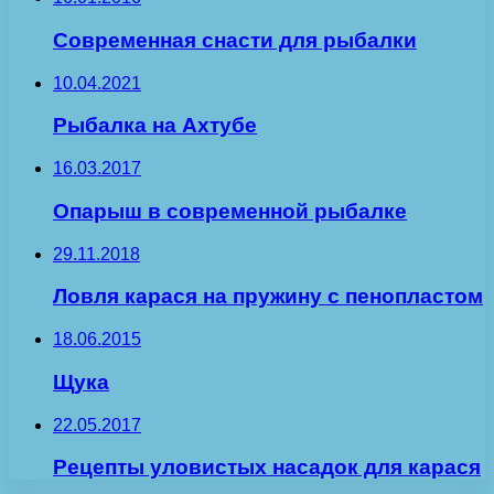
Современная снасти для рыбалки
10.04.2021
Рыбалка на Ахтубе
16.03.2017
Опарыш в современной рыбалке
29.11.2018
Ловля карася на пружину с пенопластом
18.06.2015
Щука
22.05.2017
Рецепты уловистых насадок для карася