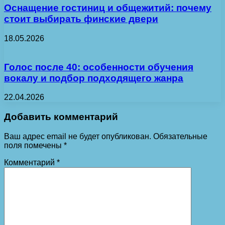
Оснащение гостиниц и общежитий: почему
стоит выбирать финские двери
18.05.2026
Голос после 40: особенности обучения
вокалу и подбор подходящего жанра
22.04.2026
Добавить комментарий
Ваш адрес email не будет опубликован.
Обязательные
поля помечены
*
Комментарий
*