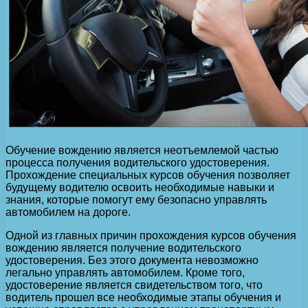
Обучение вождению является неотъемлемой частью
процесса получения водительского удостоверения.
Прохождение специальных курсов обучения позволяет
будущему водителю освоить необходимые навыки и
знания, которые помогут ему безопасно управлять
автомобилем на дороге.
Одной из главных причин прохождения курсов обучения
вождению является получение водительского
удостоверения. Без этого документа невозможно
легально управлять автомобилем. Кроме того,
удостоверение является свидетельством того, что
водитель прошел все необходимые этапы обучения и