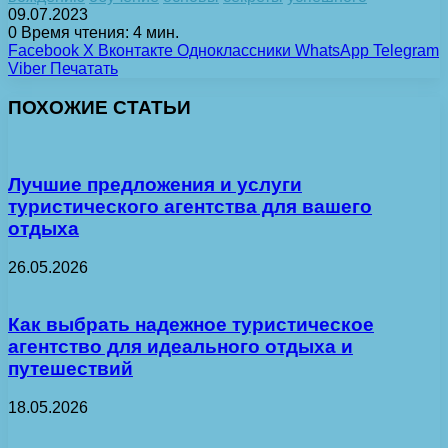
09.07.2023
0
Время чтения: 4 мин.
Facebook
X
Вконтакте
Одноклассники
WhatsApp
Telegram
Viber
Печатать
ПОХОЖИЕ СТАТЬИ
Лучшие предложения и услуги
туристического агентства для вашего
отдыха
26.05.2026
Как выбрать надежное туристическое
агентство для идеального отдыха и
путешествий
18.05.2026