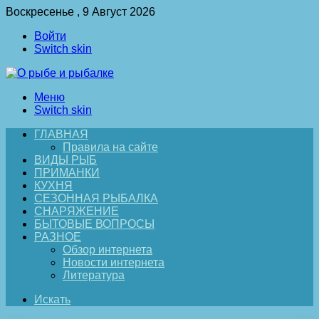
Воскресенье , 9 Август 2026
Войти
Switch skin
Меню
Switch skin
ГЛАВНАЯ
Правила на сайте
ВИДЫ РЫБ
ПРИМАНКИ
КУХНЯ
СЕЗОННАЯ РЫБАЛКА
СНАРЯЖЕНИЕ
БЫТОВЫЕ ВОПРОСЫ
РАЗНОЕ
Обзор интернета
Новости интернета
Литература
Искать