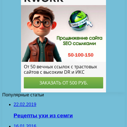
Популярные статьи
22.02.2019
Рецепты ухи из семги
16.01.2016