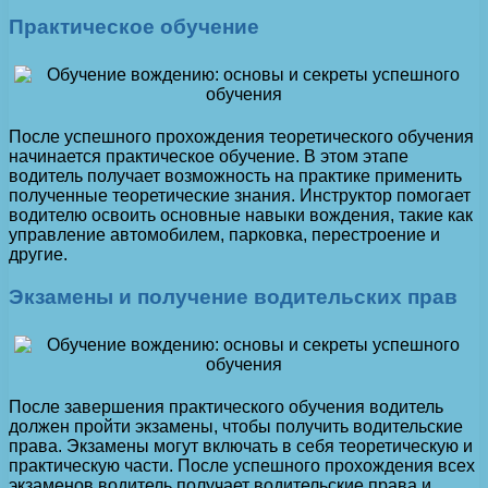
Практическое обучение
После успешного прохождения теоретического обучения
начинается практическое обучение. В этом этапе
водитель получает возможность на практике применить
полученные теоретические знания. Инструктор помогает
водителю освоить основные навыки вождения, такие как
управление автомобилем, парковка, перестроение и
другие.
Экзамены и получение водительских прав
После завершения практического обучения водитель
должен пройти экзамены, чтобы получить водительские
права. Экзамены могут включать в себя теоретическую и
практическую части. После успешного прохождения всех
экзаменов водитель получает водительские права и