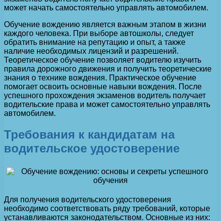
может начать самостоятельно управлять автомобилем.
Обучение вождению является важным этапом в жизни
каждого человека. При выборе автошколы, следует
обратить внимание на репутацию и опыт, а также
наличие необходимых лицензий и разрешений.
Теоретическое обучение позволяет водителю изучить
правила дорожного движения и получить теоретические
знания о технике вождения. Практическое обучение
помогает освоить основные навыки вождения. После
успешного прохождения экзаменов водитель получает
водительские права и может самостоятельно управлять
автомобилем.
Требования к кандидатам на
водительское удостоверение
Для получения водительского удостоверения
необходимо соответствовать ряду требований, которые
устанавливаются законодательством. Основные из них: