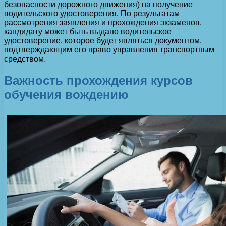
безопасности дорожного движения) на получение
водительского удостоверения. По результатам
рассмотрения заявления и прохождения экзаменов,
кандидату может быть выдано водительское
удостоверение, которое будет являться документом,
подтверждающим его право управления транспортным
средством.
Важность прохождения курсов
обучения вождению