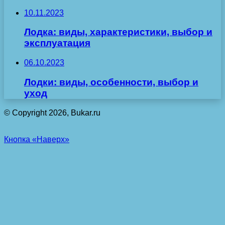
10.11.2023
Лодка: виды, характеристики, выбор и
эксплуатация
06.10.2023
Лодки: виды, особенности, выбор и
уход
© Copyright 2026, Bukar.ru
Кнопка «Наверх»