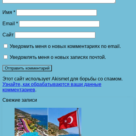
Имя
*
Email
*
Сайт
Уведомить меня о новых комментариях по email.
Уведомлять меня о новых записях почтой.
Этот сайт использует Akismet для борьбы со спамом.
Узнайте, как обрабатываются ваши данные
комментариев
.
Свежие записи