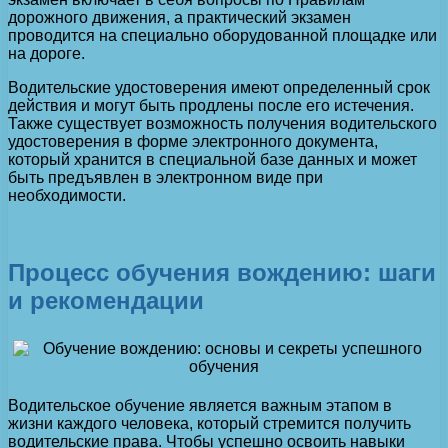
дорожного движения, а практический экзамен
проводится на специально оборудованной площадке или
на дороге.
Водительские удостоверения имеют определенный срок
действия и могут быть продлены после его истечения.
Также существует возможность получения водительского
удостоверения в форме электронного документа,
который хранится в специальной базе данных и может
быть предъявлен в электронном виде при
необходимости.
Процесс обучения вождению: шаги
и рекомендации
Водительское обучение является важным этапом в
жизни каждого человека, который стремится получить
водительские права. Чтобы успешно освоить навыки