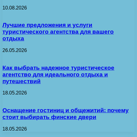
10.08.2026
Лучшие предложения и услуги
туристического агентства для вашего
отдыха
26.05.2026
Как выбрать надежное туристическое
агентство для идеального отдыха и
путешествий
18.05.2026
Оснащение гостиниц и общежитий: почему
стоит выбирать финские двери
18.05.2026