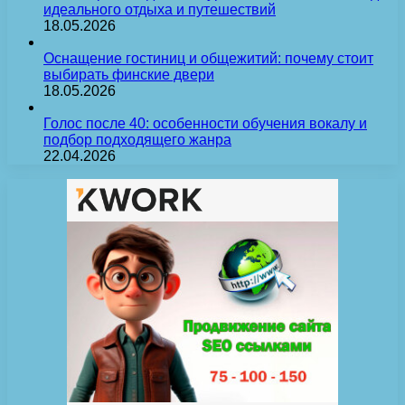
идеального отдыха и путешествий
18.05.2026
Оснащение гостиниц и общежитий: почему стоит
выбирать финские двери
18.05.2026
Голос после 40: особенности обучения вокалу и
подбор подходящего жанра
22.04.2026