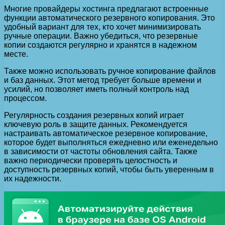
Многие провайдеры хостинга предлагают встроенные
функции автоматического резервного копирования. Это
удобный вариант для тех, кто хочет минимизировать
ручные операции. Важно убедиться, что резервные
копии создаются регулярно и хранятся в надежном
месте.
Также можно использовать ручное копирование файлов
и баз данных. Этот метод требует больше времени и
усилий, но позволяет иметь полный контроль над
процессом.
Регулярность создания резервных копий играет
ключевую роль в защите данных. Рекомендуется
настраивать автоматическое резервное копирование,
которое будет выполняться ежедневно или еженедельно
в зависимости от частоты обновления сайта. Также
важно периодически проверять целостность и
доступность резервных копий, чтобы быть уверенным в
их надежности.