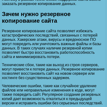
заказать резервное копирование данных.
Зачем нужно резервное
копирование сайта
Резервное копирование сайта позволяет избежать
катастрофических последствий, связанных с потерей
данных. Хакерские атаки, вирусы и вредоносное ПО
могут повредить или уничтожить важные файлы и базы
данных. В таких случаях наличие резервной копии
позволяет быстро восстановить работоспособность
сайта и минимизировать потери.
Технические сбои, такие как выход из строя серверов,
могут привести к потере данных. Резервное копирование
позволяет восстановить сайт на новом сервере или
хостинге без существенных задержек.
Человеческие ошибки, такие как случайное удаление
файлов или неправильные изменения в коде, могут
также повредить сайт. Регулярное создание резервных
копий дает возможность откатиться к предыдущей
версии и исправить ошибки без серьезных последствий.