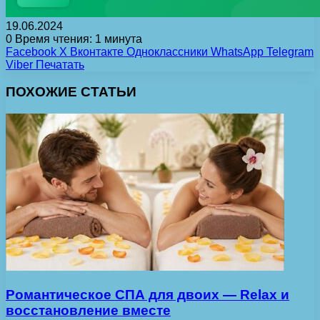
19.06.2024
0
Время чтения: 1 минута
Facebook
X
Вконтакте
Одноклассники
WhatsApp
Telegram
Viber
Печатать
ПОХОЖИЕ СТАТЬИ
Романтическое СПА для двоих — Relax и
восстановление вместе