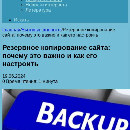
Новости интернета
Литература
Искать
Главная
/
Бытовые вопросы
/
Резервное копирование
сайта: почему это важно и как его настроить
Резервное копирование сайта:
почему это важно и как его
настроить
19.06.2024
0
Время чтения: 1 минута