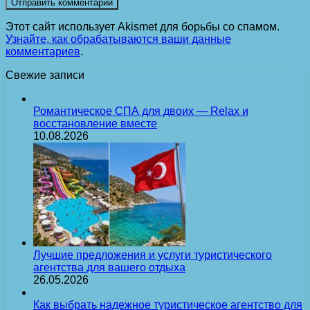
Этот сайт использует Akismet для борьбы со спамом.
Узнайте, как обрабатываются ваши данные
комментариев
.
Свежие записи
Романтическое СПА для двоих — Relax и
восстановление вместе
10.08.2026
Лучшие предложения и услуги туристического
агентства для вашего отдыха
26.05.2026
Как выбрать надежное туристическое агентство для