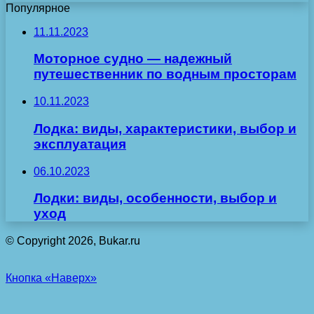
Популярное
11.11.2023
Моторное судно — надежный
путешественник по водным просторам
10.11.2023
Лодка: виды, характеристики, выбор и
эксплуатация
06.10.2023
Лодки: виды, особенности, выбор и
уход
© Copyright 2026, Bukar.ru
Кнопка «Наверх»