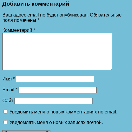
Добавить комментарий
Ваш адрес email не будет опубликован.
Обязательные
поля помечены
*
Комментарий
*
Имя
*
Email
*
Сайт
Уведомить меня о новых комментариях по email.
Уведомлять меня о новых записях почтой.