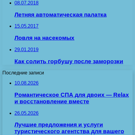
08.07.2018
Летняя автоматическая палатка
15.05.2017
Ловля на насекомых
29.01.2019
Как солить горбушу после заморозки
Последние записи
10.08.2026
Романтическое СПА для двоих — Relax
и восстановление вместе
26.05.2026
Лучшие предложения и услуги
туристического агентства для вашего