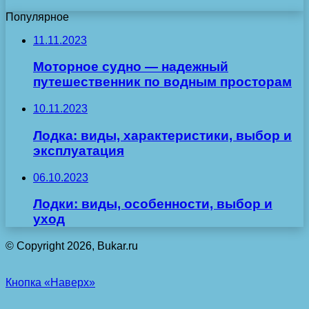
Популярное
11.11.2023
Моторное судно — надежный
путешественник по водным просторам
10.11.2023
Лодка: виды, характеристики, выбор и
эксплуатация
06.10.2023
Лодки: виды, особенности, выбор и
уход
© Copyright 2026, Bukar.ru
Кнопка «Наверх»