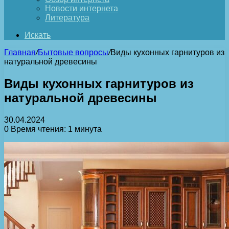
Новости интернета
Литература
Искать
Главная
/
Бытовые вопросы
/
Виды кухонных гарнитуров из
натуральной древесины
Виды кухонных гарнитуров из
натуральной древесины
30.04.2024
0
Время чтения: 1 минута