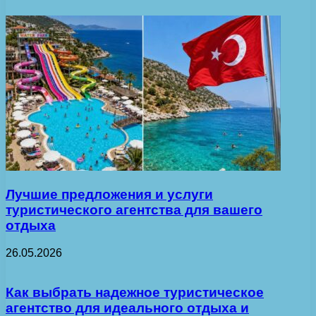
Лучшие предложения и услуги
туристического агентства для вашего
отдыха
26.05.2026
Как выбрать надежное туристическое
агентство для идеального отдыха и