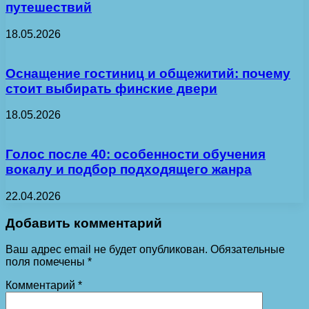
путешествий
18.05.2026
Оснащение гостиниц и общежитий: почему
стоит выбирать финские двери
18.05.2026
Голос после 40: особенности обучения
вокалу и подбор подходящего жанра
22.04.2026
Добавить комментарий
Ваш адрес email не будет опубликован.
Обязательные
поля помечены
*
Комментарий
*