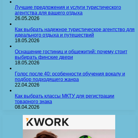
Лучшие предложения и услуги туристического
агентства для вашего отдыха
26.05.2026
Как выбрать надежное туристическое агентство для
идеального отдыха и путешествий
18.05.2026
Оснащение гостиниц и общежитий: почему стоит
выбирать финские двери
18.05.2026
Голос после 40: особенности обучения вокалу и
подбор подходящего жанра
22.04.2026
Как выбрать классы МКТУ для регистрации
товарного знака
08.04.2026