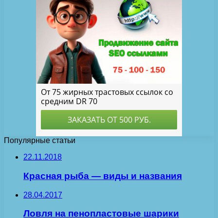
Популярные статьи
22.11.2018
Красная рыба — виды и названия
28.04.2017
Ловля на пенопластовые шарики