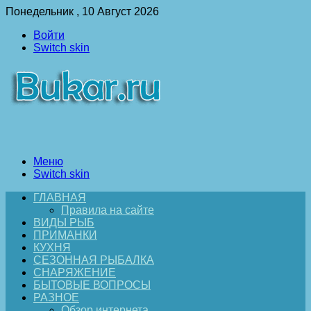
Понедельник , 10 Август 2026
Войти
Switch skin
Меню
Switch skin
ГЛАВНАЯ
Правила на сайте
ВИДЫ РЫБ
ПРИМАНКИ
КУХНЯ
СЕЗОННАЯ РЫБАЛКА
СНАРЯЖЕНИЕ
БЫТОВЫЕ ВОПРОСЫ
РАЗНОЕ
Обзор интернета