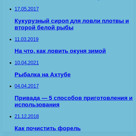
17.05.2017
Кукурузный сироп для ловли плотвы и
второй белой рыбы
11.03.2019
На что, как ловить окуня зимой
10.04.2021
Рыбалка на Ахтубе
04.04.2017
Привада — 5 способов приготовления и
использования
21.12.2018
Как почистить форель