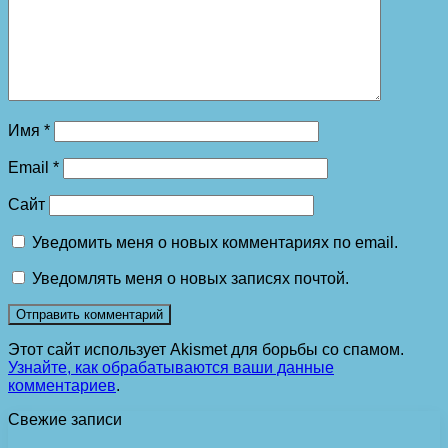
Имя
*
Email
*
Сайт
Уведомить меня о новых комментариях по email.
Уведомлять меня о новых записях почтой.
Этот сайт использует Akismet для борьбы со спамом.
Узнайте, как обрабатываются ваши данные
комментариев
.
Свежие записи