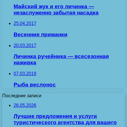
Майский жук и его личинка —
незаслуженно забытая насадка
25.04.2017
Весенние приманки
20.03.2017
Личинка ручейника — всесезонная
наживка
07.03.2019
Рыба веслонос
Последние записи
26.05.2026
Лучшие предложения и услуги
туристического агентства для вашего