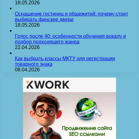
18.05.2026
Оснащение гостиниц и общежитий: почему стоит
выбирать финские двери
18.05.2026
Голос после 40: особенности обучения вокалу и
подбор подходящего жанра
22.04.2026
Как выбрать классы МКТУ для регистрации
товарного знака
08.04.2026