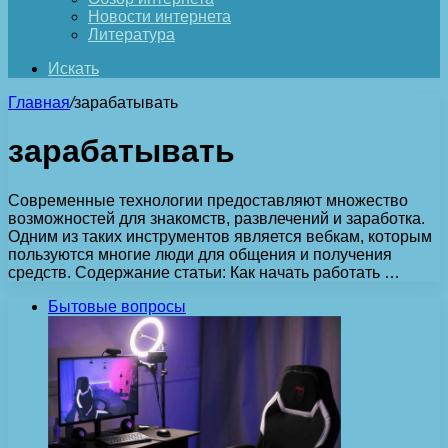
Новости интернета
Литература
Искать
Главная
/
зарабатывать
зарабатывать
Современные технологии предоставляют множество
возможностей для знакомств, развлечений и заработка.
Одним из таких инструментов является вебкам, которым
пользуются многие люди для общения и получения
средств. Содержание статьи: Как начать работать …
Бытовые вопросы