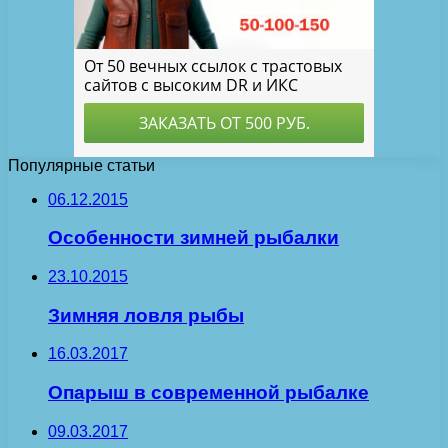
Популярные статьи
06.12.2015
Особенности зимней рыбалки
23.10.2015
Зимняя ловля рыбы
16.03.2017
Опарыш в современной рыбалке
09.03.2017