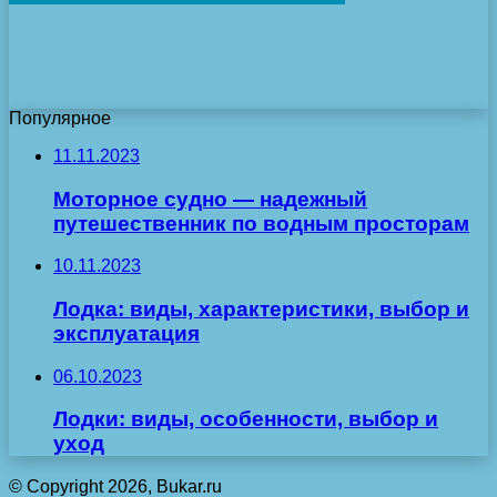
Популярное
11.11.2023
Моторное судно — надежный
путешественник по водным просторам
10.11.2023
Лодка: виды, характеристики, выбор и
эксплуатация
06.10.2023
Лодки: виды, особенности, выбор и
уход
© Copyright 2026, Bukar.ru