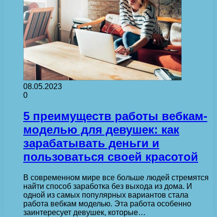
08.05.2023
0
5 преимуществ работы вебкам-
моделью для девушек: как
зарабатывать деньги и
пользоваться своей красотой
В современном мире все больше людей стремятся
найти способ заработка без выхода из дома. И
одной из самых популярных вариантов стала
работа вебкам моделью. Эта работа особенно
заинтересует девушек, которые…