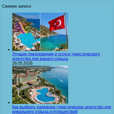
Свежие записи
Лучшие предложения и услуги туристического
агентства для вашего отдыха
26.05.2026
Как выбрать надежное туристическое агентство для
идеального отдыха и путешествий