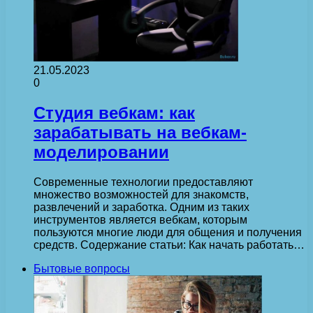
21.05.2023
0
Студия вебкам: как
зарабатывать на вебкам-
моделировании
Современные технологии предоставляют
множество возможностей для знакомств,
развлечений и заработка. Одним из таких
инструментов является вебкам, которым
пользуются многие люди для общения и получения
средств. Содержание статьи: Как начать работать…
Бытовые вопросы