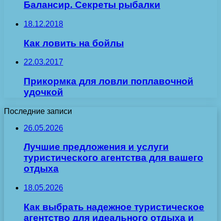
Балансир. Секреты рыбалки
18.12.2018
Как ловить на бойлы
22.03.2017
Прикормка для ловли поплавочной
удочкой
Последние записи
26.05.2026
Лучшие предложения и услуги
туристического агентства для вашего
отдыха
18.05.2026
Как выбрать надежное туристическое
агентство для идеального отдыха и