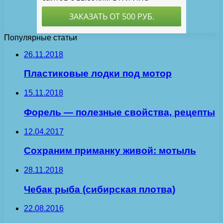
Популярные статьи
26.11.2018
Пластиковые лодки под мотор
15.11.2018
Форель — полезные свойства, рецепты
12.04.2017
Сохраним приманку живой: мотыль
28.11.2018
Чебак рыба (сибирская плотва)
22.08.2016