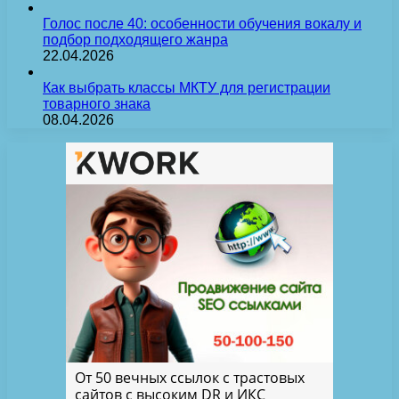
Голос после 40: особенности обучения вокалу и
подбор подходящего жанра
22.04.2026
Как выбрать классы МКТУ для регистрации
товарного знака
08.04.2026