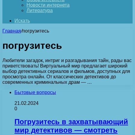
Новости интернета
Литература
Искать
Главная
/
погрузитесь
погрузитесь
Любители загадок, интриг и разгадывания тайн, рады вас
приветствовать! Виртуальный мир предлагает широкий
выбор детективных сериалов и фильмов, доступных для
просмотра онлайн. От классических детективов до
современных криминальных драм — …
Бытовые вопросы
21.02.2024
0
Погрузитесь в захватывающий
мир детективов — смотреть