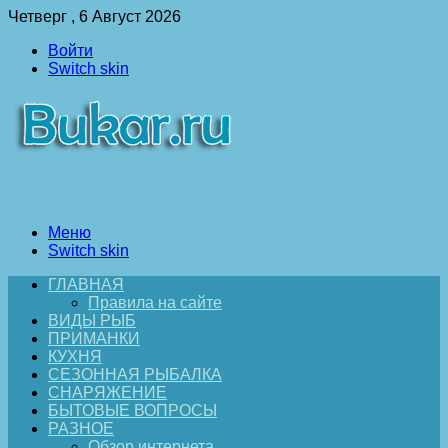
Четверг , 6 Август 2026
Войти
Switch skin
Меню
Switch skin
ГЛАВНАЯ
Правила на сайте
ВИДЫ РЫБ
ПРИМАНКИ
КУХНЯ
СЕЗОННАЯ РЫБАЛКА
СНАРЯЖЕНИЕ
БЫТОВЫЕ ВОПРОСЫ
РАЗНОЕ
Обзор интернета