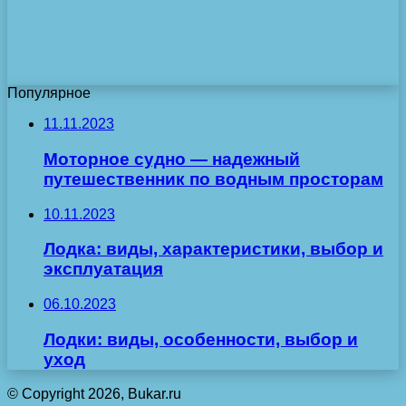
Популярное
11.11.2023
Моторное судно — надежный
путешественник по водным просторам
10.11.2023
Лодка: виды, характеристики, выбор и
эксплуатация
06.10.2023
Лодки: виды, особенности, выбор и
уход
© Copyright 2026, Bukar.ru