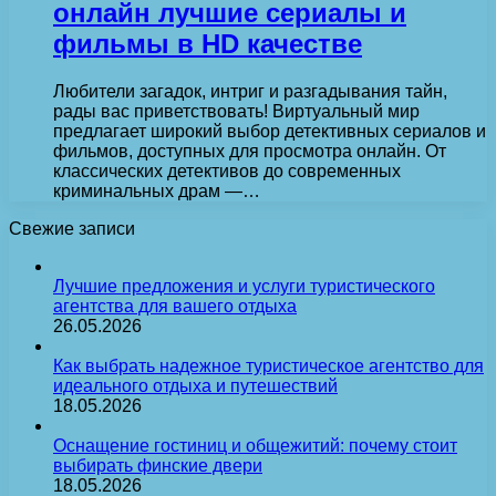
онлайн лучшие сериалы и
фильмы в HD качестве
Любители загадок, интриг и разгадывания тайн,
рады вас приветствовать! Виртуальный мир
предлагает широкий выбор детективных сериалов и
фильмов, доступных для просмотра онлайн. От
классических детективов до современных
криминальных драм —…
Свежие записи
Лучшие предложения и услуги туристического
агентства для вашего отдыха
26.05.2026
Как выбрать надежное туристическое агентство для
идеального отдыха и путешествий
18.05.2026
Оснащение гостиниц и общежитий: почему стоит
выбирать финские двери
18.05.2026