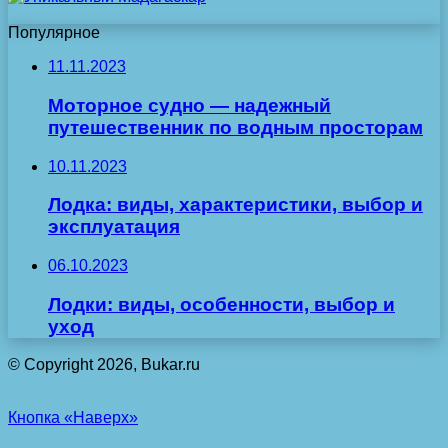
Популярное
11.11.2023
Моторное судно — надежный
путешественник по водным просторам
10.11.2023
Лодка: виды, характеристики, выбор и
эксплуатация
06.10.2023
Лодки: виды, особенности, выбор и
уход
© Copyright 2026, Bukar.ru
Кнопка «Наверх»