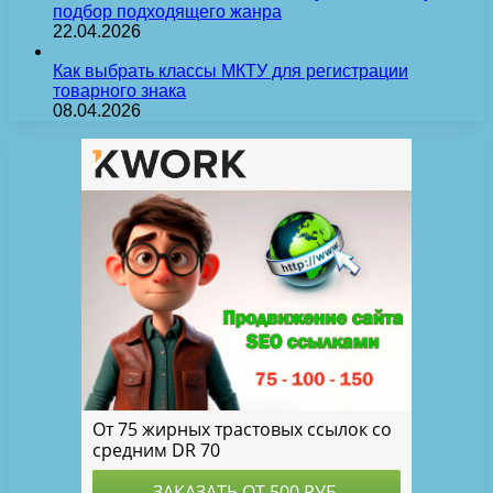
подбор подходящего жанра
22.04.2026
Как выбрать классы МКТУ для регистрации
товарного знака
08.04.2026