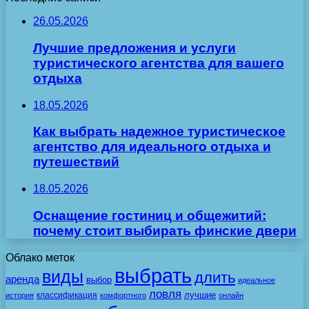
26.05.2026
Лучшие предложения и услуги
туристического агентства для вашего
отдыха
18.05.2026
Как выбрать надежное туристическое
агентство для идеального отдыха и
путешествий
18.05.2026
Оснащение гостиниц и общежитий:
почему стоит выбирать финские двери
Облако меток
выбрать
виды
длить
аренда
выбор
идеальное
ловля
лучшие
классификация
история
комфортного
онлайн