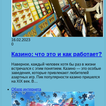
16.02.2023
0
Казино: что это и как работает?
Наверное, каждый человек хотя бы раз в жизни
встречался с этим понятием. Казино — это особые
заведения, которые привлекают любителей
азартных игр. Пик популярности казино пришелся
на XIX век. В…
Обзор интернета