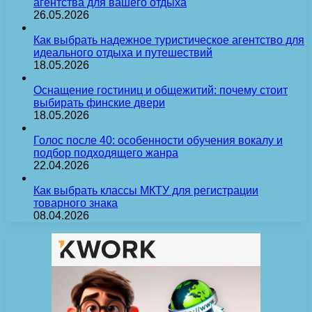
агентства для вашего отдыха
26.05.2026
Как выбрать надежное туристическое агентство для
идеального отдыха и путешествий
18.05.2026
Оснащение гостиниц и общежитий: почему стоит
выбирать финские двери
18.05.2026
Голос после 40: особенности обучения вокалу и
подбор подходящего жанра
22.04.2026
Как выбрать классы МКТУ для регистрации
товарного знака
08.04.2026