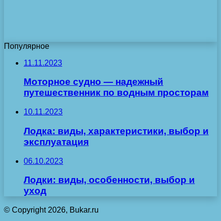
Популярное
11.11.2023
Моторное судно — надежный
путешественник по водным просторам
10.11.2023
Лодка: виды, характеристики, выбор и
эксплуатация
06.10.2023
Лодки: виды, особенности, выбор и
уход
© Copyright 2026, Bukar.ru