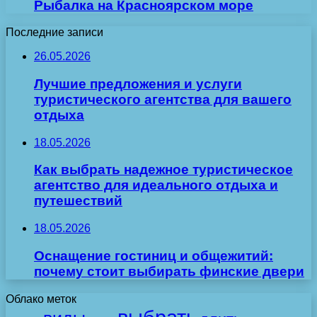
Рыбалка на Красноярском море
Последние записи
26.05.2026
Лучшие предложения и услуги
туристического агентства для вашего
отдыха
18.05.2026
Как выбрать надежное туристическое
агентство для идеального отдыха и
путешествий
18.05.2026
Оснащение гостиниц и общежитий:
почему стоит выбирать финские двери
Облако меток