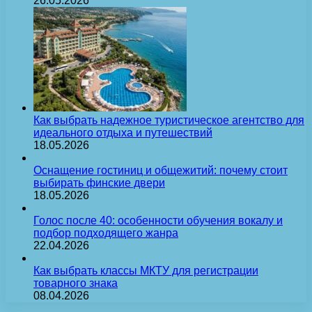
26.05.2026
Как выбрать надежное туристическое агентство для
идеального отдыха и путешествий
18.05.2026
Оснащение гостиниц и общежитий: почему стоит
выбирать финские двери
18.05.2026
Голос после 40: особенности обучения вокалу и
подбор подходящего жанра
22.04.2026
Как выбрать классы МКТУ для регистрации
товарного знака
08.04.2026