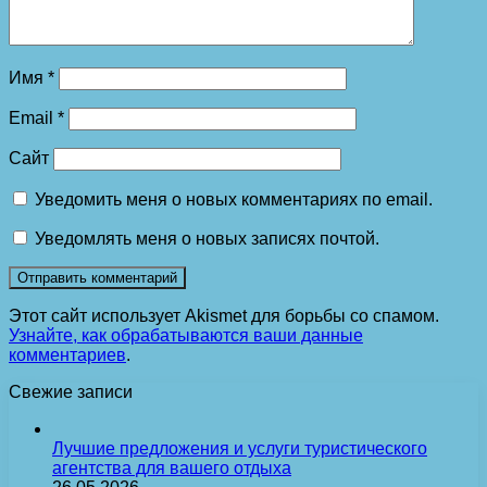
Имя
*
Email
*
Сайт
Уведомить меня о новых комментариях по email.
Уведомлять меня о новых записях почтой.
Этот сайт использует Akismet для борьбы со спамом.
Узнайте, как обрабатываются ваши данные
комментариев
.
Свежие записи
Лучшие предложения и услуги туристического
агентства для вашего отдыха