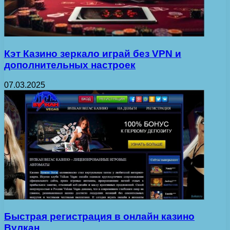
Кэт Казино зеркало играй без VPN и
дополнительных настроек
07.03.2025
Быстрая регистрация в онлайн казино
Вулкан