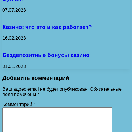
07.07.2023
Казино: что это и как работает?
16.02.2023
Бездепозитные бонусы казино
31.01.2023
Добавить комментарий
Ваш адрес email не будет опубликован.
Обязательные
поля помечены
*
Комментарий
*