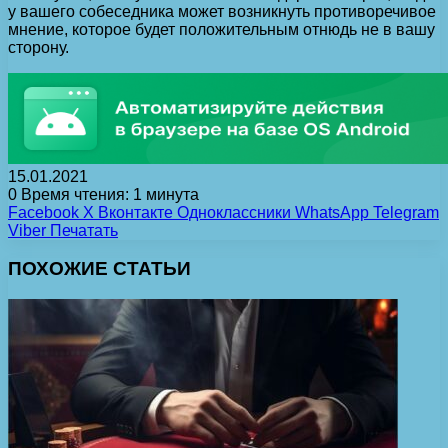
у вашего собеседника может возникнуть противоречивое
мнение, которое будет положительным отнюдь не в вашу
сторону.
15.01.2021
0
Время чтения: 1 минута
Facebook
X
Вконтакте
Одноклассники
WhatsApp
Telegram
Viber
Печатать
ПОХОЖИЕ СТАТЬИ