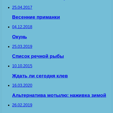
25.04.2017
Весенние приманки
04.12.2018
Окунь
25.03.2019
Список речной рыбы
10.10.2015
Ждать ли сегодня клев
16.03.2020
Альтернатива мотылю: наживка зимой
26.02.2019