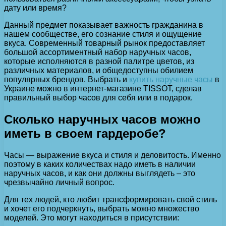
дату или время?
Данный предмет показывает важность гражданина в
нашем сообществе, его сознание стиля и ощущение
вкуса. Современный товарный рынок предоставляет
большой ассортиментный набор наручных часов,
которые исполняются в разной палитре цветов, из
различных материалов, и общедоступны обилием
популярных брендов. Выбрать и
купить наручные часы
в
Украине можно в интернет-магазине TISSOT, сделав
правильный выбор часов для себя или в подарок.
Сколько наручных часов можно
иметь в своем гардеробе?
Часы — выражение вкуса и стиля и деловитость. Именно
поэтому в каких количествах надо иметь в наличии
наручных часов, и как они должны выглядеть – это
чрезвычайно личный вопрос.
Для тех людей, кто любит трансформировать свой стиль
и хочет его подчеркнуть, выбрать можно множество
моделей. Это могут находиться в присутствии: