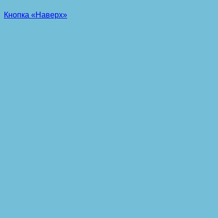
Кнопка «Наверх»