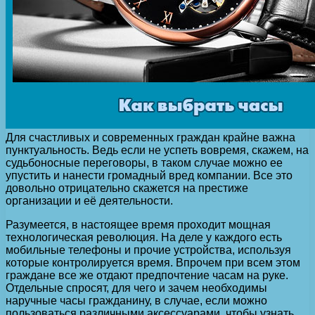
Для счастливых и современных граждан крайне важна
пунктуальность.
Ведь если не успеть вовремя, скажем, на
судьбоносные переговоры, в таком случае можно ее
упустить и нанести громадный вред компании. Все это
довольно отрицательно скажется на престиже
организации и её деятельности.
Разумеется, в настоящее время проходит мощная
технологическая революция. На деле у каждого есть
мобильные телефоны и прочие устройства, используя
которые контролируется время. Впрочем при всем этом
граждане все же отдают предпочтение часам на руке.
Отдельные спросят, для чего и зачем необходимы
наручные часы гражданину, в случае, если можно
пользоваться различными аксессуарами, чтобы узнать