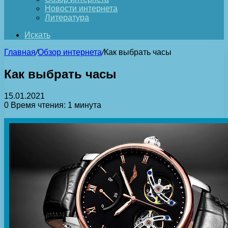
Новости интернета
Литература
Искать
Главная
/
Обзор интернета
/
Как выбрать часы
Как выбрать часы
15.01.2021
0
Время чтения: 1 минута