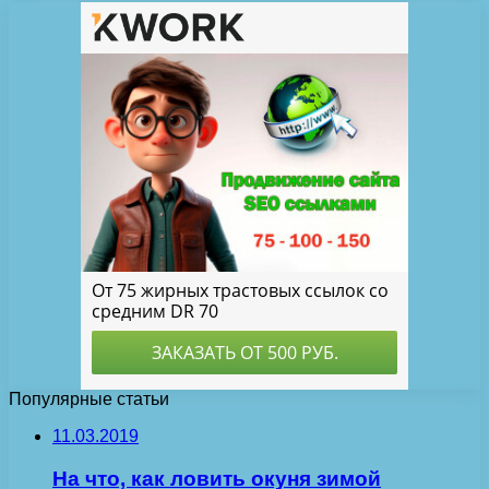
Популярные статьи
11.03.2019
На что, как ловить окуня зимой