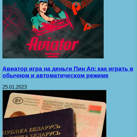
Авиатор игра на деньги Пин Ап: как играть в
обычном и автоматическом режиме
25.01.2023