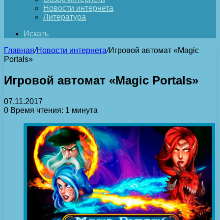
Новости интернета
Литература
Искать
Главная
/
Новости интернета
/
Игровой автомат «Magic
Portals»
Игровой автомат «Magic Portals»
07.11.2017
0
Время чтения: 1 минута