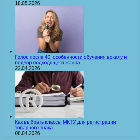
18.05.2026
Голос после 40: особенности обучения вокалу и
подбор подходящего жанра
22.04.2026
Как выбрать классы МКТУ для регистрации
товарного знака
08.04.2026