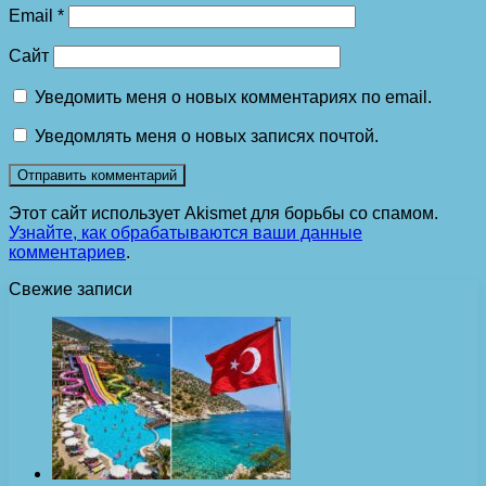
Email
*
Сайт
Уведомить меня о новых комментариях по email.
Уведомлять меня о новых записях почтой.
Этот сайт использует Akismet для борьбы со спамом.
Узнайте, как обрабатываются ваши данные
комментариев
.
Свежие записи