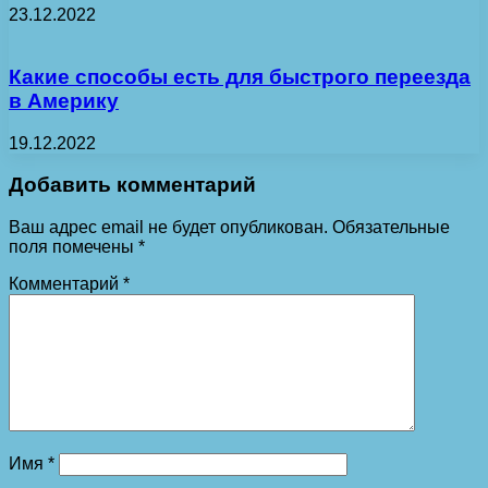
23.12.2022
Какие способы есть для быстрого переезда
в Америку
19.12.2022
Добавить комментарий
Ваш адрес email не будет опубликован.
Обязательные
поля помечены
*
Комментарий
*
Имя
*