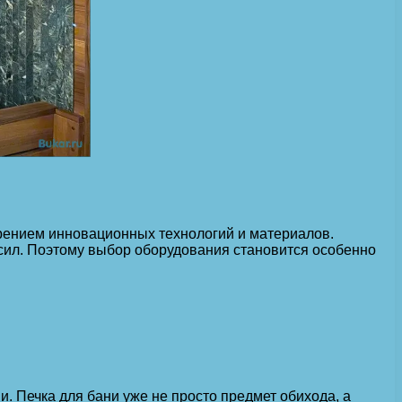
дрением инновационных технологий и материалов.
сил. Поэтому выбор оборудования становится особенно
 Печка для бани уже не просто предмет обихода, а