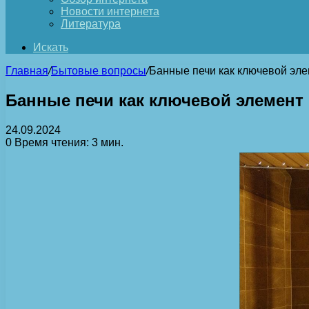
Новости интернета
Литература
Искать
Главная
/
Бытовые вопросы
/
Банные печи как ключевой эл
Банные печи как ключевой элемент
24.09.2024
0
Время чтения: 3 мин.