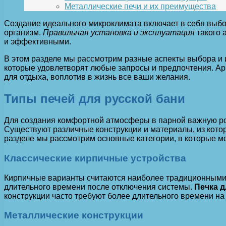
Металлические печи и их преимущества
Создание идеального микроклимата включает в себя выбор
организм.
Правильная установка и эксплуатация
такого 
и эффективными.
В этом разделе мы рассмотрим разные аспекты выбора и 
которые удовлетворят любые запросы и предпочтения. Арг
для отдыха, воплотив в жизнь все ваши желания.
Типы печей для русской бани
Для создания комфортной атмосферы в парной важную ро
Существуют различные конструкции и материалы, из котор
разделе мы рассмотрим основные категории, в которые м
Классические кирпичные устройства
Кирпичные варианты считаются наиболее традиционными 
длительного времени после отключения системы.
Печка д
конструкции часто требуют более длительного времени на
Металлические конструкции