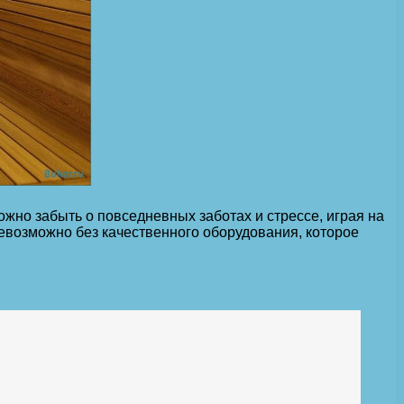
ожно забыть о повседневных заботах и стрессе, играя на
евозможно без качественного оборудования, которое