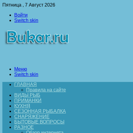
Пятница , 7 Август 2026
Войти
Switch skin
Меню
Switch skin
ГЛАВНАЯ
Правила на сайте
ВИДЫ РЫБ
ПРИМАНКИ
КУХНЯ
СЕЗОННАЯ РЫБАЛКА
СНАРЯЖЕНИЕ
БЫТОВЫЕ ВОПРОСЫ
РАЗНОЕ
Обзор интернета