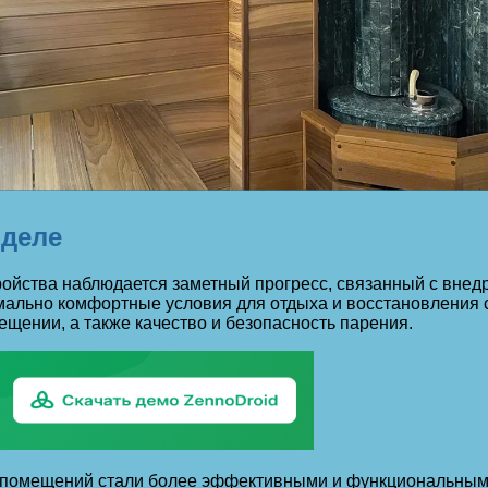
 деле
тройства наблюдается заметный прогресс, связанный с вне
мально комфортные условия для отдыха и восстановления 
ещении, а также качество и безопасность парения.
 помещений стали более эффективными и функциональными.