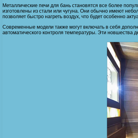
Металлические печи для бань становятся все более попул
изготовлены из стали или чугуна. Они обычно имеют неб
позволяет быстро нагреть воздух, что будет особенно акту
Современные модели также могут включать в себя дополн
автоматического контроля температуры. Эти новшества д