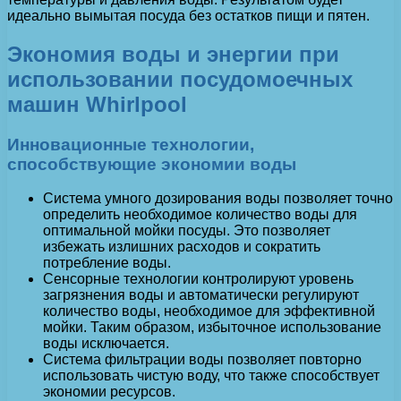
идеально вымытая посуда без остатков пищи и пятен.
Экономия воды и энергии при
использовании посудомоечных
машин Whirlpool
Инновационные технологии,
способствующие экономии воды
Система умного дозирования воды позволяет точно
определить необходимое количество воды для
оптимальной мойки посуды. Это позволяет
избежать излишних расходов и сократить
потребление воды.
Сенсорные технологии контролируют уровень
загрязнения воды и автоматически регулируют
количество воды, необходимое для эффективной
мойки. Таким образом, избыточное использование
воды исключается.
Система фильтрации воды позволяет повторно
использовать чистую воду, что также способствует
экономии ресурсов.