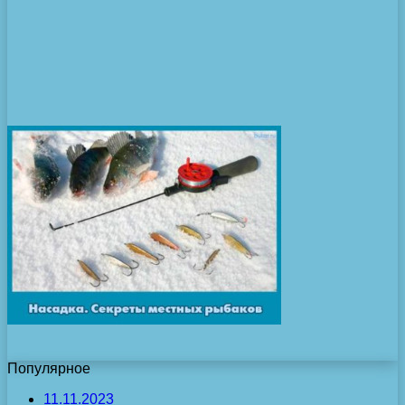
Популярное
11.11.2023