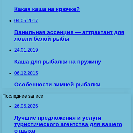
Какая каша на крючке?
04.05.2017
Ванильная эссенция — аттрактант для
ловли белой рыбы
24.01.2019
Каша для рыбалки на пружину
06.12.2015
Особенности зимней рыбалки
Последние записи
26.05.2026
Лучшие предложения и услуги
туристического агентства для вашего
отдыха