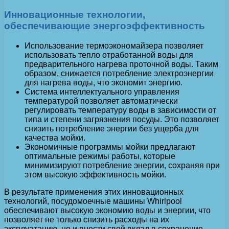
Инновационные технологии,
обеспечивающие энергоэффективность
Использование термоэкономайзера позволяет
использовать тепло отработанной воды для
предварительного нагрева проточной воды. Таким
образом, снижается потребление электроэнергии
для нагрева воды, что экономит энергию.
Система интеллектуального управления
температурой позволяет автоматически
регулировать температуру воды в зависимости от
типа и степени загрязнения посуды. Это позволяет
снизить потребление энергии без ущерба для
качества мойки.
Экономичные программы мойки предлагают
оптимальные режимы работы, которые
минимизируют потребление энергии, сохраняя при
этом высокую эффективность мойки.
В результате применения этих инновационных
технологий, посудомоечные машины Whirlpool
обеспечивают высокую экономию воды и энергии, что
позволяет не только снизить расходы на их
эксплуатацию, но и внести свой вклад в сохранение