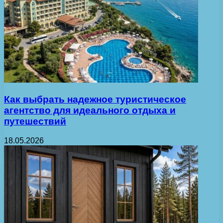
Как выбрать надежное туристическое
агентство для идеального отдыха и
путешествий
18.05.2026