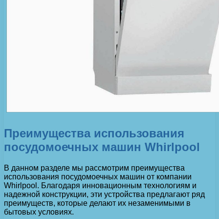
Преимущества использования
посудомоечных машин Whirlpool
В данном разделе мы рассмотрим преимущества
использования посудомоечных машин от компании
Whirlpool. Благодаря инновационным технологиям и
надежной конструкции, эти устройства предлагают ряд
преимуществ, которые делают их незаменимыми в
бытовых условиях.