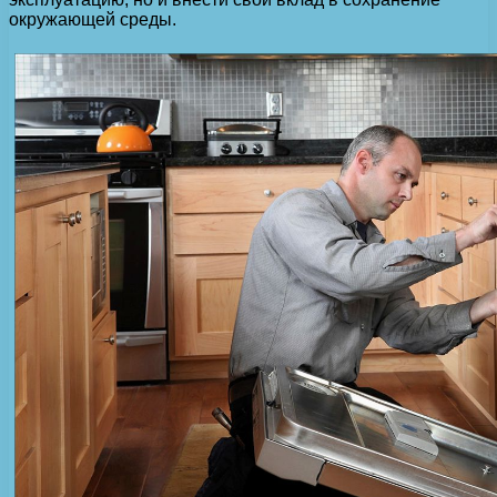
окружающей среды.