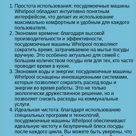
Простота использования: посудомоечные машины
Whirlpool обладают интуитивно понятным
интерфейсом, что делает их использование
максимально комфортным и удобным для каждого
пользователя.
Экономия времени: благодаря высокой
производительности и эффективности,
посудомоечные машины Whirlpool позволяют
сократить время, затрачиваемое на мытье посуды
вручную. Это особенно актуально для семей с
большим количеством посуды или для тех, кто часто
проводит время в кухне.
Экономия воды и энергии: посудомоечные машины
Whirlpool оснащены инновационными системами,
которые позволяют сократить расход воды и
энергии во время работы. Это не только
экологически дружественное решение, но и
позволяет снизить расходы на коммунальные
услуги.
Идеальная чистота: благодаря использованию
специальных программ и технологий,
посудомоечные машины Whirlpool обеспечивают
идеальную чистоту и безупречный блеск посуды
после каждого цикла. Вы можете быть уверены, что