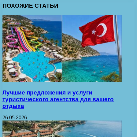
ПОХОЖИЕ СТАТЬИ
Лучшие предложения и услуги
туристического агентства для вашего
отдыха
26.05.2026