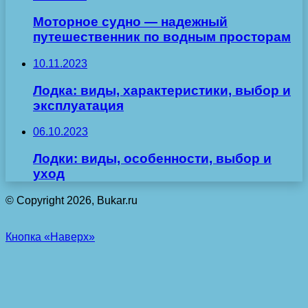
Моторное судно — надежный
путешественник по водным просторам
10.11.2023
Лодка: виды, характеристики, выбор и
эксплуатация
06.10.2023
Лодки: виды, особенности, выбор и
уход
© Copyright 2026, Bukar.ru
Кнопка «Наверх»