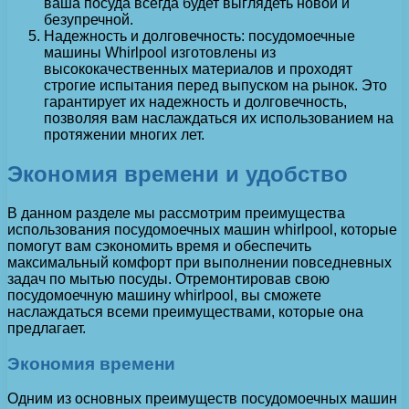
ваша посуда всегда будет выглядеть новой и
безупречной.
Надежность и долговечность: посудомоечные
машины Whirlpool изготовлены из
высококачественных материалов и проходят
строгие испытания перед выпуском на рынок. Это
гарантирует их надежность и долговечность,
позволяя вам наслаждаться их использованием на
протяжении многих лет.
Экономия времени и удобство
В данном разделе мы рассмотрим преимущества
использования посудомоечных машин whirlpool, которые
помогут вам сэкономить время и обеспечить
максимальный комфорт при выполнении повседневных
задач по мытью посуды. Отремонтировав свою
посудомоечную машину whirlpool, вы сможете
наслаждаться всеми преимуществами, которые она
предлагает.
Экономия времени
Одним из основных преимуществ посудомоечных машин