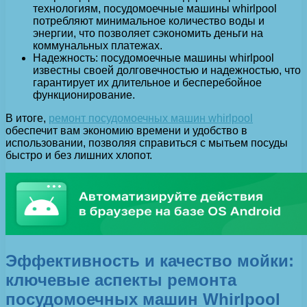
технологиям, посудомоечные машины whirlpool
потребляют минимальное количество воды и
энергии, что позволяет сэкономить деньги на
коммунальных платежах.
Надежность: посудомоечные машины whirlpool
известны своей долговечностью и надежностью, что
гарантирует их длительное и бесперебойное
функционирование.
В итоге,
ремонт посудомоечных машин whirlpool
обеспечит вам экономию времени и удобство в
использовании, позволяя справиться с мытьем посуды
быстро и без лишних хлопот.
Эффективность и качество мойки:
ключевые аспекты ремонта
посудомоечных машин Whirlpool