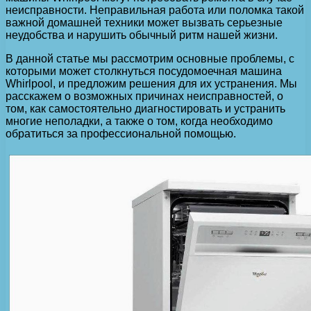
неисправности. Неправильная работа или поломка такой
важной домашней техники может вызвать серьезные
неудобства и нарушить обычный ритм нашей жизни.
В данной статье мы рассмотрим основные проблемы, с
которыми может столкнуться посудомоечная машина
Whirlpool, и предложим решения для их устранения. Мы
расскажем о возможных причинах неисправностей, о
том, как самостоятельно диагностировать и устранить
многие неполадки, а также о том, когда необходимо
обратиться за профессиональной помощью.