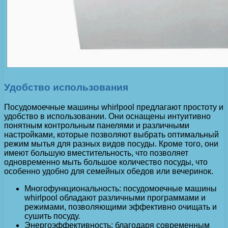
Удобство использования
Посудомоечные машины whirlpool предлагают простоту и
удобство в использовании. Они оснащены интуитивно
понятным контрольным панелями и различными
настройками, которые позволяют выбрать оптимальный
режим мытья для разных видов посуды. Кроме того, они
имеют большую вместительность, что позволяет
одновременно мыть большое количество посуды, что
особенно удобно для семейных обедов или вечеринок.
Многофункциональность: посудомоечные машины
whirlpool обладают различными программами и
режимами, позволяющими эффективно очищать и
сушить посуду.
Энергоэффективность: благодаря современным