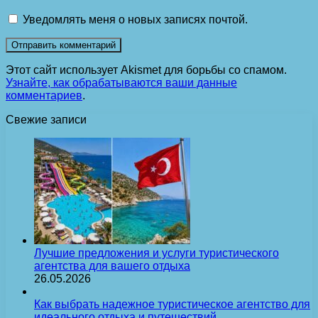
Уведомлять меня о новых записях почтой.
Этот сайт использует Akismet для борьбы со спамом.
Узнайте, как обрабатываются ваши данные
комментариев
.
Свежие записи
Лучшие предложения и услуги туристического
агентства для вашего отдыха
26.05.2026
Как выбрать надежное туристическое агентство для
идеального отдыха и путешествий