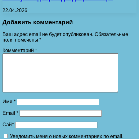
22.04.2026
Добавить комментарий
Ваш адрес email не будет опубликован.
Обязательные
поля помечены
*
Комментарий
*
Имя
*
Email
*
Сайт
Уведомить меня о новых комментариях по email.