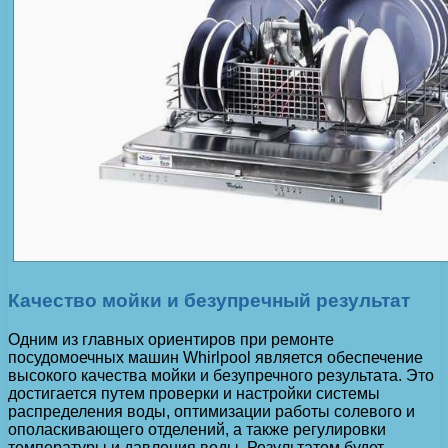
Качество мойки и безупречный результат
Одним из главных ориентиров при ремонте
посудомоечных машин Whirlpool является обеспечение
высокого качества мойки и безупречного результата. Это
достигается путем проверки и настройки системы
распределения воды, оптимизации работы солевого и
ополаскивающего отделений, а также регулировки
температуры и давления воды. Результатом будет