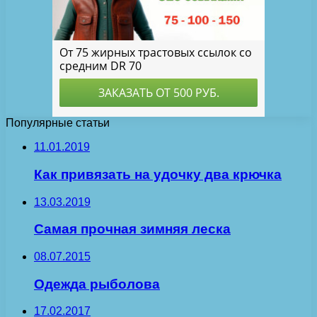
Популярные статьи
11.01.2019
Как привязать на удочку два крючка
13.03.2019
Самая прочная зимняя леска
08.07.2015
Одежда рыболова
17.02.2017