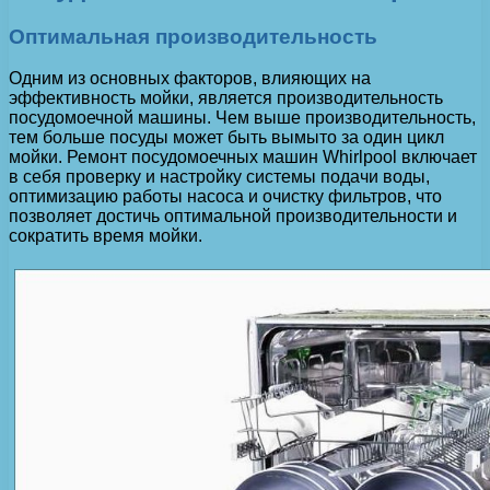
Оптимальная производительность
Одним из основных факторов, влияющих на
эффективность мойки, является производительность
посудомоечной машины. Чем выше производительность,
тем больше посуды может быть вымыто за один цикл
мойки. Ремонт посудомоечных машин Whirlpool включает
в себя проверку и настройку системы подачи воды,
оптимизацию работы насоса и очистку фильтров, что
позволяет достичь оптимальной производительности и
сократить время мойки.