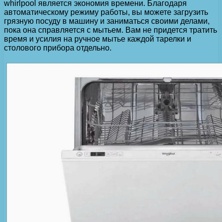
whirlpool является экономия времени. Благодаря
автоматическому режиму работы, вы можете загрузить
грязную посуду в машину и заниматься своими делами,
пока она справляется с мытьем. Вам не придется тратить
время и усилия на ручное мытье каждой тарелки и
столового прибора отдельно.