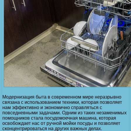
Модернизация быта в современном мире неразрывно
связана с использованием техники, которая позволяет
нам эффективно и экономично справляться с
повседневными задачами. Одним из таких незаменимых
помощников стала посудомоечная машина, которая
освобождает нас от ручной мойки посуды и позволяет
сконцентрироваться на других важных делах.