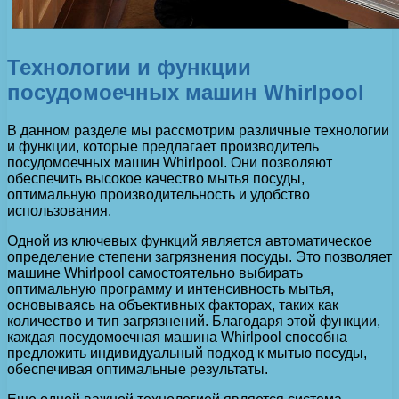
Технологии и функции
посудомоечных машин Whirlpool
В данном разделе мы рассмотрим различные технологии
и функции, которые предлагает производитель
посудомоечных машин Whirlpool. Они позволяют
обеспечить высокое качество мытья посуды,
оптимальную производительность и удобство
использования.
Одной из ключевых функций является автоматическое
определение степени загрязнения посуды. Это позволяет
машине Whirlpool самостоятельно выбирать
оптимальную программу и интенсивность мытья,
основываясь на объективных факторах, таких как
количество и тип загрязнений. Благодаря этой функции,
каждая посудомоечная машина Whirlpool способна
предложить индивидуальный подход к мытью посуды,
обеспечивая оптимальные результаты.