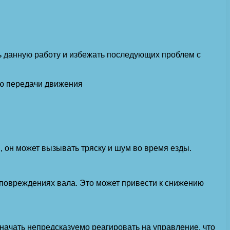
ь данную работу и избежать последующих проблем с
 он может вызывать тряску и шум во время езды.
 повреждениях вала. Это может привести к снижению
ачать непредсказуемо реагировать на управление, что