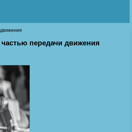
и движения
й частью передачи движения