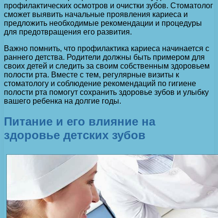
профилактических осмотров и очистки зубов. Стоматолог
сможет выявить начальные проявления кариеса и
предложить необходимые рекомендации и процедуры
для предотвращения его развития.
Важно помнить, что профилактика кариеса начинается с
раннего детства. Родители должны быть примером для
своих детей и следить за своим собственным здоровьем
полости рта. Вместе с тем, регулярные визиты к
стоматологу и соблюдение рекомендаций по гигиене
полости рта помогут сохранить здоровье зубов и улыбку
вашего ребенка на долгие годы.
Питание и его влияние на
здоровье детских зубов