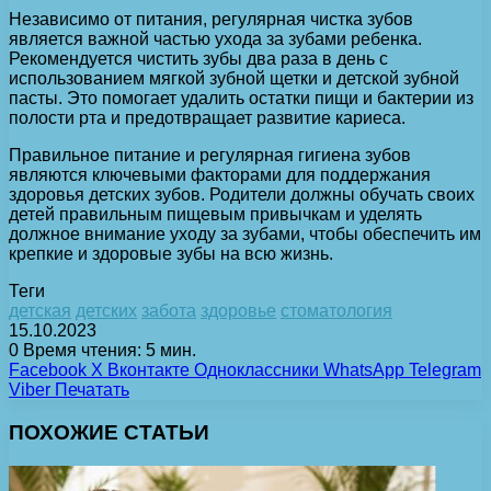
Независимо от питания, регулярная чистка зубов
является важной частью ухода за зубами ребенка.
Рекомендуется чистить зубы два раза в день с
использованием мягкой зубной щетки и детской зубной
пасты. Это помогает удалить остатки пищи и бактерии из
полости рта и предотвращает развитие кариеса.
Правильное питание и регулярная гигиена зубов
являются ключевыми факторами для поддержания
здоровья детских зубов. Родители должны обучать своих
детей правильным пищевым привычкам и уделять
должное внимание уходу за зубами, чтобы обеспечить им
крепкие и здоровые зубы на всю жизнь.
Теги
детская
детских
забота
здоровье
стоматология
15.10.2023
0
Время чтения: 5 мин.
Facebook
X
Вконтакте
Одноклассники
WhatsApp
Telegram
Viber
Печатать
ПОХОЖИЕ СТАТЬИ