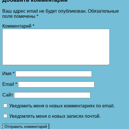
Ваш адрес email не будет опубликован.
Обязательные
поля помечены
*
Комментарий
*
Имя
*
Email
*
Сайт
Уведомить меня о новых комментариях по email.
Уведомлять меня о новых записях почтой.