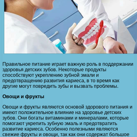
Правильное питание играет важную роль в поддержании
здоровья детских зубов. Некоторые продукты
способствуют укреплению зубной эмали и
предотвращению развития кариеса, в то время как
другие могут повредить зубы и вызвать проблемы.
Овощи и фрукты
Овощи и фрукты являются основой здорового питания и
имеют положительное влияние на здоровье детских
зубов. Они богаты витаминами и минералами, которые
помогают укрепить зубную эмаль и предотвратить
развитие кариеса. Особенно полезными являются
свежие фрукты и овощи, так как они содержат большое