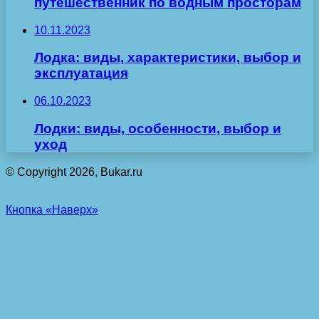
путешественник по водным просторам
10.11.2023
Лодка: виды, характеристики, выбор и
эксплуатация
06.10.2023
Лодки: виды, особенности, выбор и
уход
© Copyright 2026, Bukar.ru
Кнопка «Наверх»