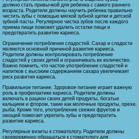
должно стать привычкой для ребенка с самого раннего
возраста. Родители должны научить ребенка правильно
чистить зубы с помощью мягкой зубной щетки и детской
зубной пасты. Регулярное чистка зубов после каждого
приема пищи поможет удалить остатки пищи и
предотвратить развитие кариеса.
Ограничение потребления сладостей. Сахар и сладости
являются основной причиной развития кариеса.
Родители должны контролировать потребление
сладостей у своих детей и ограничивать их количество.
Важно помнить, что частое употребление сладостей и
напитков с высоким содержанием сахара увеличивает
риск развития кариеса.
Правильное питание. Здоровое питание играет важную
роль в профилактике кариеса. Родители должны
включать в рацион своих детей продукты, богатые
кальцием и фтором, такие как молочные продукты, орехи,
рыба. Кроме того, употребление свежих фруктов и
овощей помогает укрепить зубы и предотвратить
развитие кариеса.
Регулярные визиты к стоматологу. Родители должны
своевременно обращаться к стоматологу для