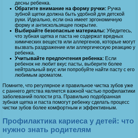
десны ребенка.
Обратите внимание на форму ручки:
Ручка
зубной щетки должна быть удобной для детской
руки. Идеально, если она имеет эргономичную
форму и антискользящее покрытие.
Выбирайте безопасные материалы:
Убедитесь,
что зубная щетка и паста не содержат вредных
химических веществ или аллергенов, которые могут
вызвать раздражение или аллергическую реакцию у
ребенка.
Учитывайте предпочтения ребенка:
Если
ребенок не любит вкус пасты, выберите более
нейтральный вкус или попробуйте найти пасту с его
любимым ароматом.
Помните, что регулярное и правильное чистка зубов уже
с раннего детства является важной частью профилактики
заболеваний полости рта. Правильно подобранная
зубная щетка и паста помогут ребенку сделать процесс
чистки зубов более комфортным и эффективным.
Профилактика кариеса у детей: что
нужно знать родителям