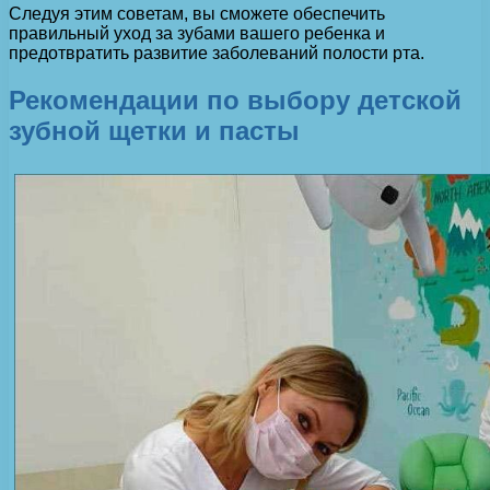
Следуя этим советам, вы сможете обеспечить
правильный уход за зубами вашего ребенка и
предотвратить развитие заболеваний полости рта.
Рекомендации по выбору детской
зубной щетки и пасты