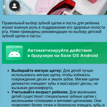
Правильный выбор зубной щетки и пасты для ребенка
играет важную роль в поддержании его здоровья полости
рта. Ниже приведены рекомендации по выбору детской
зубной щетки и пасты:
Выбирайте мягкую щетку:
Для детей лучше
использовать мягкую щетку, чтобы избежать
повреждения десен и эмали зубов. Мягкие щетки
деликатно очищают зубы и массируют десны, не
вызывая дискомфорта.
Учитывайте возраст ребенка:
Для маленьких
детей существуют специальные зубные щетки с
маленькими головками и мягкими щетинками. Они
позволяют более точно и безопасно очищать зубы и