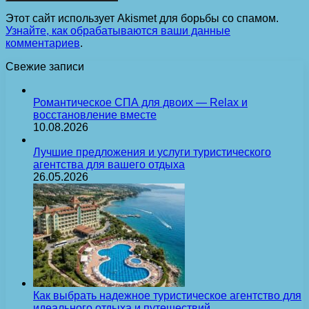
Этот сайт использует Akismet для борьбы со спамом.
Узнайте, как обрабатываются ваши данные
комментариев
.
Свежие записи
Романтическое СПА для двоих — Relax и
восстановление вместе
10.08.2026
Лучшие предложения и услуги туристического
агентства для вашего отдыха
26.05.2026
Как выбрать надежное туристическое агентство для
идеального отдыха и путешествий