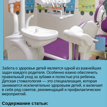
Забота о здоровье детей является одной из важнейших
задач каждого родителя. Особенно важно обеспечить
правильный уход за зубами и полостью рта ребенка.
Детская стоматология — это специализация, которая
занимается исключительно здоровьем детей, и включает
в себя ряд советов, рекомендаций и профилактических
мероприятий.
Содержание статьи: