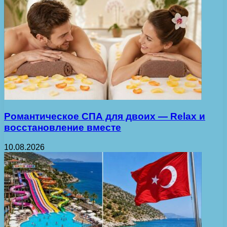
Романтическое СПА для двоих — Relax и
восстановление вместе
10.08.2026