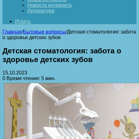
Новости интернета
Литература
Искать
Главная
/
Бытовые вопросы
/
Детская стоматология: забота
о здоровье детских зубов
Детская стоматология: забота о
здоровье детских зубов
15.10.2023
0
Время чтения: 5 мин.