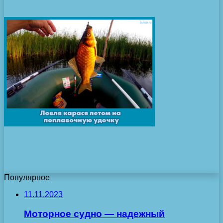
Популярное
11.11.2023
Моторное судно — надежный