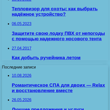
Тепловизор для охоты: как выбрать
надёжное устройство?
06.05.2023
Защитите свою лодку ПВХ от непогоды
с помощью надежного носового тента
27.04.2017
Как добыть ручейника летом
Последние записи
10.08.2026
Романтическое СПА для двоих — Relax
и восстановление вместе
26.05.2026
Лучшие предложения и услуги