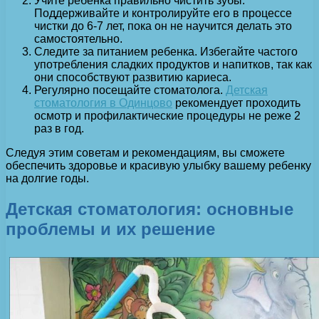
Учите ребенка правильно чистить зубы.
Поддерживайте и контролируйте его в процессе
чистки до 6-7 лет, пока он не научится делать это
самостоятельно.
Следите за питанием ребенка. Избегайте частого
употребления сладких продуктов и напитков, так как
они способствуют развитию кариеса.
Регулярно посещайте стоматолога.
Детская
стоматология в Одинцово
рекомендует проходить
осмотр и профилактические процедуры не реже 2
раз в год.
Следуя этим советам и рекомендациям, вы сможете
обеспечить здоровье и красивую улыбку вашему ребенку
на долгие годы.
Детская стоматология: основные
проблемы и их решение