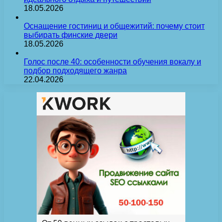
18.05.2026
Оснащение гостиниц и общежитий: почему стоит
выбирать финские двери
18.05.2026
Голос после 40: особенности обучения вокалу и
подбор подходящего жанра
22.04.2026