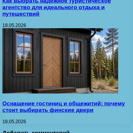
Как выбрать надежное туристическое
агентство для идеального отдыха и
путешествий
18.05.2026
Оснащение гостиниц и общежитий: почему
стоит выбирать финские двери
18.05.2026
Добавить комментарий