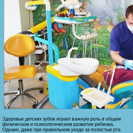
Здоровье детских зубов играет важную роль в общем
физическом и психологическом развитии ребенка.
Однако, даже при правильном уходе за полостью рта