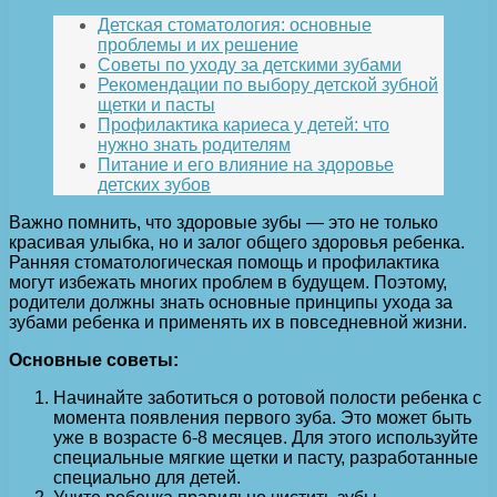
Детская стоматология: основные
проблемы и их решение
Советы по уходу за детскими зубами
Рекомендации по выбору детской зубной
щетки и пасты
Профилактика кариеса у детей: что
нужно знать родителям
Питание и его влияние на здоровье
детских зубов
Важно помнить, что здоровые зубы — это не только
красивая улыбка, но и залог общего здоровья ребенка.
Ранняя стоматологическая помощь и профилактика
могут избежать многих проблем в будущем. Поэтому,
родители должны знать основные принципы ухода за
зубами ребенка и применять их в повседневной жизни.
Основные советы:
Начинайте заботиться о ротовой полости ребенка с
момента появления первого зуба. Это может быть
уже в возрасте 6-8 месяцев. Для этого используйте
специальные мягкие щетки и пасту, разработанные
специально для детей.