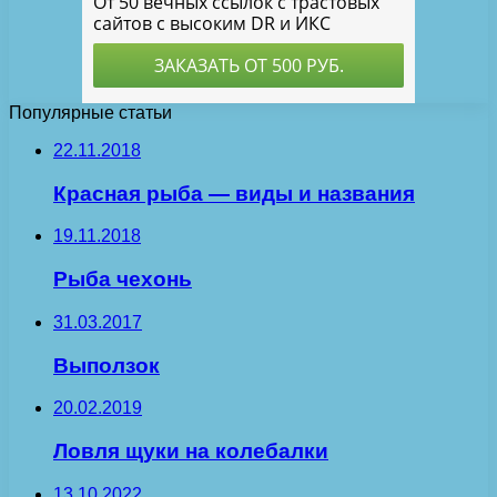
Популярные статьи
22.11.2018
Красная рыба — виды и названия
19.11.2018
Рыба чехонь
31.03.2017
Выползок
20.02.2019
Ловля щуки на колебалки
13.10.2022