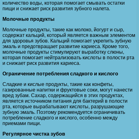
количество воды, которая помогает смывать остатки
пищи и снижает риск развития зубного налета.
Молочные продукты
Молочные продукты, такие как молоко, йогурт и сыр,
содержат кальций, который является важным элементом
для здоровья зубов. Кальций помогает укрепить зубную
эмаль и предотвращает развитие кариеса. Кроме того,
молочные продукты стимулируют выработку слюны,
которая помогает нейтрализовать кислоты в полости рта
и снижает риск развития кариеса.
Ограничение потребления сладкого и кислого
Сладкие и кислые продукты, такие как конфеты,
газированные напитки и фруктовые соки, могут нанести
вред зубам. Сахар, содержащийся в этих продуктах,
является источником питания для бактерий в полости
рта, которые вырабатывают кислоты, разрушающие
зубную эмаль. Поэтому рекомендуется ограничивать
потребление сладкого и кислого, особенно между
приемами пищи.
Регулярное чистка зубов