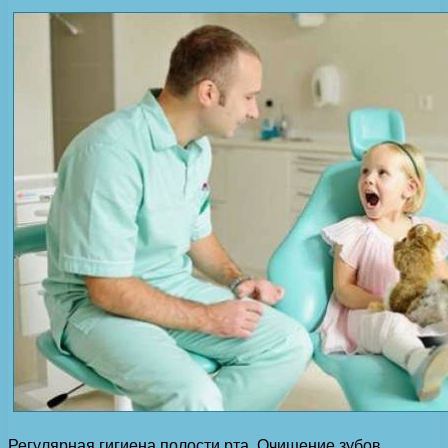
Регулярная гигиена полости рта. Очищение зубов