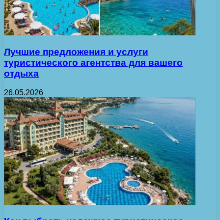
Лучшие предложения и услуги
туристического агентства для вашего
отдыха
26.05.2026