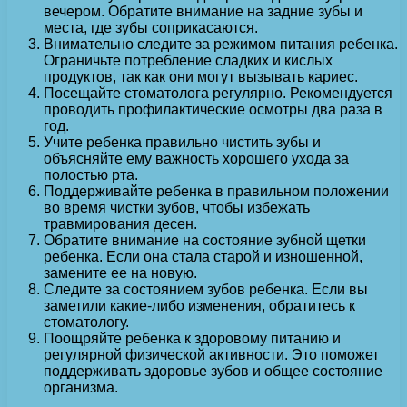
вечером. Обратите внимание на задние зубы и
места, где зубы соприкасаются.
Внимательно следите за режимом питания ребенка.
Ограничьте потребление сладких и кислых
продуктов, так как они могут вызывать кариес.
Посещайте стоматолога регулярно. Рекомендуется
проводить профилактические осмотры два раза в
год.
Учите ребенка правильно чистить зубы и
объясняйте ему важность хорошего ухода за
полостью рта.
Поддерживайте ребенка в правильном положении
во время чистки зубов, чтобы избежать
травмирования десен.
Обратите внимание на состояние зубной щетки
ребенка. Если она стала старой и изношенной,
замените ее на новую.
Следите за состоянием зубов ребенка. Если вы
заметили какие-либо изменения, обратитесь к
стоматологу.
Поощряйте ребенка к здоровому питанию и
регулярной физической активности. Это поможет
поддерживать здоровье зубов и общее состояние
организма.