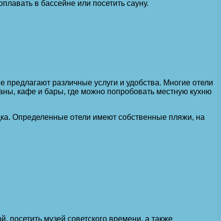
оплавать в бассейне или посетить сауну.
ые предлагают различные услуги и удобства. Многие отели
аны, кафе и бары, где можно попробовать местную кухню
щадка. Определенные отели имеют собственные пляжи, на
, посетить музей советского времени, а также