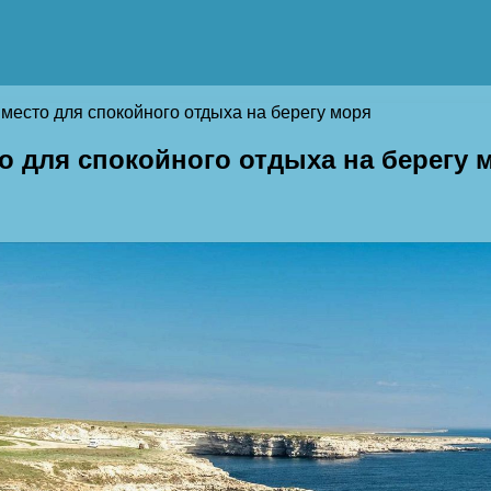
 место для спокойного отдыха на берегу моря
о для спокойного отдыха на берегу 