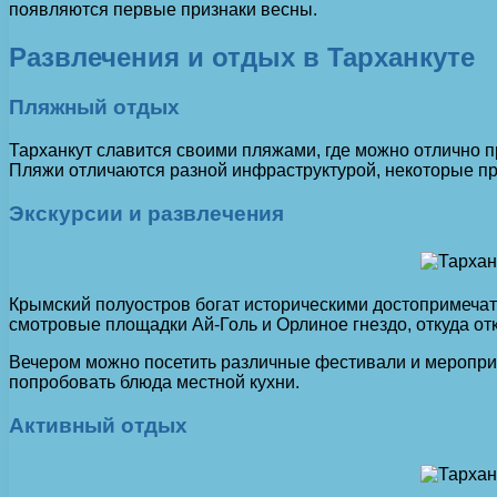
появляются первые признаки весны.
Развлечения и отдых в Тарханкуте
Пляжный отдых
Тарханкут славится своими пляжами, где можно отлично п
Пляжи отличаются разной инфраструктурой, некоторые пр
Экскурсии и развлечения
Крымский полуостров богат историческими достопримечате
смотровые площадки Ай-Голь и Орлиное гнездо, откуда о
Вечером можно посетить различные фестивали и мероприя
попробовать блюда местной кухни.
Активный отдых