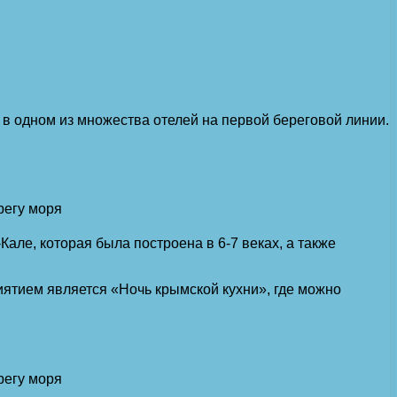
 в одном из множества отелей на первой береговой линии.
але, которая была построена в 6-7 веках, а также
ятием является «Ночь крымской кухни», где можно