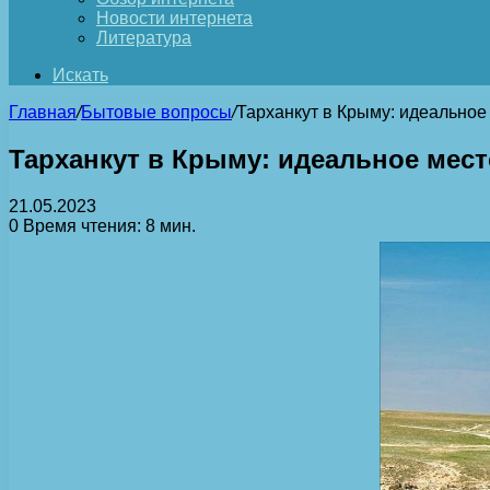
Новости интернета
Литература
Искать
Главная
/
Бытовые вопросы
/
Тарханкут в Крыму: идеальное
Тарханкут в Крыму: идеальное мест
21.05.2023
0
Время чтения: 8 мин.