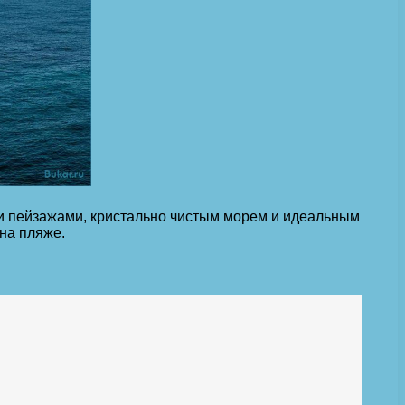
и пейзажами, кристально чистым морем и идеальным
на пляже.