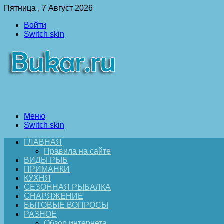
Пятница , 7 Август 2026
Войти
Switch skin
Меню
Switch skin
ГЛАВНАЯ
Правила на сайте
ВИДЫ РЫБ
ПРИМАНКИ
КУХНЯ
СЕЗОННАЯ РЫБАЛКА
СНАРЯЖЕНИЕ
БЫТОВЫЕ ВОПРОСЫ
РАЗНОЕ
Обзор интернета