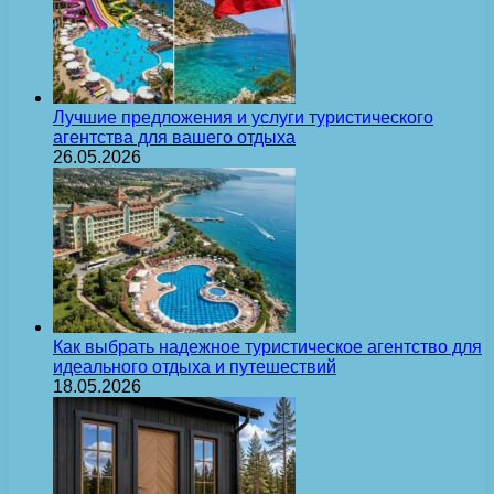
Лучшие предложения и услуги туристического
агентства для вашего отдыха
26.05.2026
Как выбрать надежное туристическое агентство для
идеального отдыха и путешествий
18.05.2026