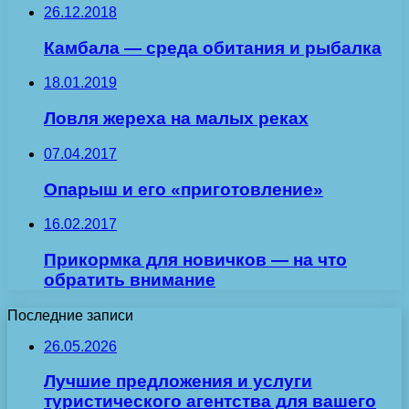
26.12.2018
Камбала — среда обитания и рыбалка
18.01.2019
Ловля жереха на малых реках
07.04.2017
Опарыш и его «приготовление»
16.02.2017
Прикормка для новичков — на что
обратить внимание
Последние записи
26.05.2026
Лучшие предложения и услуги
туристического агентства для вашего