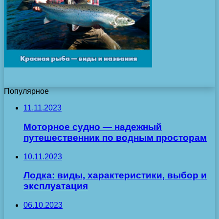
Популярное
11.11.2023
Моторное судно — надежный
путешественник по водным просторам
10.11.2023
Лодка: виды, характеристики, выбор и
эксплуатация
06.10.2023