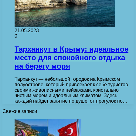
21.05.2023
0
Тарханкут в Крыму: идеальное
место для спокойного отдыха
на берегу моря
Тарханкут — небольшой городок на Крымском
полуострове, который привлекает к себе туристов
своими живописными пейзажами, кристально
чистым морем и идеальным климатом. Здесь
каждый найдет занятие по душе: от прогулок по…
Свежие записи