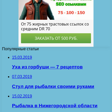
Популярные статьи
15.03.2019
Уха из горбуши — 7 рецептов
07.03.2019
Стул для рыбалки своими руками
15.02.2019
Рыбалка в Нижегородской области