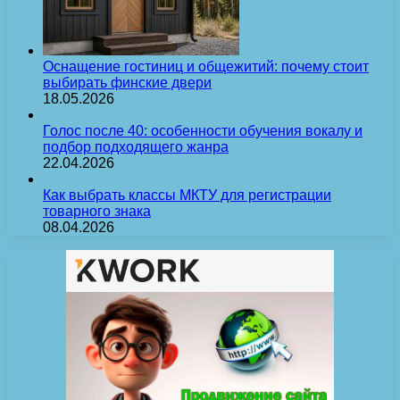
Оснащение гостиниц и общежитий: почему стоит
выбирать финские двери
18.05.2026
Голос после 40: особенности обучения вокалу и
подбор подходящего жанра
22.04.2026
Как выбрать классы МКТУ для регистрации
товарного знака
08.04.2026