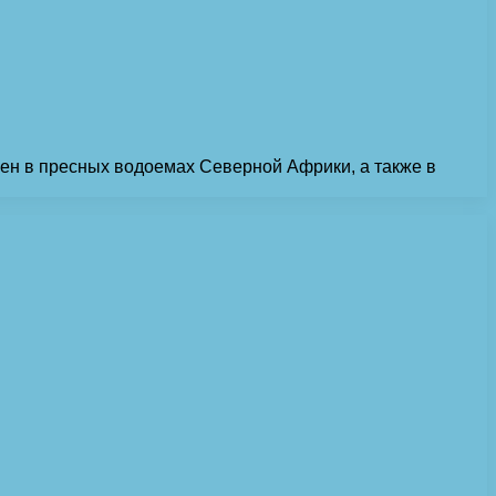
ен в пресных водоемах Северной Африки, а также в