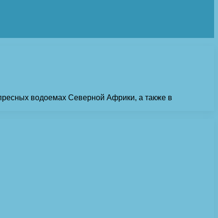
пресных водоемах Северной Африки, а также в