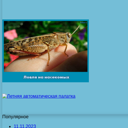
Популярное
11.11.2023