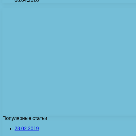
08.04.2026
Популярные статьи
28.02.2019