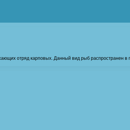
жающих отряд карповых. Данный вид рыб распространен в 