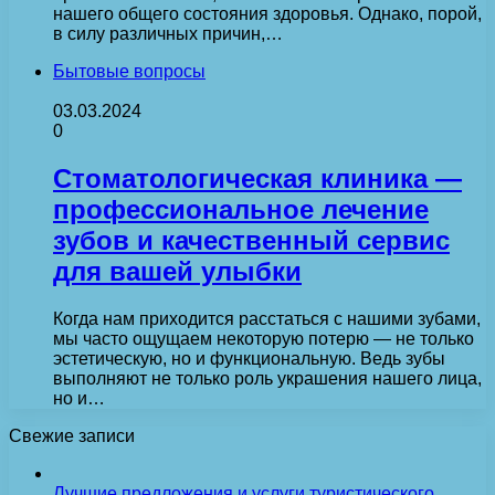
нашего общего состояния здоровья. Однако, порой,
в силу различных причин,…
Бытовые вопросы
03.03.2024
0
Стоматологическая клиника —
профессиональное лечение
зубов и качественный сервис
для вашей улыбки
Когда нам приходится расстаться с нашими зубами,
мы часто ощущаем некоторую потерю — не только
эстетическую, но и функциональную. Ведь зубы
выполняют не только роль украшения нашего лица,
но и…
Свежие записи
Лучшие предложения и услуги туристического