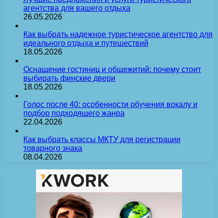
агентства для вашего отдыха
26.05.2026
Как выбрать надежное туристическое агентство для
идеального отдыха и путешествий
18.05.2026
Оснащение гостиниц и общежитий: почему стоит
выбирать финские двери
18.05.2026
Голос после 40: особенности обучения вокалу и
подбор подходящего жанра
22.04.2026
Как выбрать классы МКТУ для регистрации
товарного знака
08.04.2026