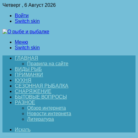
Четверг , 6 Август 2026
Войти
Switch skin
Меню
Switch skin
ГЛАВНАЯ
Правила на сайте
ВИДЫ РЫБ
ПРИМАНКИ
КУХНЯ
СЕЗОННАЯ РЫБАЛКА
СНАРЯЖЕНИЕ
БЫТОВЫЕ ВОПРОСЫ
РАЗНОЕ
Обзор интернета
Новости интернета
Литература
Искать