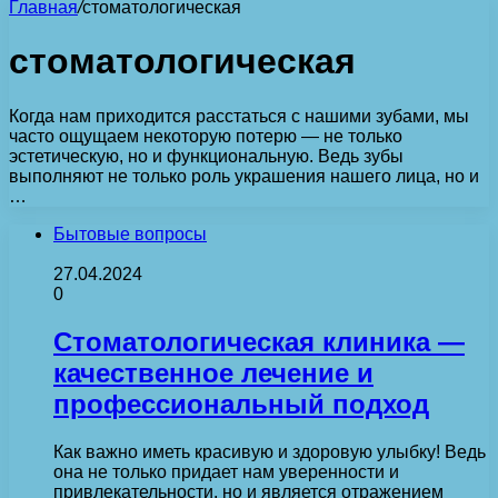
Главная
/
стоматологическая
стоматологическая
Когда нам приходится расстаться с нашими зубами, мы
часто ощущаем некоторую потерю — не только
эстетическую, но и функциональную. Ведь зубы
выполняют не только роль украшения нашего лица, но и
…
Бытовые вопросы
27.04.2024
0
Стоматологическая клиника —
качественное лечение и
профессиональный подход
Как важно иметь красивую и здоровую улыбку! Ведь
она не только придает нам уверенности и
привлекательности, но и является отражением