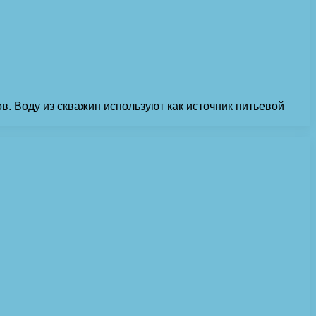
. Воду из скважин используют как источник питьевой