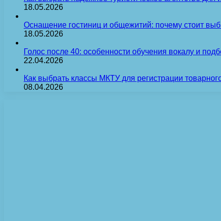
18.05.2026
Оснащение гостиниц и общежитий: почему стоит выб
18.05.2026
Голос после 40: особенности обучения вокалу и под
22.04.2026
Как выбрать классы МКТУ для регистрации товарного
08.04.2026