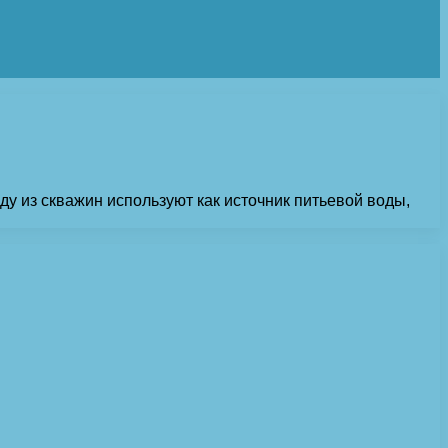
у из скважин используют как источник питьевой воды,