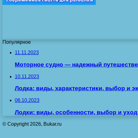
Популярное
11.11.2023
Моторное судно — надежный путешестве
10.11.2023
Лодка: виды, характеристики, выбор и э
06.10.2023
Лодки: виды, особенности, выбор и уход
© Copyright 2026, Bukar.ru