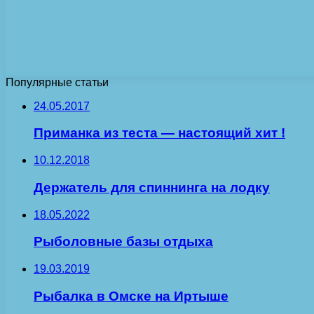
Популярные статьи
24.05.2017
Приманка из теста — настоящий хит !
10.12.2018
Держатель для спиннинга на лодку
18.05.2022
Рыболовные базы отдыха
19.03.2019
Рыбалка в Омске на Иртыше