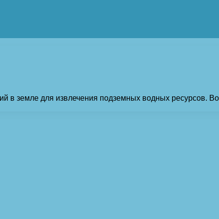
ий в земле для извлечения подземных водных ресурсов. Вод