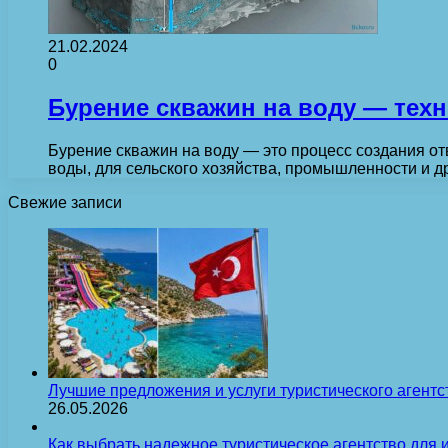
21.02.2024
0
Бурение скважин на воду — техн
Бурение скважин на воду — это процесс создания от
воды, для сельского хозяйства, промышленности и 
Свежие записи
Лучшие предложения и услуги туристического агентс
26.05.2026
Как выбрать надежное туристическое агентство для 