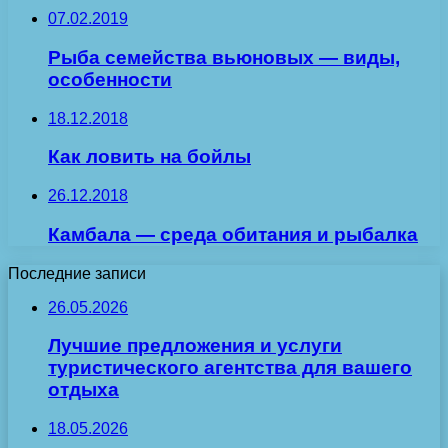
07.02.2019
Рыба семейства вьюновых — виды,
особенности
18.12.2018
Как ловить на бойлы
26.12.2018
Камбала — среда обитания и рыбалка
Последние записи
26.05.2026
Лучшие предложения и услуги
туристического агентства для вашего
отдыха
18.05.2026