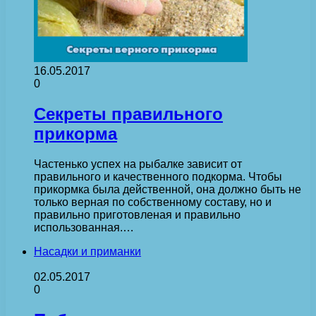
16.05.2017
0
Секреты правильного
прикорма
Частенько успех на рыбалке зависит от
правильного и качественного подкорма. Чтобы
прикормка была действенной, она должно быть не
только верная по собственному составу, но и
правильно приготовленая и правильно
использованная.…
Насадки и приманки
02.05.2017
0