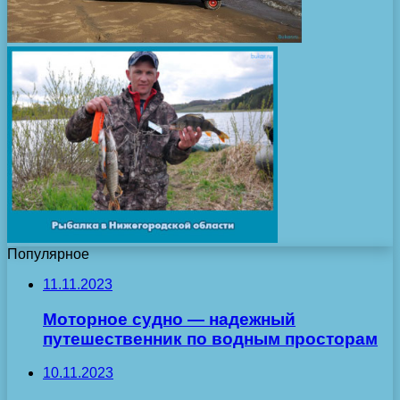
Популярное
11.11.2023
Моторное судно — надежный
путешественник по водным просторам
10.11.2023