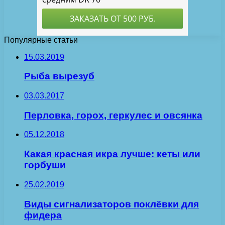
Популярные статьи
15.03.2019
Рыба вырезуб
03.03.2017
Перловка, горох, геркулес и овсянка
05.12.2018
Какая красная икра лучше: кеты или
горбуши
25.02.2019
Виды сигнализаторов поклёвки для
фидера