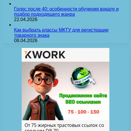
Голос после 40: особенности обучения вокалу и
подбор подходящего жанра
22.04.2026
Как выбрать классы МКТУ для регистрации
товарного знака
08.04.2026