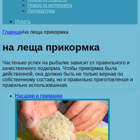
Новости интернета
Литература
Искать
Главная
/
на леща прикормка
на леща прикормка
Частенько успех на рыбалке зависит от правильного и
качественного подкорма. Чтобы прикормка была
действенной, она должно быть не только верная по
собственному составу, но и правильно приготовленая и
правильно использованная.
Насадки и приманки