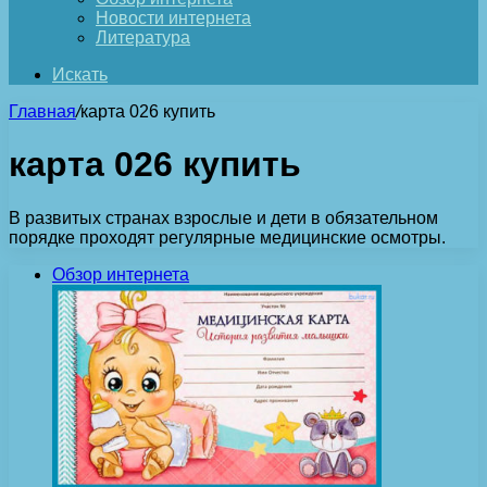
Новости интернета
Литература
Искать
Главная
/
карта 026 купить
карта 026 купить
В развитых странах взрослые и дети в обязательном
порядке проходят регулярные медицинские осмотры.
Обзор интернета