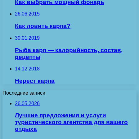
Как выбрать мощный фонарь
26.06.2015
Как ловить карпа?
30.01.2019
Рыба карп — калорийность, состав,
рецепты
14.12.2018
Нерест карпа
Последние записи
26.05.2026
Лучшие предложения и услуги
туристического агентства для вашего
отдыха