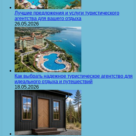
Лучшие предложения и услуги туристического
агентства для вашего отдыха
26.05.2026
Как выбрать надежное туристическое агентство для
идеального отдыха и путешествий
18.05.2026