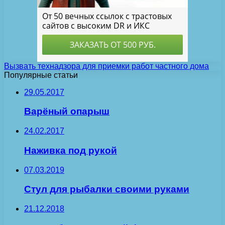
Вызвать технадзора для приемки работ частного дома
Популярные статьи
29.05.2017
Варёный опарыш
24.02.2017
Наживка под рукой
07.03.2019
Стул для рыбалки своими руками
21.12.2018