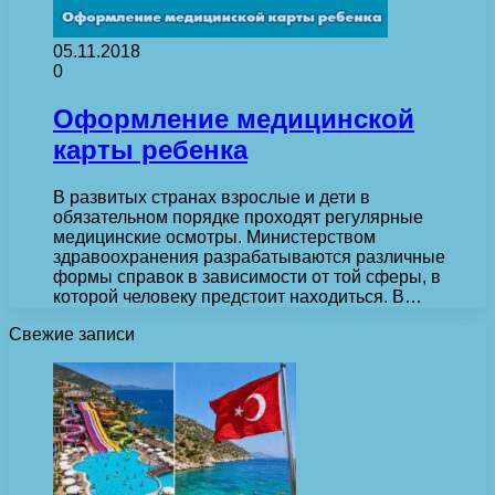
05.11.2018
0
Оформление медицинской
карты ребенка
В развитых странах взрослые и дети в
обязательном порядке проходят регулярные
медицинские осмотры. Министерством
здравоохранения разрабатываются различные
формы справок в зависимости от той сферы, в
которой человеку предстоит находиться. В…
Свежие записи