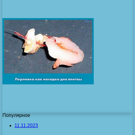
Популярное
11.11.2023