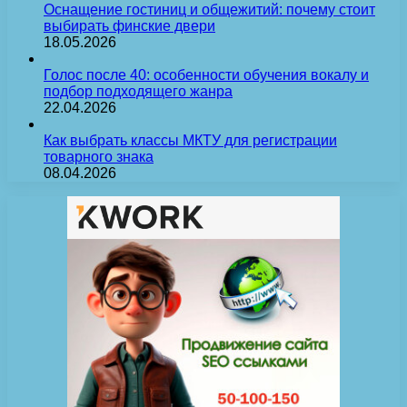
Оснащение гостиниц и общежитий: почему стоит
выбирать финские двери
18.05.2026
Голос после 40: особенности обучения вокалу и
подбор подходящего жанра
22.04.2026
Как выбрать классы МКТУ для регистрации
товарного знака
08.04.2026