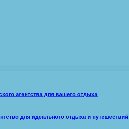
ского агентства для вашего отдыха
ентство для идеального отдыха и путешествий