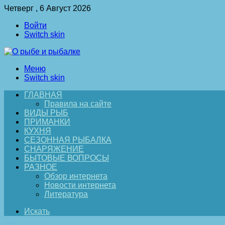
Четверг , 6 Август 2026
Войти
Switch skin
Меню
Switch skin
ГЛАВНАЯ
Правила на сайте
ВИДЫ РЫБ
ПРИМАНКИ
КУХНЯ
СЕЗОННАЯ РЫБАЛКА
СНАРЯЖЕНИЕ
БЫТОВЫЕ ВОПРОСЫ
РАЗНОЕ
Обзор интернета
Новости интернета
Литература
Искать