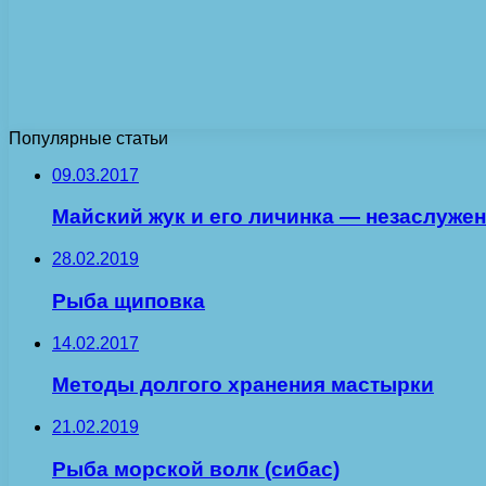
Популярные статьи
09.03.2017
Майский жук и его личинка — незаслужен
28.02.2019
Рыба щиповка
14.02.2017
Методы долгого хранения мастырки
21.02.2019
Рыба морской волк (сибас)