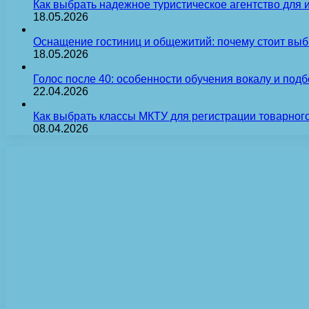
Как выбрать надежное туристическое агентство для 
18.05.2026
Оснащение гостиниц и общежитий: почему стоит выб
18.05.2026
Голос после 40: особенности обучения вокалу и под
22.04.2026
Как выбрать классы МКТУ для регистрации товарного
08.04.2026