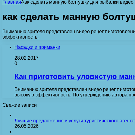
Главная
/
как сделать манную болтушку для рыбалки видео
как сделать манную болту
Вниманию зрителя представлен видео рецепт изготовлен
эффективность.
Насадки и приманки
28.02.2017
0
Как приготовить уловистую ман
Вниманию зрителя представлен видео рецепт изгот
высокую эффективность. По утверждению автора пр
Свежие записи
Лучшие предложения и услуги туристического агентс
26.05.2026