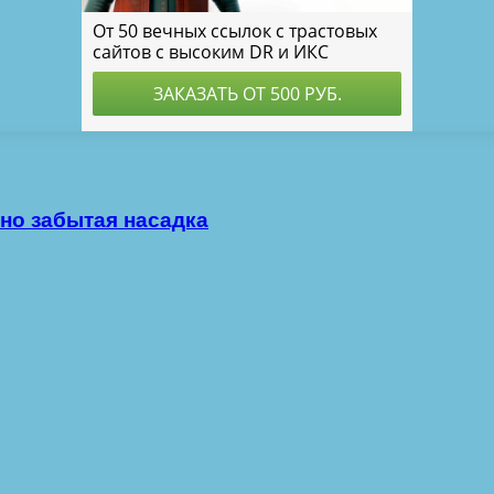
но забытая насадка