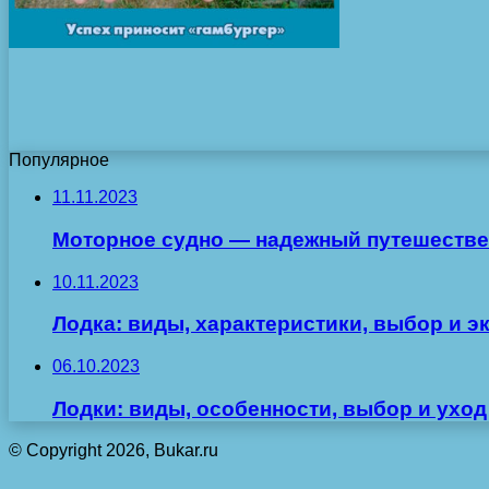
Популярное
11.11.2023
Моторное судно — надежный путешестве
10.11.2023
Лодка: виды, характеристики, выбор и э
06.10.2023
Лодки: виды, особенности, выбор и уход
© Copyright 2026, Bukar.ru