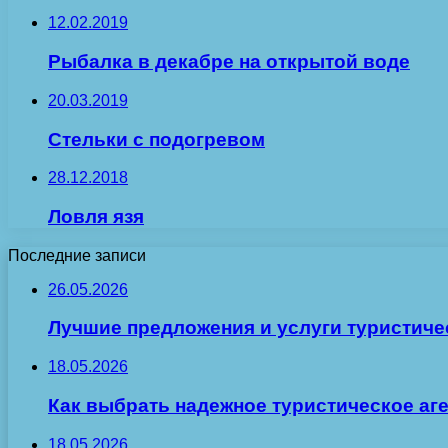
12.02.2019
Рыбалка в декабре на открытой воде
20.03.2019
Стельки с подогревом
28.12.2018
Ловля язя
Последние записи
26.05.2026
Лучшие предложения и услуги туристиче
18.05.2026
Как выбрать надежное туристическое аг
18.05.2026