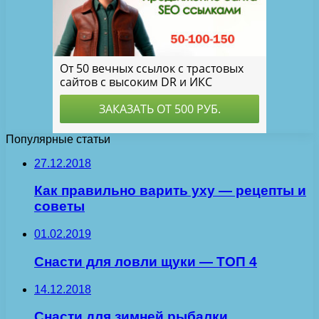
Популярные статьи
27.12.2018
Как правильно варить уху — рецепты и
советы
01.02.2019
Снасти для ловли щуки — ТОП 4
14.12.2018
Снасти для зимней рыбалки