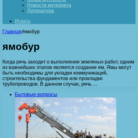
Новости интернета
Литература
Искать
Главная
/
ямобур
ямобур
Когда речь заходит о выполнении земляных работ, одним
из важнейших этапов является создание ям. Ямы могут
быть необходимы для укладки коммуникаций,
строительства фундаментов или прокладки
трубопроводов. В данном случае, речь …
Бытовые вопросы