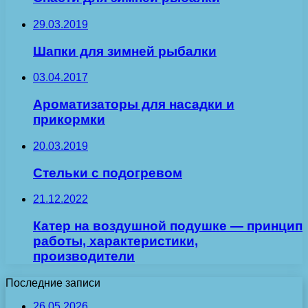
29.03.2019
Шапки для зимней рыбалки
03.04.2017
Ароматизаторы для насадки и
прикормки
20.03.2019
Стельки с подогревом
21.12.2022
Катер на воздушной подушке — принцип
работы, характеристики,
производители
Последние записи
26.05.2026