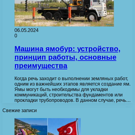
06.05.2024
0
Машина ямобур: устройство,
принцип работы, основные
преимущества
Когда речь заходит о выполнении земляных работ,
одним из важнейших этапов является создание ям.
Ямы могут быть необходимы для укладки
коммуникаций, строительства фундаментов или
прокладки трубопроводов. В данном случае, речь…
Свежие записи