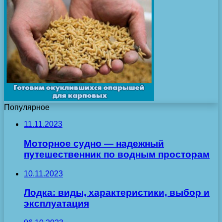
Популярное
11.11.2023
Моторное судно — надежный
путешественник по водным просторам
10.11.2023
Лодка: виды, характеристики, выбор и
эксплуатация