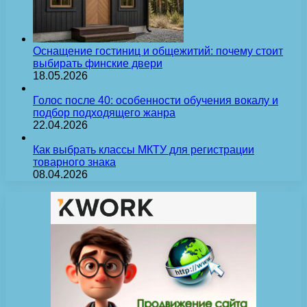
Оснащение гостиниц и общежитий: почему стоит
выбирать финские двери
18.05.2026
Голос после 40: особенности обучения вокалу и
подбор подходящего жанра
22.04.2026
Как выбрать классы МКТУ для регистрации
товарного знака
08.04.2026