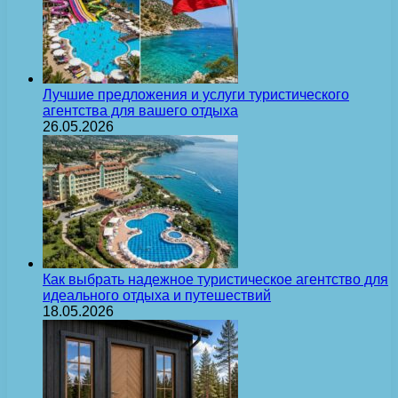
Лучшие предложения и услуги туристического
агентства для вашего отдыха
26.05.2026
Как выбрать надежное туристическое агентство для
идеального отдыха и путешествий
18.05.2026