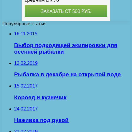
Популярные статьи
16.11.2015
Выбор подходящей экипировки для
осенней рыбалки
12.02.2019
Рыбалка в декабре на открытой воде
15.02.2017
Короед и кузнечик
24.02.2017
Наживка под рукой
21.02.2019