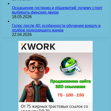
Оснащение гостиниц и общежитий: почему стоит
выбирать финские двери
18.05.2026
Голос после 40: особенности обучения вокалу и
подбор подходящего жанра
22.04.2026