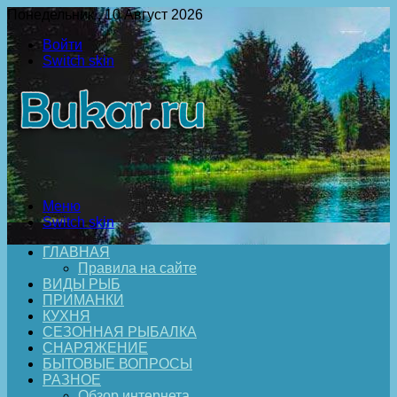
Понедельник , 10 Август 2026
Войти
Switch skin
Меню
Switch skin
ГЛАВНАЯ
Правила на сайте
ВИДЫ РЫБ
ПРИМАНКИ
КУХНЯ
СЕЗОННАЯ РЫБАЛКА
СНАРЯЖЕНИЕ
БЫТОВЫЕ ВОПРОСЫ
РАЗНОЕ
Обзор интернета