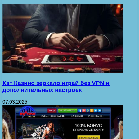
Кэт Казино зеркало играй без VPN и
дополнительных настроек
07.03.2025