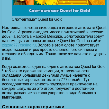
Слот-автомат Quest for Gold
Настоящая золотая лихорадка в игровом автомате Quest
for Gold. Игроков ожидает масса приключений и веселая
добыча золота в жаркой Мексике.
Золотоискатели зовут
на помощь в игровом автомате Quest for Gold на сайте
zigzag777casino.ru
. Золото в этом слоте присутствует
везде: каждый игрок просто ослеплен его сиянием и
желанием обладать им. Точно такое же начнете ощущать
и вы.
Когда окажетесь один на один с автоматом Quest for Gold.
Чтоб как то сдерживать эмоции, от возможности
обладания большими деньгами лучше начните с
бесплатных игровых автоматов 777 онлайн. Тут
исследователя опасность поджидает практически на
каждом шагу, но за это игрок получает и достойное
вознаграждение за свою упорство в виде большого
выигрыша.
Основные характеристики