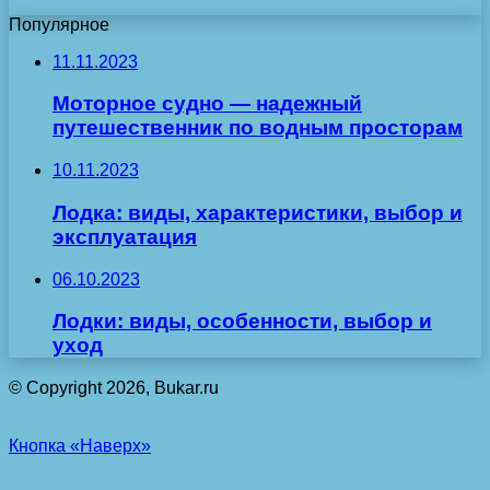
Популярное
11.11.2023
Моторное судно — надежный
путешественник по водным просторам
10.11.2023
Лодка: виды, характеристики, выбор и
эксплуатация
06.10.2023
Лодки: виды, особенности, выбор и
уход
© Copyright 2026, Bukar.ru
Кнопка «Наверх»