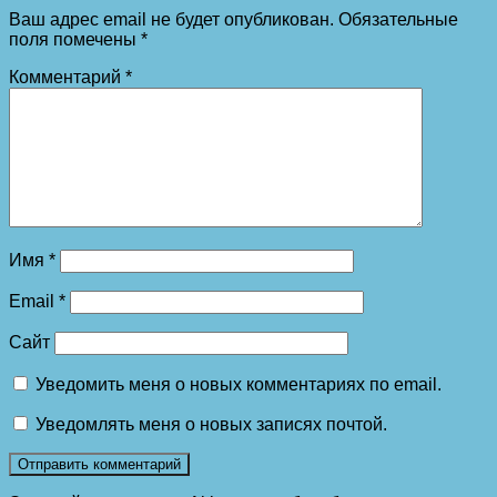
Ваш адрес email не будет опубликован.
Обязательные
поля помечены
*
Комментарий
*
Имя
*
Email
*
Сайт
Уведомить меня о новых комментариях по email.
Уведомлять меня о новых записях почтой.