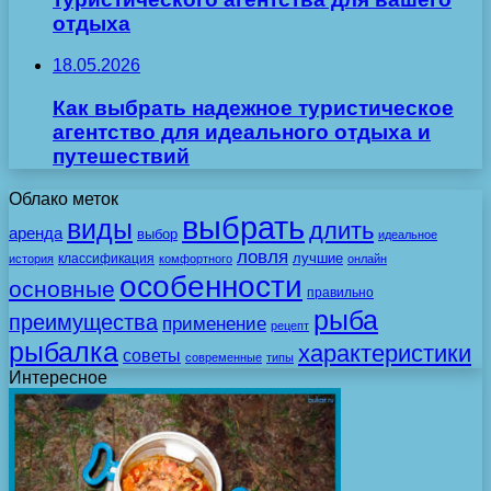
отдыха
18.05.2026
Как выбрать надежное туристическое
агентство для идеального отдыха и
путешествий
Облако меток
выбрать
виды
длить
аренда
выбор
идеальное
ловля
лучшие
классификация
история
комфортного
онлайн
особенности
основные
правильно
рыба
преимущества
применение
рецепт
рыбалка
характеристики
советы
современные
типы
Интересное