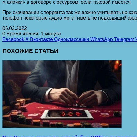
«галочки» в договоре с ресурсом, если таковой имеется.
При скачивании с торрента так же важно учитывать на как
телефон некоторые аудио могут иметь не подходящий фо
06.02.2022
0
Время чтения: 1 минута
Facebook
X
Вконтакте
Одноклассники
WhatsApp
Telegram
ПОХОЖИЕ СТАТЬИ