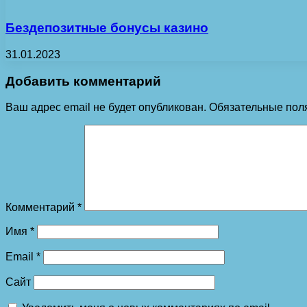
Бездепозитные бонусы казино
31.01.2023
Добавить комментарий
Ваш адрес email не будет опубликован.
Обязательные пол
Комментарий
*
Имя
*
Email
*
Сайт