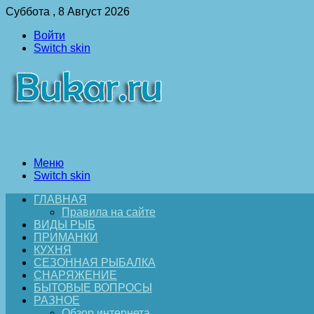
Суббота , 8 Август 2026
Войти
Switch skin
Меню
Switch skin
ГЛАВНАЯ
Правила на сайте
ВИДЫ РЫБ
ПРИМАНКИ
КУХНЯ
СЕЗОННАЯ РЫБАЛКА
СНАРЯЖЕНИЕ
БЫТОВЫЕ ВОПРОСЫ
РАЗНОЕ
Обзор интернета