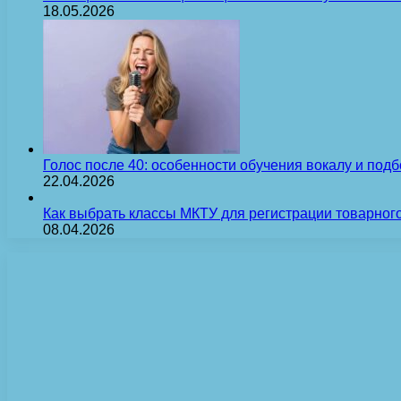
18.05.2026
Голос после 40: особенности обучения вокалу и под
22.04.2026
Как выбрать классы МКТУ для регистрации товарного
08.04.2026