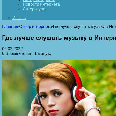
Новости интернета
Литература
Искать
Главная
/
Обзор интернета
/
Где лучше слушать музыку в Ин
Где лучше слушать музыку в Интер
06.02.2022
0
Время чтения: 1 минута