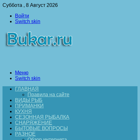
Суббота , 8 Август 2026
Войти
Switch skin
Меню
Switch skin
ГЛАВНАЯ
Правила на сайте
ВИДЫ РЫБ
ПРИМАНКИ
КУХНЯ
СЕЗОННАЯ РЫБАЛКА
СНАРЯЖЕНИЕ
БЫТОВЫЕ ВОПРОСЫ
РАЗНОЕ
Обзор интернета