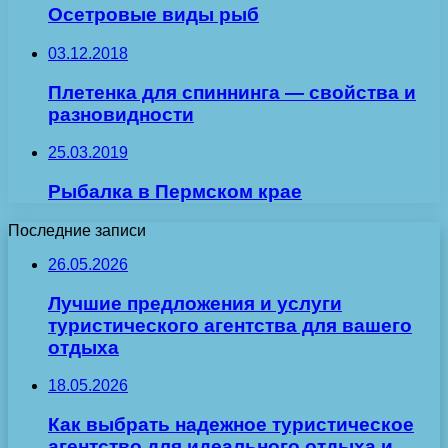
Осетровые виды рыб
03.12.2018
Плетенка для спиннинга — свойства и
разновидности
25.03.2019
Рыбалка в Пермском крае
Последние записи
26.05.2026
Лучшие предложения и услуги
туристического агентства для вашего
отдыха
18.05.2026
Как выбрать надежное туристическое
агентство для идеального отдыха и