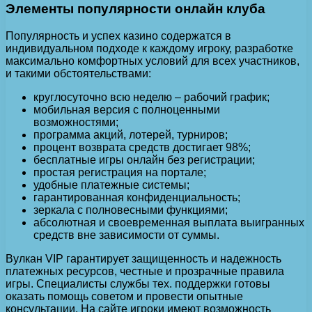
Элементы популярности онлайн клуба
Популярность и успех казино содержатся в
индивидуальном подходе к каждому игроку, разработке
максимально комфортных условий для всех участников,
и такими обстоятельствами:
круглосуточно всю неделю – рабочий график;
мобильная версия с полноценными
возможностями;
программа акций, лотерей, турниров;
процент возврата средств достигает 98%;
бесплатные игры онлайн без регистрации;
простая регистрация на портале;
удобные платежные системы;
гарантированная конфиденциальность;
зеркала с полновесными функциями;
абсолютная и своевременная выплата выигранных
средств вне зависимости от суммы.
Вулкан VIP гарантирует защищенность и надежность
платежных ресурсов, честные и прозрачные правила
игры. Специалисты службы тех. поддержки готовы
оказать помощь советом и провести опытные
консультации. На сайте игроки имеют возможность