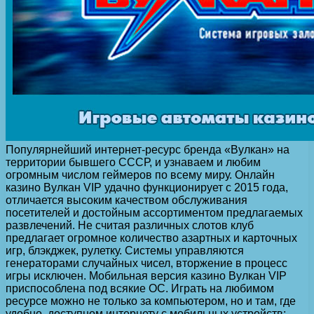
Популярнейший интернет-ресурс бренда «Вулкан» на
территории бывшего СССР, и узнаваем и любим
огромным числом геймеров по всему миру.
Онлайн
казино Вулкан VIP удачно функционирует с 2015 года,
отличается высоким качеством обслуживания
посетителей и достойным ассортиментом предлагаемых
развлечений. Не считая различных слотов клуб
предлагает огромное количество азартных и карточных
игр, блэкджек, рулетку. Системы управляются
генераторами случайных чисел, вторжение в процесс
игры исключен. Мобильная версия казино Вулкан VIP
приспособлена под всякие ОС. Играть на любимом
ресурсе можно не только за компьютером, но и там, где
удобно, доступном интернету с мобильных устройств: