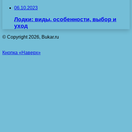
06.10.2023
Лодки: виды, особенности, выбор и
уход
© Copyright 2026, Bukar.ru
Кнопка «Наверх»