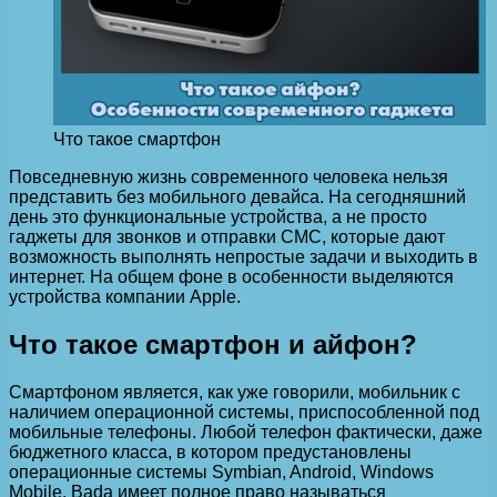
Что такое смартфон
Повседневную жизнь современного человека нельзя
представить без мобильного девайса.
На сегодняшний
день это функциональные устройства, а не просто
гаджеты для звонков и отправки СМС, которые дают
возможность выполнять непростые задачи и выходить в
интернет. На общем фоне в особенности выделяются
устройства компании Apple.
Что такое смартфон и айфон?
Смартфоном является, как уже говорили, мобильник с
наличием операционной системы, приспособленной под
мобильные телефоны. Любой телефон фактически, даже
бюджетного класса, в котором предустановлены
операционные системы Symbian, Android, Windows
Mobile, Bada имеет полное право называться