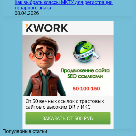
Как выбрать классы МКТУ для регистрации
товарного знака
08.04.2026
Популярные статьи