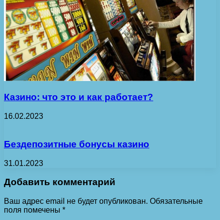
Казино: что это и как работает?
16.02.2023
Бездепозитные бонусы казино
31.01.2023
Добавить комментарий
Ваш адрес email не будет опубликован.
Обязательные
поля помечены
*