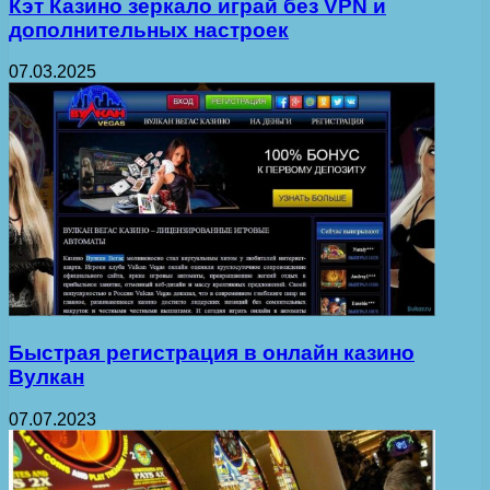
Кэт Казино зеркало играй без VPN и
дополнительных настроек
07.03.2025
Быстрая регистрация в онлайн казино
Вулкан
07.07.2023