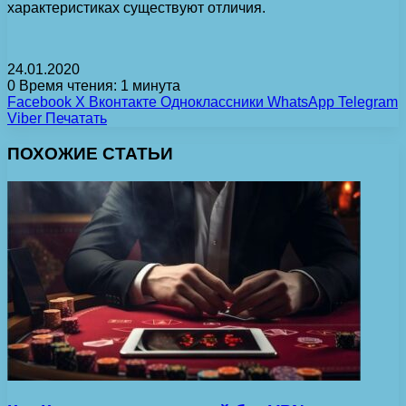
характеристиках существуют отличия.
24.01.2020
0
Время чтения: 1 минута
Facebook
X
Вконтакте
Одноклассники
WhatsApp
Telegram
Viber
Печатать
ПОХОЖИЕ СТАТЬИ