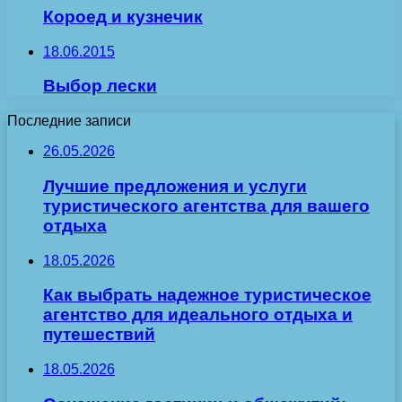
Короед и кузнечик
18.06.2015
Выбор лески
Последние записи
26.05.2026
Лучшие предложения и услуги
туристического агентства для вашего
отдыха
18.05.2026
Как выбрать надежное туристическое
агентство для идеального отдыха и
путешествий
18.05.2026