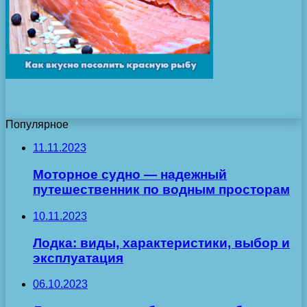
Популярное
11.11.2023
Моторное судно — надежный
путешественник по водным просторам
10.11.2023
Лодка: виды, характеристики, выбор и
эксплуатация
06.10.2023