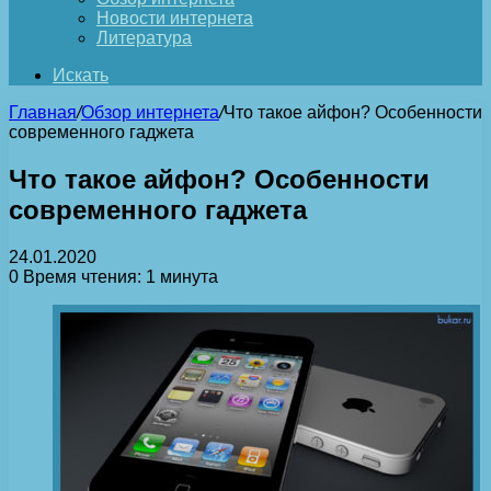
Новости интернета
Литература
Искать
Главная
/
Обзор интернета
/
Что такое айфон? Особенности
современного гаджета
Что такое айфон? Особенности
современного гаджета
24.01.2020
0
Время чтения: 1 минута