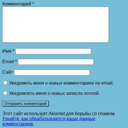
Комментарий
*
Имя
*
Email
*
Сайт
Уведомить меня о новых комментариях по email.
Уведомлять меня о новых записях почтой.
Этот сайт использует Akismet для борьбы со спамом.
Узнайте, как обрабатываются ваши данные
комментариев
.