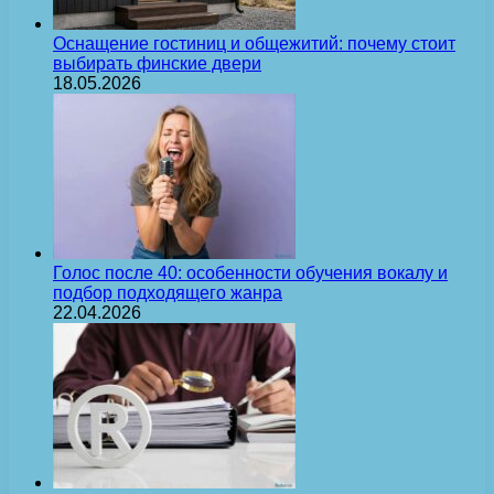
Оснащение гостиниц и общежитий: почему стоит
выбирать финские двери
18.05.2026
Голос после 40: особенности обучения вокалу и
подбор подходящего жанра
22.04.2026