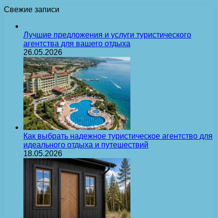
Свежие записи
Лучшие предложения и услуги туристического
агентства для вашего отдыха
26.05.2026
Как выбрать надежное туристическое агентство для
идеального отдыха и путешествий
18.05.2026