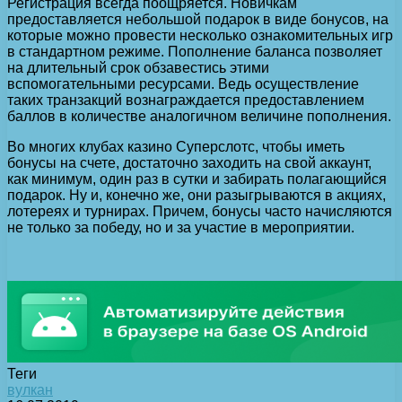
Регистрация всегда поощряется. Новичкам
предоставляется небольшой подарок в виде бонусов, на
которые можно провести несколько ознакомительных игр
в стандартном режиме. Пополнение баланса позволяет
на длительный срок обзавестись этими
вспомогательными ресурсами. Ведь осуществление
таких транзакций вознаграждается предоставлением
баллов в количестве аналогичном величине пополнения.
Во многих клубах казино Суперслотс, чтобы иметь
бонусы на счете, достаточно заходить на свой аккаунт,
как минимум, один раз в сутки и забирать полагающийся
подарок. Ну и, конечно же, они разыгрываются в акциях,
лотереях и турнирах. Причем, бонусы часто начисляются
не только за победу, но и за участие в мероприятии.
Теги
вулкан