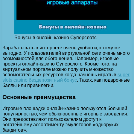
Бонусы в онлайн-казино Суперслотс
Зарабатывать в интернете очень удобно и, к тому же,
выгодно. У пользователей виртуальной сети очень много
возможностей для обогащения.
Например, игровые
проекты онлайн-казино Суперслотс. Кроме того, на
виртуальном портале можно получить множество
вспомогательных ресурсов когда начнешь играть в
super
slots casino бездепозитный бонус
. Таких, как подарочные
баллы или привилегии.
Основные преимущества
Игровые площадки онлайн-казино пользуются большей
популярностью, чем обыкновенные игорные заведения.
Они предоставляют пользователям доступ к
богатейшему ассортименту эмуляторов «одноруких
бандитов».