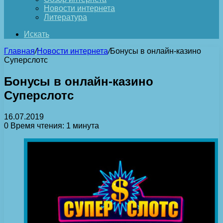
Новости интернета
Литература
Искать
Главная
/
Новости интернета
/
Бонусы в онлайн-казино
Суперслотс
Бонусы в онлайн-казино
Суперслотс
16.07.2019
0
Время чтения: 1 минута