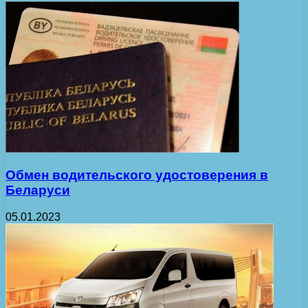
Обмен водительского удостоверения в
Беларуси
05.01.2023