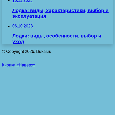
10.11.2023
Лодка: виды, характеристики, выбор и
эксплуатация
06.10.2023
Лодки: виды, особенности, выбор и
уход
© Copyright 2026, Bukar.ru
Кнопка «Наверх»