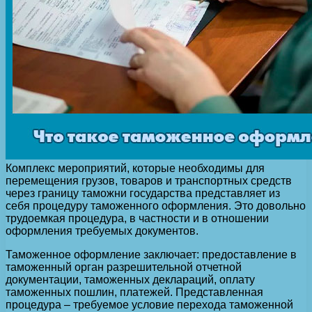
Комплекс мероприятий, которые необходимы для
перемещения грузов, товаров и транспортных средств
через границу таможни государства представляет из
себя процедуру таможенного оформления.
Это довольно
трудоемкая процедура, в частности и в отношении
оформления требуемых документов.
Таможенное оформление заключает: предоставление в
таможенный орган разрешительной отчетной
документации, таможенных деклараций, оплату
таможенных пошлин, платежей. Представленная
процедура – требуемое условие перехода таможенной