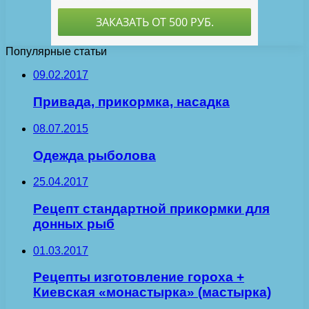
Популярные статьи
09.02.2017
Привада, прикормка, насадка
08.07.2015
Одежда рыболова
25.04.2017
Рецепт стандартной прикормки для
донных рыб
01.03.2017
Рецепты изготовление гороха +
Киевская «монастырка» (мастырка)