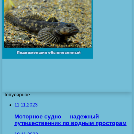
Популярное
11.11.2023
Моторное судно — надежный
путешественник по водным просторам