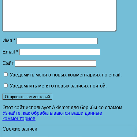
Имя
*
Email
*
Сайт
Уведомить меня о новых комментариях по email.
Уведомлять меня о новых записях почтой.
Этот сайт использует Akismet для борьбы со спамом.
Узнайте, как обрабатываются ваши данные
комментариев
.
Свежие записи