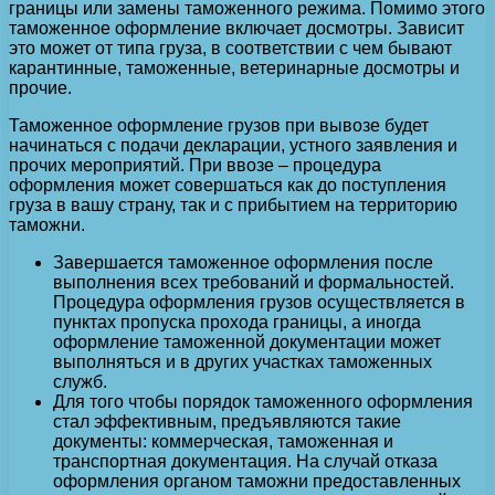
границы или замены таможенного режима. Помимо этого
таможенное оформление включает досмотры. Зависит
это может от типа груза, в соответствии с чем бывают
карантинные, таможенные, ветеринарные досмотры и
прочие.
Таможенное оформление грузов при вывозе будет
начинаться с подачи декларации, устного заявления и
прочих мероприятий. При ввозе – процедура
оформления может совершаться как до поступления
груза в вашу страну, так и с прибытием на территорию
таможни.
Завершается таможенное оформления после
выполнения всех требований и формальностей.
Процедура оформления грузов осуществляется в
пунктах пропуска прохода границы, а иногда
оформление таможенной документации может
выполняться и в других участках таможенных
служб.
Для того чтобы порядок таможенного оформления
стал эффективным, предъявляются такие
документы: коммерческая, таможенная и
транспортная документация. На случай отказа
оформления органом таможни предоставленных