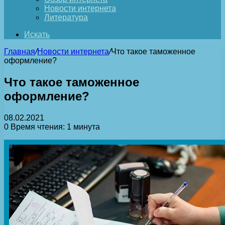
Новости интернета
Литература
Искать
Главная
/
Новости интернета
/
Что такое таможенное
оформление?
Что такое таможенное
оформление?
08.02.2021
0
Время чтения: 1 минута