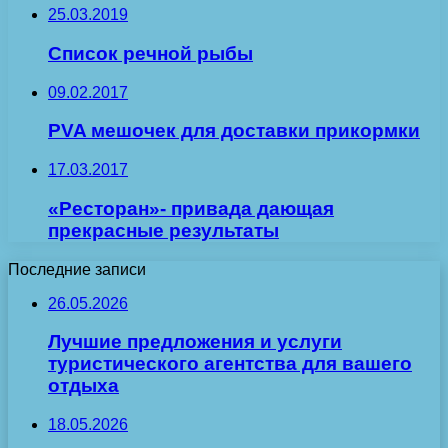
25.03.2019
Список речной рыбы
09.02.2017
PVA мешочек для доставки прикормки
17.03.2017
«Ресторан»- привада дающая
прекрасные результаты
Последние записи
26.05.2026
Лучшие предложения и услуги
туристического агентства для вашего
отдыха
18.05.2026