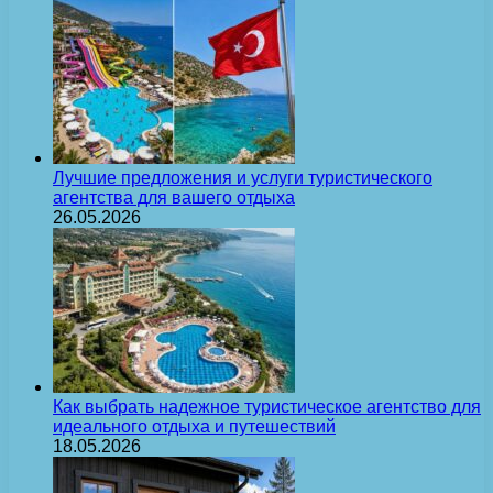
Лучшие предложения и услуги туристического
агентства для вашего отдыха
26.05.2026
Как выбрать надежное туристическое агентство для
идеального отдыха и путешествий
18.05.2026