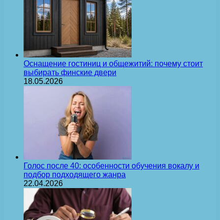
Оснащение гостиниц и общежитий: почему стоит
выбирать финские двери
18.05.2026
Голос после 40: особенности обучения вокалу и
подбор подходящего жанра
22.04.2026