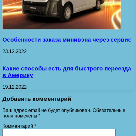
Особенности заказа минивэна через сервис
23.12.2022
Какие способы есть для быстрого переезда
в Америку
19.12.2022
Добавить комментарий
Ваш адрес email не будет опубликован.
Обязательные
поля помечены
*
Комментарий
*