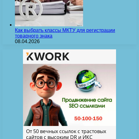
Как выбрать классы МКТУ для регистрации
товарного знака
08.04.2026