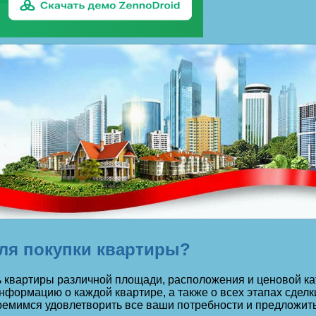
ля покупки квартиры?
 квартиры различной площади, расположения и ценовой ка
формацию о каждой квартире, а также о всех этапах сделк
емимся удовлетворить все ваши потребности и предложить