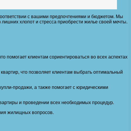
соответствии с вашими предпочтениями и бюджетом. Мы
 лишних хлопот и стресса приобрести жилье своей мечты.
о помогает клиентам сориентироваться во всех аспектах
квартир, что позволяет клиентам выбрать оптимальный
купли-продажи, а также помогает с юридическими
квартиры и проведении всех необходимых процедур.
ения жилищных вопросов.