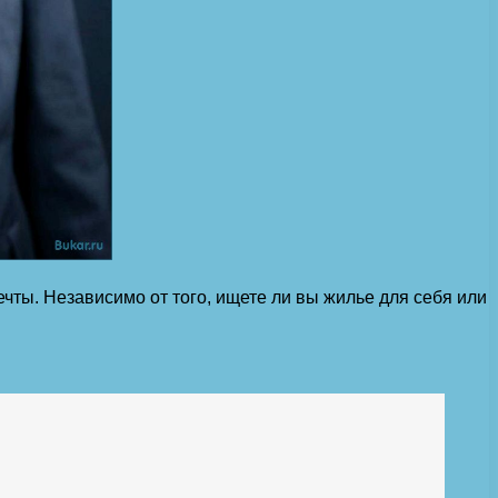
ты. Независимо от того, ищете ли вы жилье для себя или