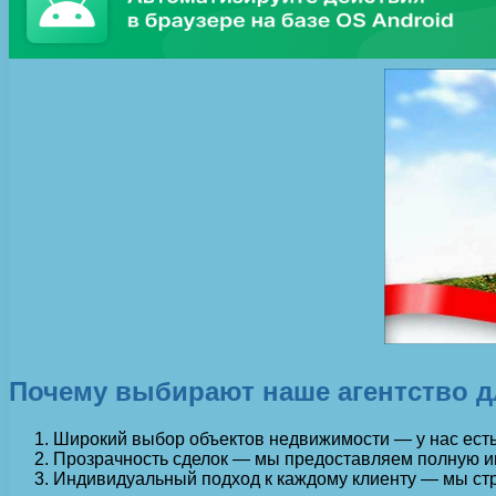
Почему выбирают наше агентство д
Широкий выбор объектов недвижимости — у нас есть
Прозрачность сделок — мы предоставляем полную ин
Индивидуальный подход к каждому клиенту — мы стр