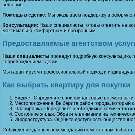
решение.
Помощь в сделке:
Мы оказываем поддержку в оформлении
Консультации:
Наши специалисты готовы ответить на вс
максимально комфортным и прозрачным.
Предоставляемые агентством услуг
Наши специалисты
проведут подробную консультацию, п
сопровождением сделки.
Мы гарантируем профессиональный подход и индивидуаль
Как выбрать квартиру для покупки
Бюджет. Определите свои финансовые возможности и
Местоположение. Выберите район города, который со
Планировка. Определите необходимое количество ко
Состояние жилья. Обратите внимание на техническое
Инфраструктура. Оцените доступность общественного
Соблюдение данных рекомендаций поможет вам выбрать п