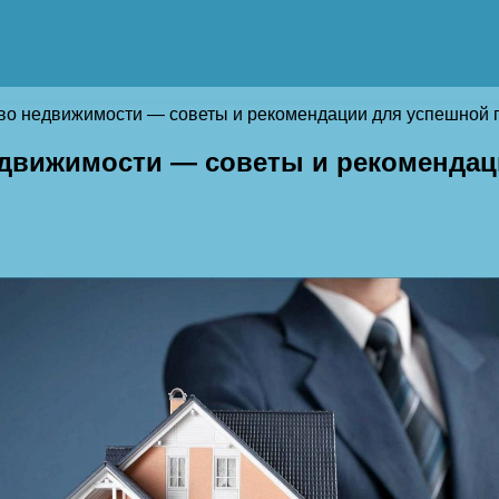
тво недвижимости — советы и рекомендации для успешной 
едвижимости — советы и рекомендац