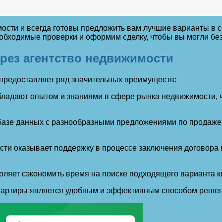
ости и всегда готовы предложить вам лучшие варианты в 
обходимые проверки и оформим сделку, чтобы вы могли без
рез агентство недвижимости
 предоставляет ряд значительных преимуществ:
ладают опытом и знаниями в сфере рынка недвижимости, чт
 базе данных с разнообразными предложениями по продаже 
ти оказывает поддержку в процессе заключения договора 
оляет сэкономить время на поиске подходящего варианта 
е квартиры является удобным и эффективным способом реш