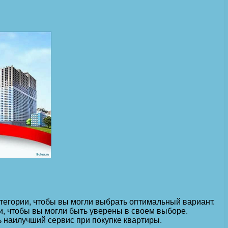
тегории, чтобы вы могли выбрать оптимальный вариант.
и, чтобы вы могли быть уверены в своем выборе.
 наилучший сервис при покупке квартиры.