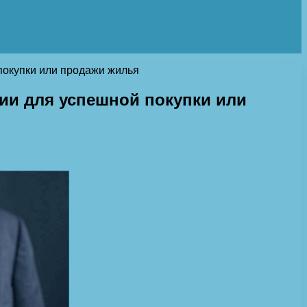
покупки или продажи жилья
ии для успешной покупки или