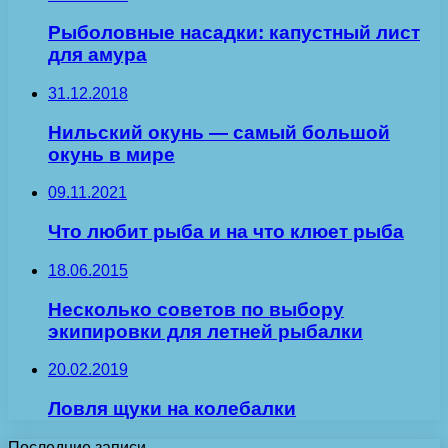
Рыболовные насадки: капустный лист
для амура
31.12.2018
Нильский окунь — самый большой
окунь в мире
09.11.2021
Что любит рыба и на что клюет рыба
18.06.2015
Несколько советов по выбору
экипировки для летней рыбалки
20.02.2019
Ловля щуки на колебалки
Последние записи