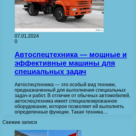
07.01.2024
0
Автоспецтехника — мощные и
эффективные машины для
специальных задач
Автоспецтехника — это особый вид техники,
предназначенный для выполнения специальных
задач и работ. В отличие от обычных автомобилей,
автоспецтехника имеет специализированное
оборудование, которое позволяет ей выполнять
определенные функции. Такая техника…
Свежие записи