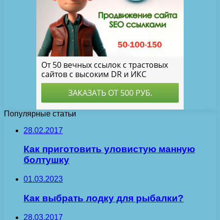
Популярные статьи
28.02.2017
Как приготовить уловистую манную
болтушку
01.03.2023
Как выбрать лодку для рыбалки?
28.03.2017