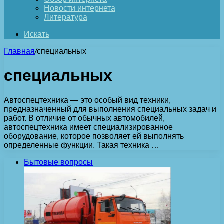
Новости интернета
Литература
Искать
Главная
/
специальных
специальных
Автоспецтехника — это особый вид техники,
предназначенный для выполнения специальных задач и
работ. В отличие от обычных автомобилей,
автоспецтехника имеет специализированное
оборудование, которое позволяет ей выполнять
определенные функции. Такая техника …
Бытовые вопросы