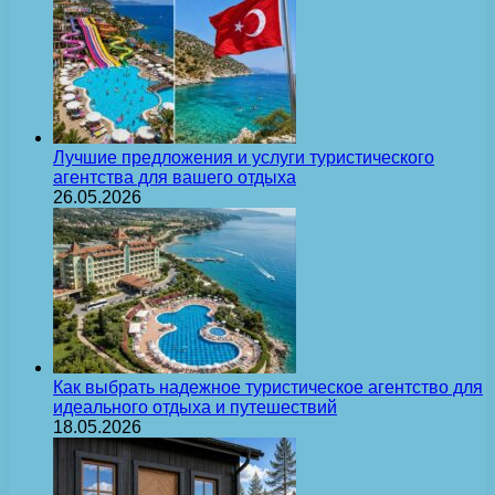
Лучшие предложения и услуги туристического
агентства для вашего отдыха
26.05.2026
Как выбрать надежное туристическое агентство для
идеального отдыха и путешествий
18.05.2026