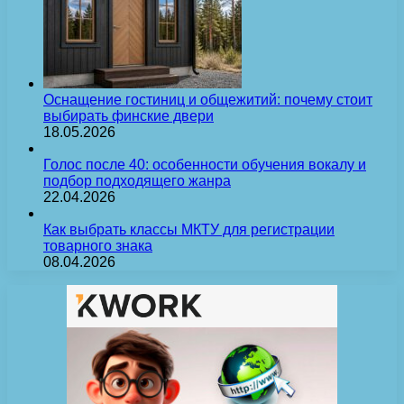
Оснащение гостиниц и общежитий: почему стоит
выбирать финские двери
18.05.2026
Голос после 40: особенности обучения вокалу и
подбор подходящего жанра
22.04.2026
Как выбрать классы МКТУ для регистрации
товарного знака
08.04.2026