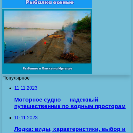
Популярное
11.11.2023
Моторное судно — надежный
путешественник по водным просторам
10.11.2023
Лодка: виды, характеристики, выбор и