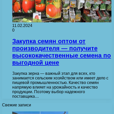
11.02.2024
0
Закупка семян оптом от
производителя — получите
высококачественные семена по
выгодной цене
Закупка зерна — важный этап для всех, кто
занимается сельским хозяйством или имеет дело с
пищевой промышленностью. Качество семян
напрямую влияет на урожайность и качество
продукции. Поэтому выбор надежного
поставщика…
Свежие записи