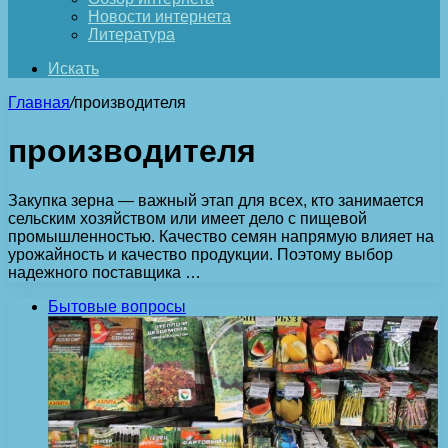
Новости интернета
Литература
Искать
Главная
/
производителя
производителя
Закупка зерна — важный этап для всех, кто занимается
сельским хозяйством или имеет дело с пищевой
промышленностью. Качество семян напрямую влияет на
урожайность и качество продукции. Поэтому выбор
надежного поставщика …
Бытовые вопросы