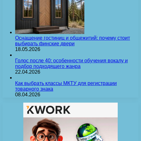
Оснащение гостиниц и общежитий: почему стоит
выбирать финские двери
18.05.2026
Голос после 40: особенности обучения вокалу и
подбор подходящего жанра
22.04.2026
Как выбрать классы МКТУ для регистрации
товарного знака
08.04.2026