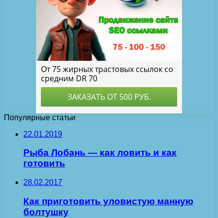
Популярные статьи
22.01.2019
Рыба Лобань — как ловить и как
готовить
28.02.2017
Как приготовить уловистую манную
болтушку