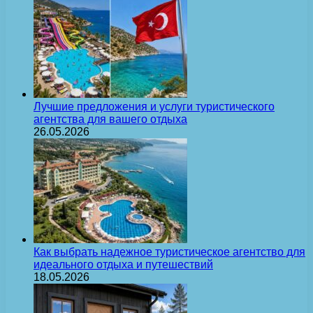
Лучшие предложения и услуги туристического
агентства для вашего отдыха
26.05.2026
Как выбрать надежное туристическое агентство для
идеального отдыха и путешествий
18.05.2026