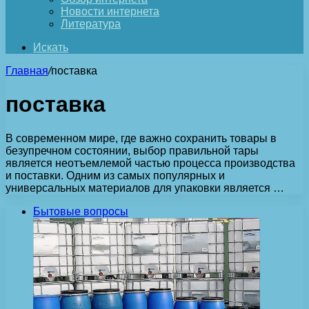
Новости интернета
Литература
Искать
Главная
/
поставка
поставка
В современном мире, где важно сохранить товары в
безупречном состоянии, выбор правильной тары
является неотъемлемой частью процесса производства
и поставки. Одним из самых популярных и
универсальных материалов для упаковки является …
Бытовые вопросы