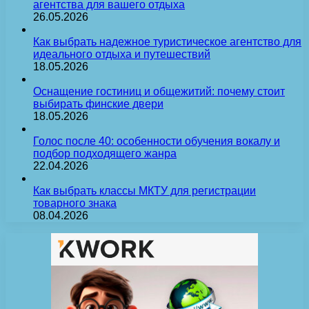
агентства для вашего отдыха
26.05.2026
Как выбрать надежное туристическое агентство для
идеального отдыха и путешествий
18.05.2026
Оснащение гостиниц и общежитий: почему стоит
выбирать финские двери
18.05.2026
Голос после 40: особенности обучения вокалу и
подбор подходящего жанра
22.04.2026
Как выбрать классы МКТУ для регистрации
товарного знака
08.04.2026