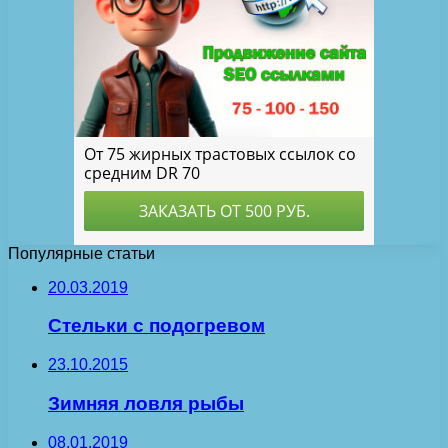
Популярные статьи
20.03.2019
Стельки с подогревом
23.10.2015
Зимняя ловля рыбы
08.01.2019