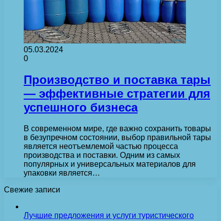
05.03.2024
0
Производство и поставка тары
— эффективные стратегии для
успешного бизнеса
В современном мире, где важно сохранить товары
в безупречном состоянии, выбор правильной тары
является неотъемлемой частью процесса
производства и поставки. Одним из самых
популярных и универсальных материалов для
упаковки является…
Свежие записи
Лучшие предложения и услуги туристического