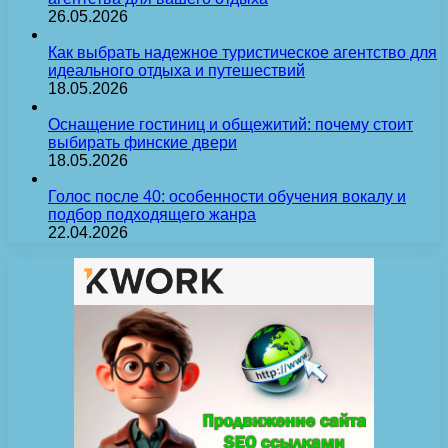
26.05.2026
Как выбрать надежное туристическое агентство для
идеального отдыха и путешествий
18.05.2026
Оснащение гостиниц и общежитий: почему стоит
выбирать финские двери
18.05.2026
Голос после 40: особенности обучения вокалу и
подбор подходящего жанра
22.04.2026