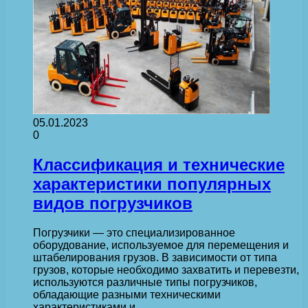
05.01.2023
0
Классификация и технические
характеристики популярных
видов погрузчиков
Погрузчики — это специализированное
оборудование, используемое для перемещения и
штабелирования грузов. В зависимости от типа
грузов, которые необходимо захватить и перевезти,
используются различные типы погрузчиков,
обладающие разными техническими
характеристиками и…