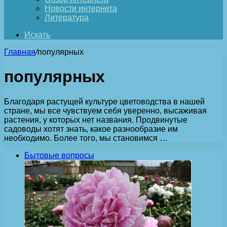
Новости интернета
Литература
Искать
Главная
/
популярных
популярных
Благодаря растущей культуре цветоводства в нашей
стране, мы все чувствуем себя уверенно, высаживая
растения, у которых нет названия. Продвинутые
садоводы хотят знать, какое разнообразие им
необходимо. Более того, мы становимся …
Бытовые вопросы