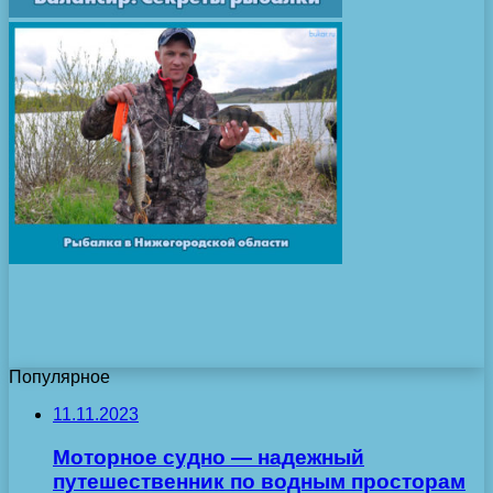
Популярное
11.11.2023
Моторное судно — надежный
путешественник по водным просторам