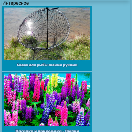
Интересное