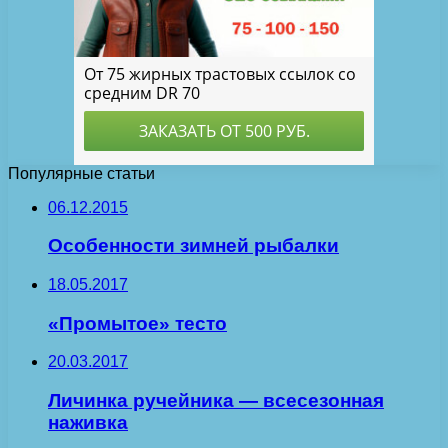
Популярные статьи
06.12.2015
Особенности зимней рыбалки
18.05.2017
«Промытое» тесто
20.03.2017
Личинка ручейника — всесезонная
наживка