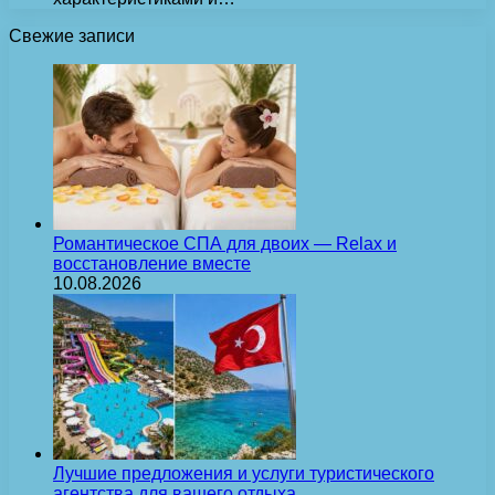
Свежие записи
Романтическое СПА для двоих — Relax и
восстановление вместе
10.08.2026
Лучшие предложения и услуги туристического
агентства для вашего отдыха