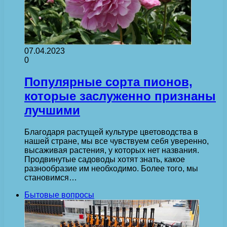
07.04.2023
0
Популярные сорта пионов,
которые заслуженно признаны
лучшими
Благодаря растущей культуре цветоводства в
нашей стране, мы все чувствуем себя уверенно,
высаживая растения, у которых нет названия.
Продвинутые садоводы хотят знать, какое
разнообразие им необходимо. Более того, мы
становимся…
Бытовые вопросы