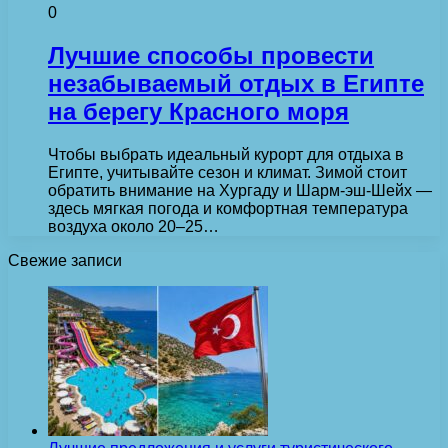
0
Лучшие способы провести
незабываемый отдых в Египте
на берегу Красного моря
Чтобы выбрать идеальный курорт для отдыха в
Египте, учитывайте сезон и климат. Зимой стоит
обратить внимание на Хургаду и Шарм-эш-Шейх —
здесь мягкая погода и комфортная температура
воздуха около 20–25…
Свежие записи