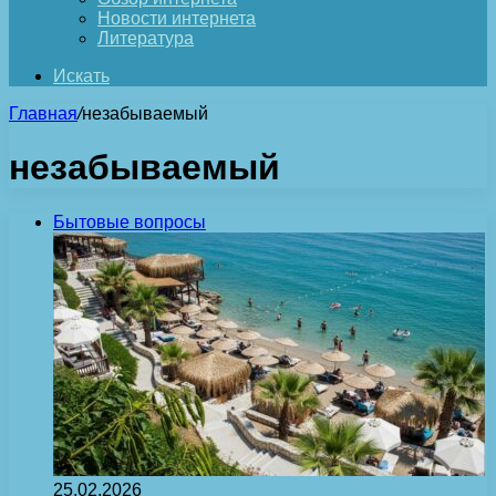
Новости интернета
Литература
Искать
Главная
/
незабываемый
незабываемый
Бытовые вопросы
25.02.2026