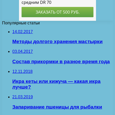
Популярные статьи
14.02.2017
Методы долгого хранения мастырки
03.04.2017
Состав прикормки в разное время года
12.11.2018
Икра кеты или кижуча — какая икра
лучше?
21.03.2019
Запаривание пшеницы для рыбалки