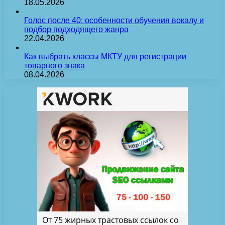
18.05.2026
Голос после 40: особенности обучения вокалу и
подбор подходящего жанра
22.04.2026
Как выбрать классы МКТУ для регистрации
товарного знака
08.04.2026