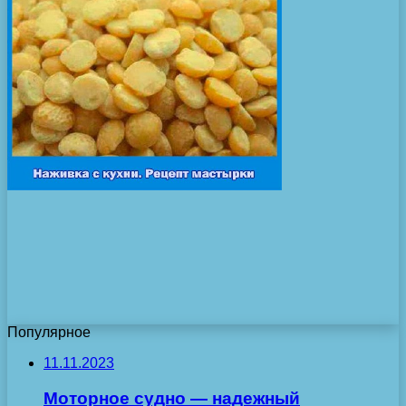
Популярное
11.11.2023
Моторное судно — надежный