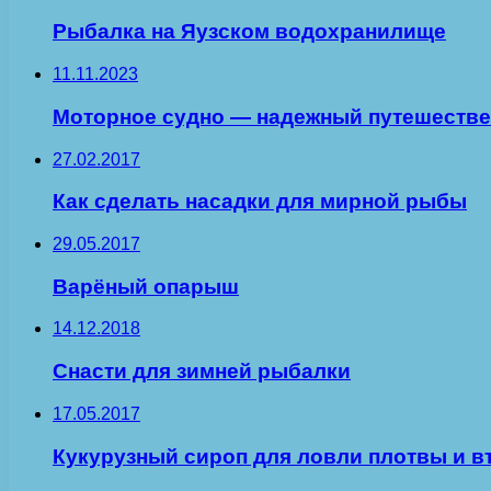
Рыбалка на Яузском водохранилище
11.11.2023
Моторное судно — надежный путешестве
27.02.2017
Как сделать насадки для мирной рыбы
29.05.2017
Варёный опарыш
14.12.2018
Снасти для зимней рыбалки
17.05.2017
Кукурузный сироп для ловли плотвы и 