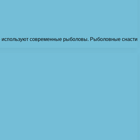
что используют современные рыболовы. Рыболовные снасти