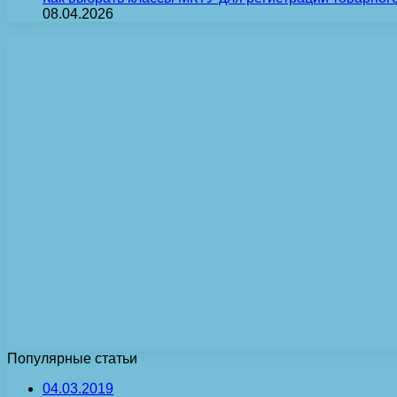
08.04.2026
Популярные статьи
04.03.2019