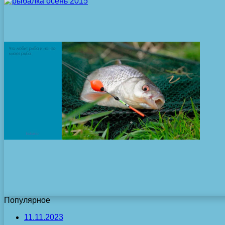
Популярное
11.11.2023