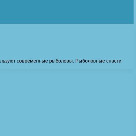
спользуют современные рыболовы. Рыболовные снасти