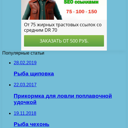
Популярные статьи
28.02.2019
Рыба щиповка
22.03.2017
Прикормка для ловли поплавочной
удочкой
19.11.2018
Рыба чехонь