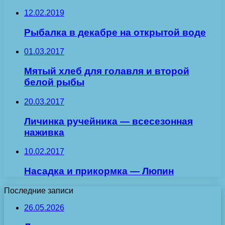
12.02.2019
Рыбалка в декабре на открытой воде
01.03.2017
Мятый хлеб для голавля и второй
белой рыбы
20.03.2017
Личинка ручейника — всесезонная
наживка
10.02.2017
Насадка и прикормка — Люпин
Последние записи
26.05.2026